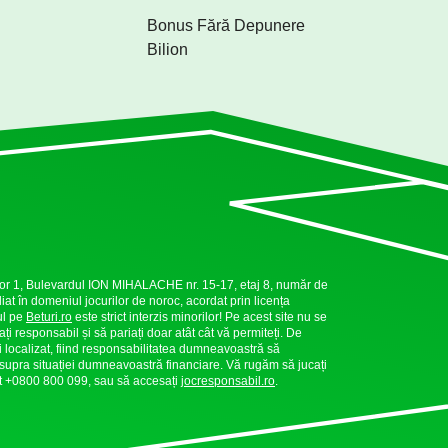
Bonus Fără Depunere
Bilion
or 1, Bulevardul ION MIHALACHE nr. 15-17, etaj 8, număr de
iat în domeniul jocurilor de noroc, acordat prin licența
ul pe
Beturi.ro
este strict interzis minorilor! Pe acest site nu se
ți responsabil și să pariați doar atât cât vă permiteți. De
ți localizat, fiind responsabilitatea dumneavoastră să
 asupra situației dumneavoastră financiare. Vă rugăm să jucați
uit +0800 800 099, sau să accesați
jocresponsabil.ro
.