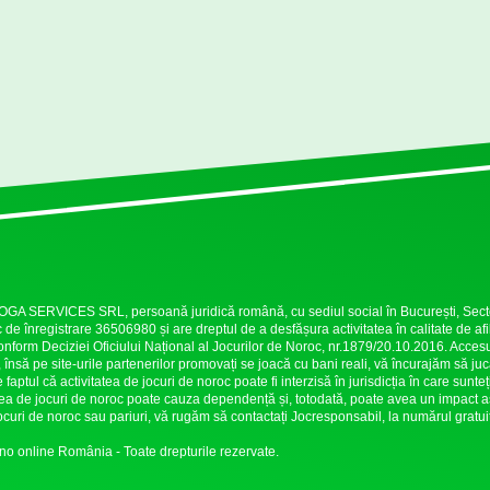
OGA SERVICES SRL, persoană juridică română, cu sediul social în București, Sect
 înregistrare 36506980 și are dreptul de a desfășura activitatea în calitate de afil
onform Deciziei Oficiului Național al Jocurilor de Noroc, nr.1879/20.10.2016. Acces
 însă pe site-urile partenerilor promovați se joacă cu bani reali, vă încurajăm să juca
ptul că activitatea de jocuri de noroc poate fi interzisă în jurisdicția în care sunte
itatea de jocuri de noroc poate cauza dependență și, totodată, poate avea un impact
ocuri de noroc sau pariuri, vă rugăm să contactați Jocresponsabil, la numărul grat
ino online România - Toate drepturile rezervate.