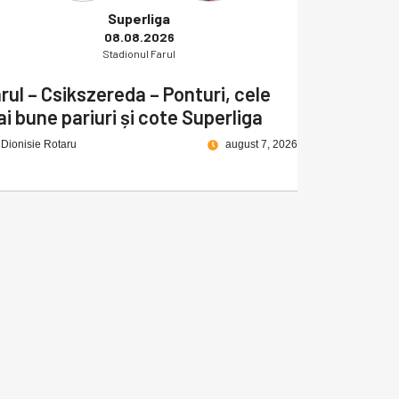
Superliga
08.08.2026
Stadionul Farul
rul – Csikszereda – Ponturi, cele
i bune pariuri și cote Superliga
Dionisie Rotaru
august 7, 2026