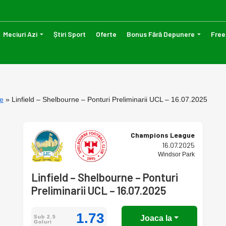
Meciuri Azi
Știri Sport
Oferte
Bonus Fără Depunere
Free
e
Linfield – Shelbourne – Ponturi Preliminarii UCL – 16.07.2025
Champions League
16.07.2025
Windsor Park
Linfield – Shelbourne – Ponturi
Preliminarii UCL – 16.07.2025
1.73
Sub 2.5
Joaca la
Goluri