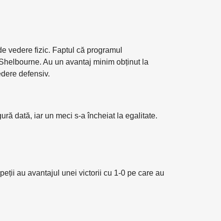
de vedere fizic. Faptul că programul
a Shelbourne. Au un avantaj minim obținut la
edere defensiv.
ră dată, iar un meci s-a încheiat la egalitate.
eții au avantajul unei victorii cu 1-0 pe care au