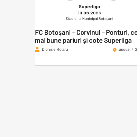
Superliga
10.08.2026
Stadionul Municipal Botoșani
FC Botoșani – Corvinul – Ponturi, c
mai bune pariuri și cote Superliga
Dionisie Rotaru
august 7, 