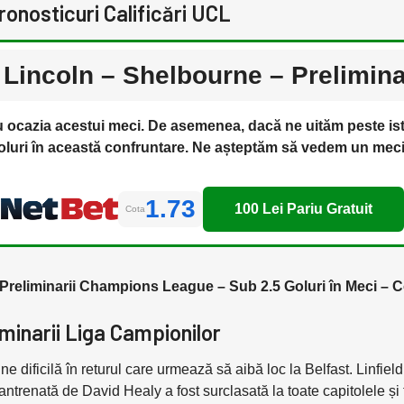
ronosticuri Calificări UCL
i Lincoln – Shelbourne – Prelimina
u ocazia acestui meci. De asemenea, dacă ne uităm peste isto
oluri în această confruntare. Ne așteptăm să vedem un meci c
1.73
100 Lei Pariu Gratuit
Cota
Preliminarii Champions League – Sub 2.5 Goluri în Meci – Cot
iminarii Liga Campionilor
ificilă în returul care urmează să aibă loc la Belfast. Linfield a 
antrenată de David Healy a fost surclasată la toate capitolele și