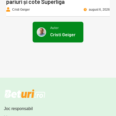
pariuri și cote Superliga
Cristi Geiger
august 6, 2026
Autor
Cristi Geiger
Joc responsabil