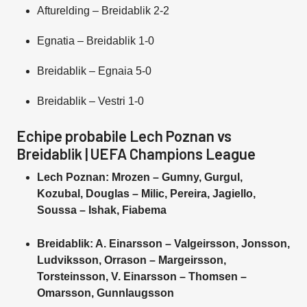
Afturelding – Breidablik 2-2
Egnatia – Breidablik 1-0
Breidablik – Egnaia 5-0
Breidablik – Vestri 1-0
Echipe probabile Lech Poznan vs
Breidablik | UEFA Champions League
Lech Poznan: Mrozen – Gumny, Gurgul,
Kozubal, Douglas – Milic, Pereira, Jagiello,
Soussa – Ishak, Fiabema
Breidablik: A. Einarsson – Valgeirsson, Jonsson,
Ludviksson, Orrason – Margeirsson,
Torsteinsson, V. Einarsson – Thomsen –
Omarsson, Gunnlaugsson