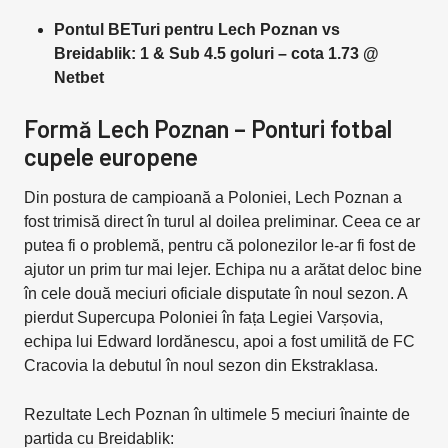
Pontul BETuri pentru Lech Poznan vs
Breidablik: 1 & Sub 4.5 goluri – cota 1.73 @
Netbet
Formă Lech Poznan – Ponturi fotbal
cupele europene
Din postura de campioană a Poloniei, Lech Poznan a
fost trimisă direct în turul al doilea preliminar. Ceea ce ar
putea fi o problemă, pentru că polonezilor le-ar fi fost de
ajutor un prim tur mai lejer. Echipa nu a arătat deloc bine
în cele două meciuri oficiale disputate în noul sezon. A
pierdut Supercupa Poloniei în fața Legiei Varșovia,
echipa lui Edward Iordănescu, apoi a fost umilită de FC
Cracovia la debutul în noul sezon din Ekstraklasa.
Rezultate Lech Poznan în ultimele 5 meciuri înainte de
partida cu Breidablik: