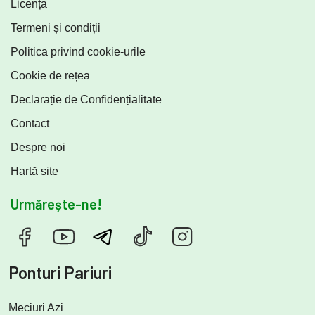
Licența
Termeni și condiții
Politica privind cookie-urile
Cookie de rețea
Declarație de Confidențialitate
Contact
Despre noi
Hartă site
Urmărește-ne!
Ponturi Pariuri
Meciuri Azi