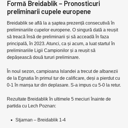
Formă Breidablik – Pronosticuri
preliminarii cupele europene
Breidablik se află la a șaptea prezență consecutivă în
preliminariile cupelor europene. O singură dată a reușit
să treacă însă de preliminarii și să acceadă în faza
principală, în 2023. Atunci, ca și acum, a luat startul în
preliminariile Ligii Campionilor și a reușit să
depășească două tururi preliminare.
În noul sezon, campioana Islandei a trecut de albanezii
de la Egnatia în primul tur de calificare, deși a pierdut cu
0-1 în manșa tur din deplasare. S-a impus cu 5-0 la retur.
Rezultate Breidablik în ultimele 5 meciuri înainte de
partida cu Lech Poznan:
Stjarnan – Breidablik 1-4