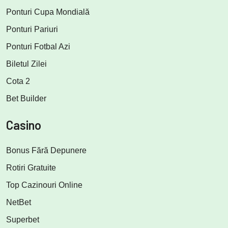
Ponturi Cupa Mondială
Ponturi Pariuri
Ponturi Fotbal Azi
Biletul Zilei
Cota 2
Bet Builder
Casino
Bonus Fără Depunere
Rotiri Gratuite
Top Cazinouri Online
NetBet
Superbet