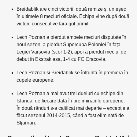
Breidablik are cinci victorii, două remize și un eșec
în ultimele 8 meciuri oficiale. Echipa vine după două
victorii consecutive fără gol primit.
Lech Poznan a pierdut ambele meciuri disputate în
noul sezon: a pierdut Supercupa Poloniei în fața
Legiei Varșovia (scor 1-2), apoi a pierdut meciul de
debut în Ekstraklasa, 1-4 cu FC Cracovia.
Lech Poznan și Breidablik se înfruntă în premieră în
cupele europene.
Lech Poznan a mai avut trei dueluri cu echipe din
Islanda, de fiecare dată în preliminariile europene.
În două rânduri s-a calificat mai departe – excepție a
făcut sezonul 2014-2015, când a fost eliminată de
Stjarnan.