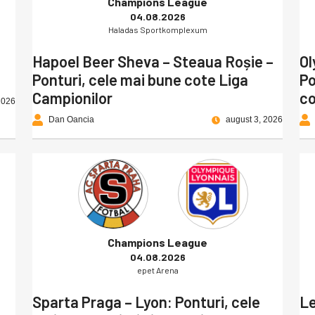
Champions League
04.08.2026
Haladas Sportkomplexum
Hapoel Beer Sheva – Steaua Roșie –
Ol
Ponturi, cele mai bune cote Liga
Po
Campionilor
c
2026
Dan Oancia
august 3, 2026
Champions League
04.08.2026
epet Arena
Sparta Praga – Lyon: Ponturi, cele
Le