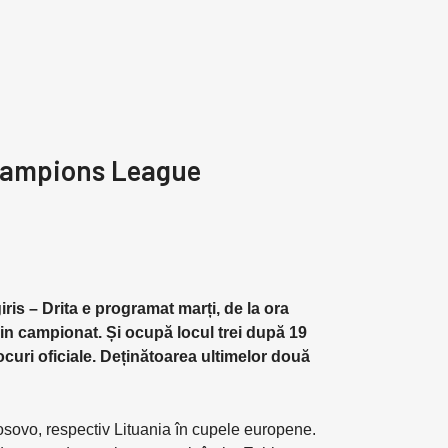
 Champions League
is – Drita e programat marți, de la ora
lin campionat. Și ocupă locul trei după 19
ocuri oficiale. Deținătoarea ultimelor două
Kosovo, respectiv Lituania în cupele europene.