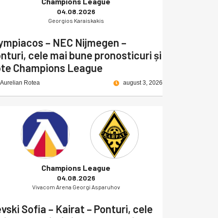
Champions League
04.08.2026
Georgios Karaiskakis
ympiacos – NEC Nijmegen –
nturi, cele mai bune pronosticuri și
ote Champions League
Aurelian Rotea
august 3, 2026
Champions League
04.08.2026
Vivacom Arena Georgi Asparuhov
vski Sofia – Kairat – Ponturi, cele