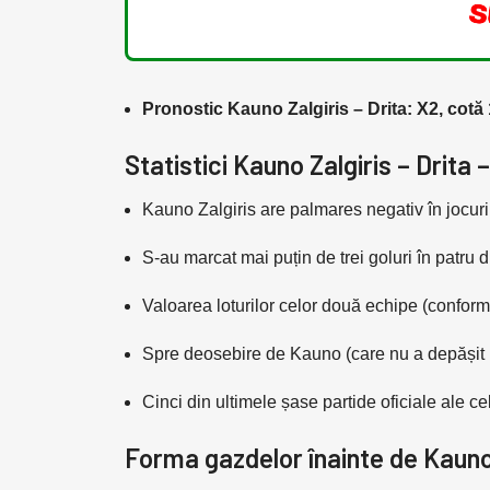
Pronostic Kauno Zalgiris – Drita: X2, cotă 
Statistici Kauno Zalgiris – Drit
Kauno Zalgiris are palmares negativ în jocuril
S-au marcat mai puțin de trei goluri în patru 
Valoarea loturilor celor două echipe (conform
Spre deosebire de Kauno (care nu a depășit p
Cinci din ultimele șase partide oficiale ale ce
Forma gazdelor înainte de Kauno 