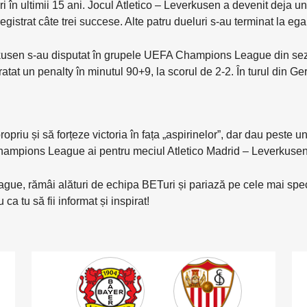
i în ultimii 15 ani. Jocul Atletico – Leverkusen a devenit deja u
gistrat câte trei succese. Alte patru dueluri s-au terminat la ega
rkusen s-au disputat în grupele UEFA Champions League din sez
at un penalty în minutul 90+9, la scorul de 2-2. În turul din Ge
propriu și să forțeze victoria în fața „aspirinelor”, dar dau peste
c Champions League ai pentru meciul Atletico Madrid – Leverkuse
ue, rămâi alături de echipa BETuri și pariază pe cele mai spec
ca tu să fii informat și inspirat!