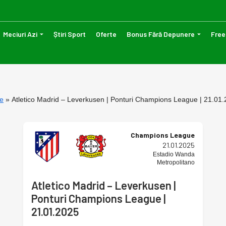
Meciuri Azi
Știri Sport
Oferte
Bonus Fără Depunere
Free
e
Atletico Madrid – Leverkusen | Ponturi Champions League | 21.01
Champions League
21.01.2025
Estadio Wanda
Metropolitano
Atletico Madrid – Leverkusen |
Ponturi Champions League |
21.01.2025