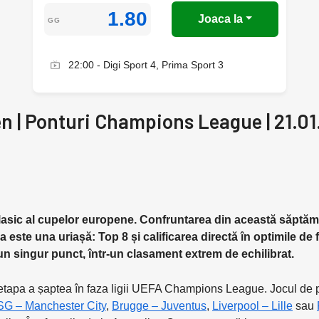
1.80
Joaca la
GG
22:00 - Digi Sport 4, Prima Sport 3
en | Ponturi Champions League | 21.0
asic al cupelor europene. Confruntarea din această săptămână
za este una uriașă: Top 8 și calificarea directă în optimile de 
 un singur punct, într-un clasament extrem de echilibrat.
etapa a șaptea în faza ligii UEFA Champions League. Jocul de p
G – Manchester City
,
Brugge – Juventus
,
Liverpool – Lille
sau