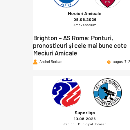
Meciuri Amicale
08.08.2026
Amex Stadium
Brighton – AS Roma: Ponturi,
pronosticuri și cele mai bune cote
Meciuri Amicale
Andrei Serban
august 7, 
Superliga
10.08.2026
Stadionul Municipal Botoșani