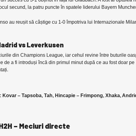
 locul secund, la patru puncte în spatele liderului Bayern Munch
o au reușit să câștige cu 1-0 împotriva lui Internazionale Milan
 Madrid vs Leverkusen
iurile din Champions League, iar cehul revine între buturile oas
e a fi introduși încă din primul minut după ce au fost doar pe 
tați.
): Kovar – Tapsoba, Tah, Hincapie – Frimpong, Xhaka, Andric
H2H – Meciuri directe