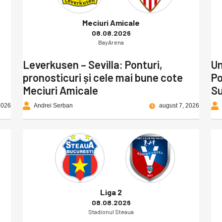
Meciuri Amicale
08.08.2026
BayArena
Leverkusen – Sevilla: Ponturi,
Un
pronosticuri și cele mai bune cote
Po
Meciuri Amicale
Su
2026
Andrei Serban
august 7, 2026
Liga 2
08.08.2026
Stadionul Steaua