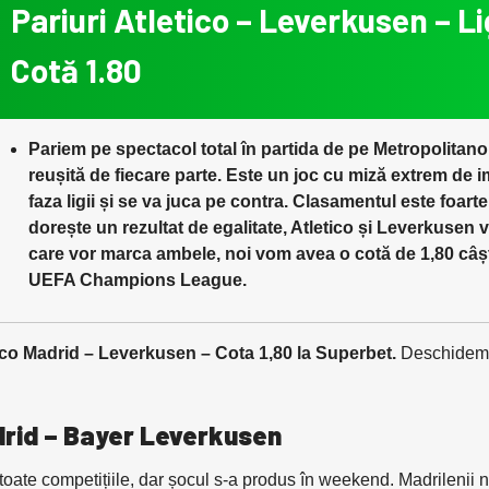
Pariuri Atletico – Leverkusen – L
Cotă 1.80
Pariem pe spectacol total în partida de pe Metropolitano 
reușită de fiecare parte. Este un joc cu miză extrem de 
faza ligii și se va juca pe contra. Clasamentul este foarte
dorește un rezultat de egalitate, Atletico și Leverkusen vo
care vor marca ambele, noi vom avea o cotă de 1,80 câști
UEFA Champions League.
co Madrid – Leverkusen – Cota 1,80 la Superbet.
Deschidem 
drid – Bayer Leverkusen
 toate competițiile, dar șocul s-a produs în weekend. Madrilenii