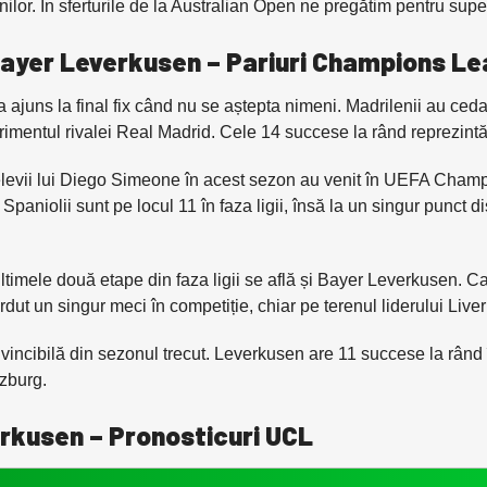
nilor. În sferturile de la Australian Open ne pregătim pentru sup
 Bayer Leverkusen – Pariuri Champions L
 a ajuns la final fix când nu se aștepta nimeni. Madrilenii au ced
detrimentul rivalei Real Madrid. Cele 14 succese la rând reprezintă
 elevii lui Diego Simeone în acest sezon au venit în UEFA Champ
. Spaniolii sunt pe locul 11 în faza ligii, însă la un singur punct 
 ultimele două etape din faza ligii se află și Bayer Leverkusen.
erdut un singur meci în competiție, chiar pe terenul liderului Live
nvincibilă din sezonul trecut. Leverkusen are 11 succese la rând î
lzburg.
erkusen – Pronosticuri UCL