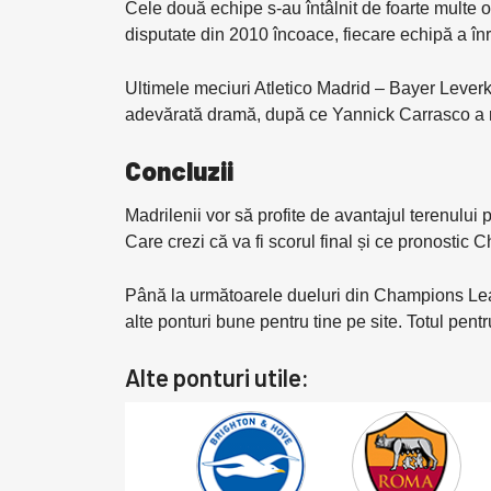
Cele două echipe s-au întâlnit de foarte multe or
disputate din 2010 încoace, fiecare echipă a înre
Ultimele meciuri Atletico Madrid – Bayer Leve
adevărată dramă, după ce Yannick Carrasco a rat
Concluzii
Madrilenii vor să profite de avantajul terenului 
Care crezi că va fi scorul final și ce pronosti
Până la următoarele dueluri din Champions Leag
alte ponturi bune pentru tine pe site. Totul pentru 
Alte ponturi utile: