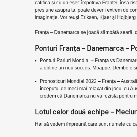
califica și cu un eșec împotriva Franței, însă ri
presiune asupra ta, poate deveni extrem de comp
imaginație. Vor reuși Eriksen, Kjaer și Hojbjerg
Franța – Danemarca se joacă sâmbătă seară, de
Ponturi Franța – Danemarca – P
Ponturi Pariuri Mondial – Franța vs Danema
a obține un nou succes. Mbappe, Dembele și 
Pronosticuri Mondial 2022 – Franța – Austral
începutul de meci mai relaxat din jocul cu Au
credem că Danemarca nu va rezista pentru mult 
Lotul celor două echipe – Meciur
Hai să vedem împreună care sunt numele cu care