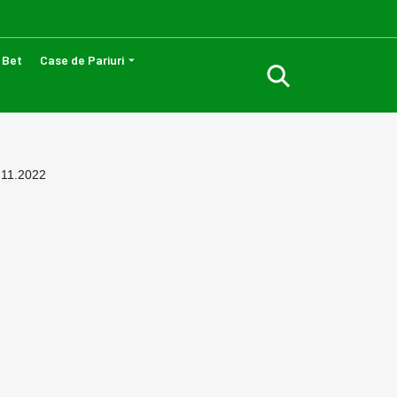
 Bet
Case de Pariuri
.11.2022