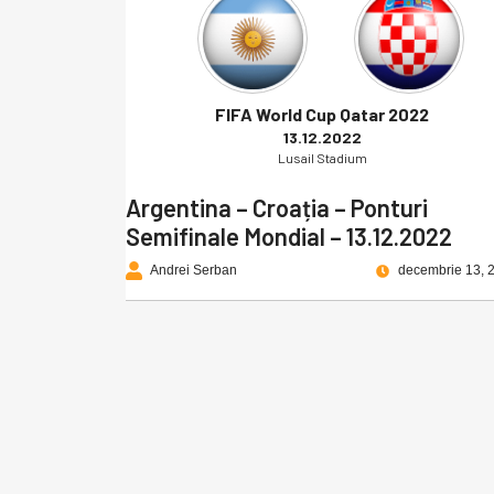
FIFA World Cup Qatar 2022
13.12.2022
Lusail Stadium
Argentina – Croația – Ponturi
Semifinale Mondial – 13.12.2022
Andrei Serban
decembrie 13, 