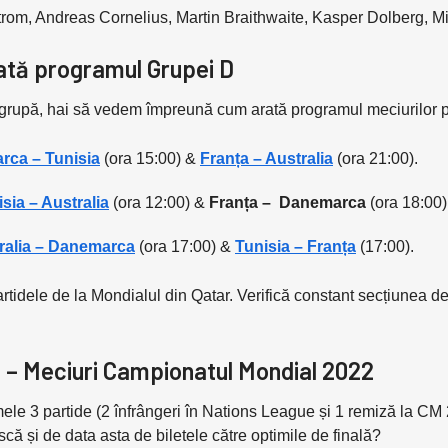
trom, Andreas Cornelius, Martin Braithwaite, Kasper Dolberg, 
ată programul Grupei D
 grupă, hai să vedem împreună cum arată programul meciurilor pe
ca – Tunisia
(ora 15:00) &
Franța – Australia
(ora 21:00).
sia – Australia
(ora 12:00) &
Franța – Danemarca
(ora 18:00)
ralia – Danemarca
(ora 17:00) &
Tunisia – Franța
(17:00).
partidele de la Mondialul din Qatar. Verifică constant secțiunea
 – Meciuri Campionatul Mondial 2022
ltimele 3 partide (2 înfrângeri în Nations League și 1 remiză la 
ă și de data asta de biletele către optimile de finală?