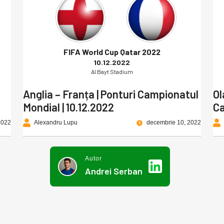
FIFA World Cup Qatar 2022
10.12.2022
Al Bayt Stadium
Anglia – Franța | Ponturi Campionatul
Ol
Mondial | 10.12.2022
Ca
2022
Alexandru Lupu
decembrie 10, 2022
Autor
Andrei Serban