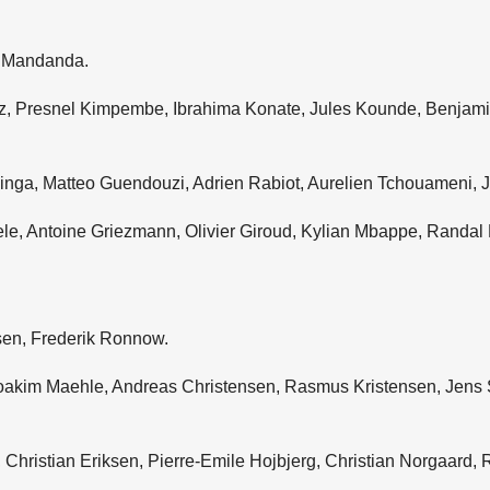
e Mandanda.
, Presnel Kimpembe, Ibrahima Konate, Jules Kounde, Benjami
nga, Matteo Guendouzi, Adrien Rabiot, Aurelien Tchouameni, J
, Antoine Griezmann, Olivier Giroud, Kylian Mbappe, Randal 
sen, Frederik Ronnow.
oakim Maehle, Andreas Christensen, Rasmus Kristensen, Jens S
Christian Eriksen, Pierre-Emile Hojbjerg, Christian Norgaard, 