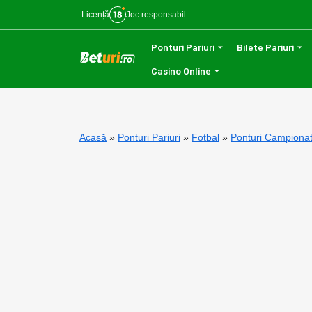
Licență
Joc responsabil
Ponturi Pariuri
Bilete Pariuri
Casino Online
Acasă
Ponturi Pariuri
Fotbal
Ponturi Campionat