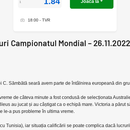
1.84
Joaca la
1
18:00 - TVR
ri Campionatul Mondial – 26.11.202
i C. Sămbătă seară avem parte de întâlnirea europeană din grup
ă vreme de câteva minute a fost condusă de selecționata Austra
leus au jucat și au câștigat ca o echipă mare. Victoria a părut s
ce le-a pus probleme în ultima vreme.
unisia), iar situația calificării se poate complica dacă lucruril