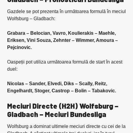
Gazdele se pot prezenta în următoarea formulă în meciul
Wolfsburg – Gladbach:
Grabara – Belocian, Vavro, Koulierakis – Maehle,
Eriksen, Vini Souza, Zehnter – Wimmer, Amoura –
Pejcinovic.
Oaspeții pot utiliza următoarea formulă de start în acest
duel:
Nicolas – Sander, Elvedi, Diks – Scally, Reitz,
Engelhardt, Stoger, Castrop – Bolin – Tabakovic.
Meciuri Directe (H2H) Wolfsburg –
Gladbach – Meciuri Bundesliga
Wolfsburg a dominat ultimele meciuri directe cu cei de la