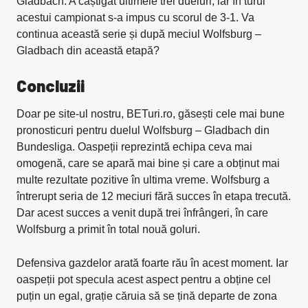
Gladbach. A câștigat ultimele trei dueluri, iar în turul
acestui campionat s-a impus cu scorul de 3-1. Va
continua această serie și după meciul Wolfsburg –
Gladbach din această etapă?
Concluzii
Doar pe site-ul nostru, BETuri.ro, găsești cele mai bune
pronosticuri pentru duelul Wolfsburg – Gladbach din
Bundesliga. Oaspeții reprezintă echipa ceva mai
omogenă, care se apară mai bine și care a obținut mai
multe rezultate pozitive în ultima vreme. Wolfsburg a
întrerupt seria de 12 meciuri fără succes în etapa trecută.
Dar acest succes a venit după trei înfrângeri, în care
Wolfsburg a primit în total nouă goluri.
Defensiva gazdelor arată foarte rău în acest moment. Iar
oaspeții pot specula acest aspect pentru a obține cel
puțin un egal, grație căruia să se țină departe de zona