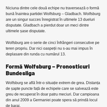
Niciuna dintre cele două echipe nu traversează o formă
bună înaintea partidei Wolfsburg – Gladbach. Wolfsburg
are un singur succes înregistrat în ultimele 13 dueluri
disputate. Gladbach a pierdut doar un meci dintre
ultimele șase disputate.
Wolfsburg are o serie de cinci înfrângeri consecutive pe
teren propriu. Dar nici oaspeții nu s-au mai impus în
deplasare din runda cu numărul 13.
Formă
Wolfsburg – Pronosticuri
Bundesliga
Wolfsburg se află într-o situație extrem de grea. Distanța
de șapte puncte față de echipele care se salvează este
greu de recuperat în doar patru meciuri. Dar campioana
din anul 2009 a Germaniei poate spera să prindă locul
de baraj.