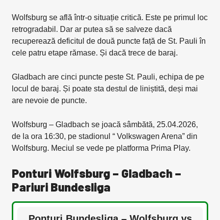
Wolfsburg se află într-o situație critică. Este pe primul loc
retrogradabil. Dar ar putea să se salveze dacă
recuperează deficitul de două puncte față de St. Pauli în
cele patru etape rămase. Și dacă trece de baraj.
Gladbach are cinci puncte peste St. Pauli, echipa de pe
locul de baraj. Și poate sta destul de liniștită, deși mai
are nevoie de puncte.
Wolfsburg – Gladbach se joacă sâmbătă, 25.04.2026,
de la ora 16:30, pe stadionul “ Volkswagen Arena” din
Wolfsburg. Meciul se vede pe platforma Prima Play.
Ponturi Wolfsburg – Gladbach –
Pariuri Bundesliga
Ponturi Bundesliga – Wolfsburg vs