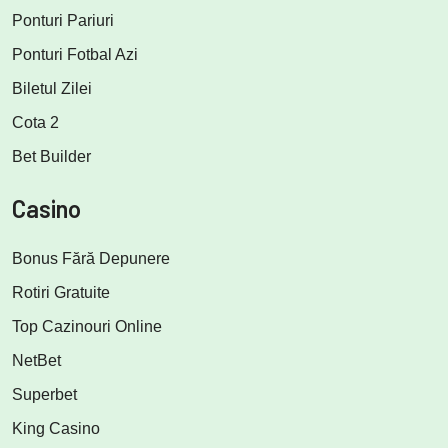
Ponturi Pariuri
Ponturi Fotbal Azi
Biletul Zilei
Cota 2
Bet Builder
Casino
Bonus Fără Depunere
Rotiri Gratuite
Top Cazinouri Online
NetBet
Superbet
King Casino