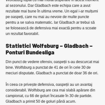
al sezonului. Dar Gladbach este echipa care a avut
rezultate mai bune în ultima vreme. Un egal i-ar mulțumi
pe oaspeți, care nu mai au nevoie de multe puncte
pentru a se salva matematic. Iar Gladbach ar trebui să
se folosească de defensiva mai exactă pentru a scoate
un rezultat favorabil.
Statistici Wolfsburg – Gladbach –
Ponturi Bundesliga
Din punct de vedere ofensiv, oaspeții s-au descurcat mai
bine. Wolfsburg a punctat de 41 de ori în cele 30 de
meciuri disputate. Gladbach a punctat de doar 36 de ori.
În ceea ce privește defensiva, oaspeții au un avantaj
considerabil. Wolfsburg are cea mai slabă apărare din
campionat, cu 66 de goluri încasate în 30 de partide.
Gladbach a primit 50 de goluri până acum.