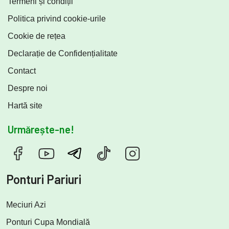
Termeni și condiții
Politica privind cookie-urile
Cookie de rețea
Declarație de Confidențialitate
Contact
Despre noi
Hartă site
Urmărește-ne!
Ponturi Pariuri
Meciuri Azi
Ponturi Cupa Mondială