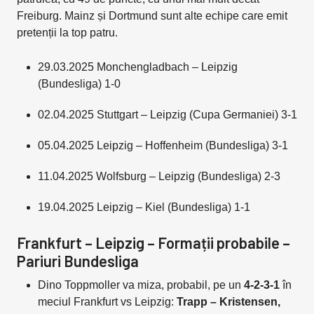
Freiburg. Mainz și Dortmund sunt alte echipe care emit
pretenții la top patru.
29.03.2025 Monchengladbach – Leipzig
(Bundesliga) 1-0
02.04.2025 Stuttgart – Leipzig (Cupa Germaniei) 3-1
05.04.2025 Leipzig – Hoffenheim (Bundesliga) 3-1
11.04.2025 Wolfsburg – Leipzig (Bundesliga) 2-3
19.04.2025 Leipzig – Kiel (Bundesliga) 1-1
Frankfurt – Leipzig – Formații probabile –
Pariuri Bundesliga
Dino Toppmoller va miza, probabil, pe un
4-2-3-1
în
meciul Frankfurt vs Leipzig:
Trapp – Kristensen,