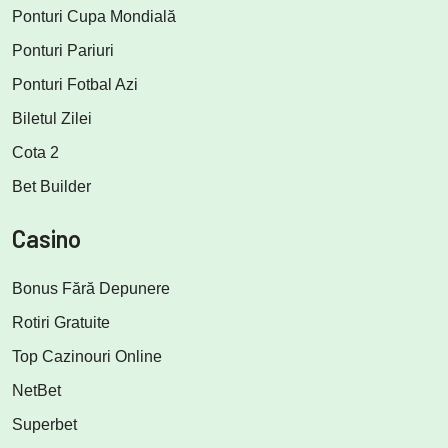
Ponturi Cupa Mondială
Ponturi Pariuri
Ponturi Fotbal Azi
Biletul Zilei
Cota 2
Bet Builder
Casino
Bonus Fără Depunere
Rotiri Gratuite
Top Cazinouri Online
NetBet
Superbet