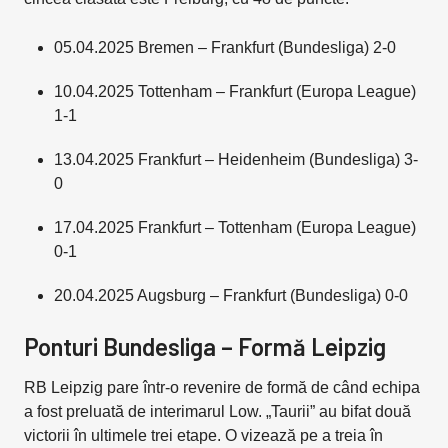
05.04.2025 Bremen – Frankfurt (Bundesliga) 2-0
10.04.2025 Tottenham – Frankfurt (Europa League)
1-1
13.04.2025 Frankfurt – Heidenheim (Bundesliga) 3-
0
17.04.2025 Frankfurt – Tottenham (Europa League)
0-1
20.04.2025 Augsburg – Frankfurt (Bundesliga) 0-0
Ponturi Bundesliga – Formă Leipzig
RB Leipzig pare într-o revenire de formă de când echipa
a fost preluată de interimarul Low. „Taurii” au bifat două
victorii în ultimele trei etape. O vizează pe a treia în