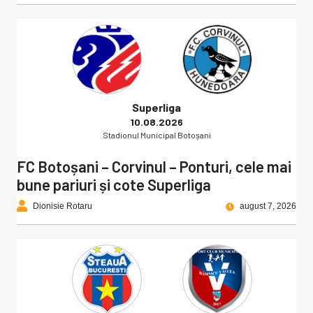
Superliga
10.08.2026
Stadionul Municipal Botoșani
FC Botoșani – Corvinul – Ponturi, cele mai
bune pariuri și cote Superliga
Dionisie Rotaru
august 7, 2026