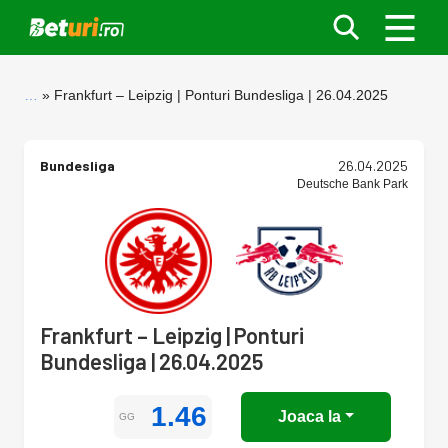
…
Frankfurt – Leipzig | Ponturi Bundesliga | 26.04.2025
Bundesliga
26.04.2025
Deutsche Bank Park
Frankfurt – Leipzig | Ponturi
Bundesliga | 26.04.2025
1.46
Joaca la
GG