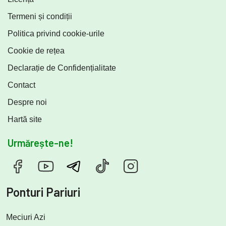
Termeni și condiții
Politica privind cookie-urile
Cookie de rețea
Declarație de Confidențialitate
Contact
Despre noi
Hartă site
Urmărește-ne!
Ponturi Pariuri
Meciuri Azi