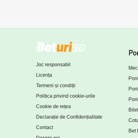
Pon
Joc responsabil
Meci
Licența
Pon
Termeni și condiții
Pont
Politica privind cookie-urile
Pont
Cookie de rețea
Bilet
Declarație de Confidențialitate
Cot
Contact
Bet 
Despre noi