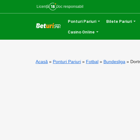
Licență
Joc responsabil
Ponturi Pariuri
Bilete Pariuri
Casino Online
Acasă
Ponturi Pariuri
Fotbal
Bundesliga
Dort