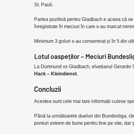
St. Pauli.
Partea pozitivă pentru Gladbach e aceea că se d
înregistrate în meciuri în care s-au marcat min
Minimum 3 goluri s-au consemnat și în 5 din ult
Lotul oaspeților – Meciuri Bundesli
La Dortmund vs Gladbach, elvețianul Gerardo 
Hack – Kleindienst.
Concluzii
Acestea sunt cele mai tare informații culese s
Până la următoarele dueluri din Bundesliga, răm
ponturi extrem de bune pentru tine pe site, dar ș