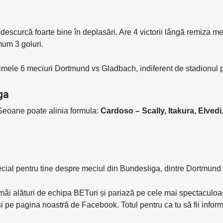
escurcă foarte bine în deplasări. Are 4 victorii lângă remiza m
imum 3 goluri.
imele 6 meciuri Dortmund vs Gladbach, indiferent de stadionul p
ga
Seoane poate alinia formula:
Cardoso – Scally, Itakura, Elved
pecial pentru tine despre meciul din Bundesliga, dintre Dortmun
âi alături de echipa BETuri și pariază pe cele mai spectaculoase
i pe pagina noastră de Facebook. Totul pentru ca tu să fii informa