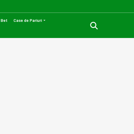
 Bet
Case de Pariuri