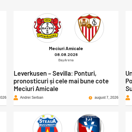
Meciuri Amicale
08.08.2026
BayArena
Leverkusen – Sevilla: Ponturi,
Un
pronosticuri și cele mai bune cote
Po
Meciuri Amicale
Su
2026
Andrei Serban
august 7, 2026