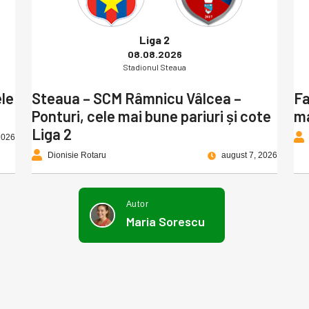
Liga 2
08.08.2026
Stadionul Steaua
ele
Steaua – SCM Râmnicu Vâlcea –
Fa
Ponturi, cele mai bune pariuri și cote
ma
Liga 2
2026
Dionisie Rotaru
august 7, 2026
Autor
Maria Sorescu