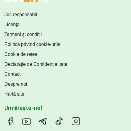
Joc responsabil
Licența
Termeni și condiții
Politica privind cookie-urile
Cookie de rețea
Declarație de Confidențialitate
Contact
Despre noi
Hartă site
Urmărește-ne!