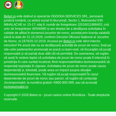
Beturi.ro
este deținut și operat de OGOOGA SERVICES SRL, persoană
juridică română, cu sediul social în București, Sector 1, Bulevardul ION
MIHALACHE nr. 15-17, etaj 8, număr de înregistrare J2016011888403, cod
unic de înregistrare 36506980 și are dreptul de a desfășura activitatea în
calitate de afiliat în domeniul jocurilor de noroc, acordat prin licența valabilă
până la data de 31.10.2026, conform Deciziei Oficiului Național al Jocurilor
de Noroc, nr.1879/20.10.2016. Accesul pe
Beturi.ro
este strict interzis
minorilor! Pe acest site nu se desfășoară activități de jocuri de noroc, însă pe
site-urile partenerilor promovați se joacă cu bani reali, vă încurajăm să jucați
responsabil și să pariați doar atât cât vă permiteți. De asemenea, vă rugăm
să aveți în vedere faptul că activitatea de jocuri de noroc poate fi interzisă în
jurisdicția în care sunteți localizat, fiind responsabilitatea dumneavoastră să
respectați legislația în vigoare. Activitatea de jocuri de noroc poate cauza
dependență și, totodată, poate avea un impact asupra situației
dumneavoastră financiare. Vă rugăm să jucați responsabil! În cazul
dependenței de jocuri de noroc sau pariuri, vă rugăm să contactați
Jocresponsabil, la numărul gratuit +0800 800 099, sau să accesați
jocresponsabil.ro
.
Copyright © 2026 Beturi.ro - jocuri casino online România - Toate drepturile
rezervate.