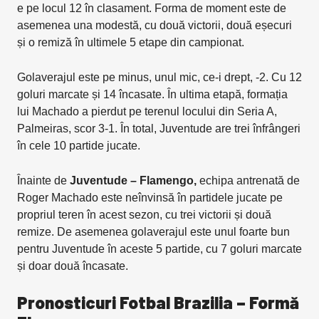
e pe locul 12 în clasament. Forma de moment este de
asemenea una modestă, cu două victorii, două eșecuri
și o remiză în ultimele 5 etape din campionat.
Golaverajul este pe minus, unul mic, ce-i drept, -2. Cu 12
goluri marcate și 14 încasate. În ultima etapă, formația
lui Machado a pierdut pe terenul locului din Seria A,
Palmeiras, scor 3-1. În total, Juventude are trei înfrângeri
în cele 10 partide jucate.
Înainte de
Juventude – Flamengo,
echipa antrenată de
Roger Machado este neînvinsă în partidele jucate pe
propriul teren în acest sezon, cu trei victorii și două
remize. De asemenea golaverajul este unul foarte bun
pentru Juventude în aceste 5 partide, cu 7 goluri marcate
și doar două încasate.
Pronosticuri Fotbal Brazilia – Formă