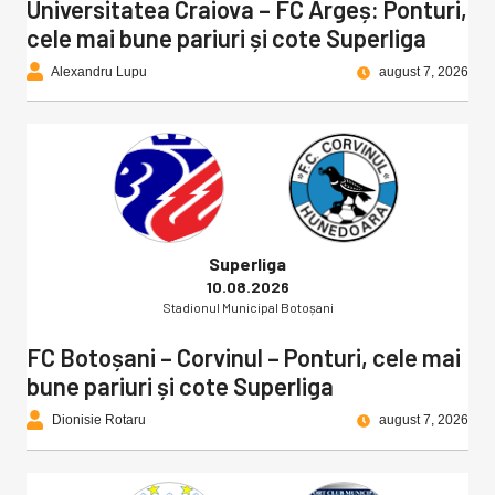
Universitatea Craiova – FC Argeș: Ponturi,
cele mai bune pariuri și cote Superliga
Alexandru Lupu
august 7, 2026
Superliga
10.08.2026
Stadionul Municipal Botoșani
FC Botoșani – Corvinul – Ponturi, cele mai
bune pariuri și cote Superliga
Dionisie Rotaru
august 7, 2026