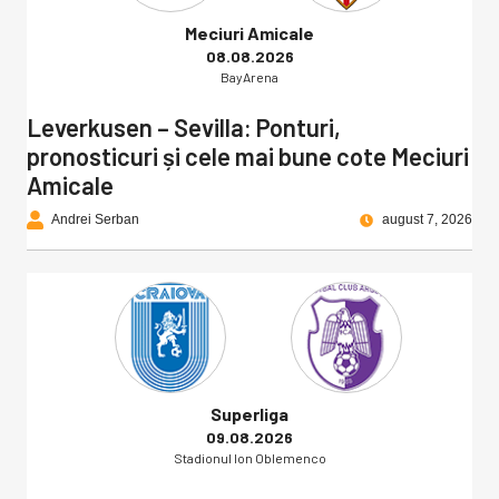
Meciuri Amicale
08.08.2026
BayArena
Leverkusen – Sevilla: Ponturi,
pronosticuri și cele mai bune cote Meciuri
Amicale
Andrei Serban
august 7, 2026
Superliga
09.08.2026
Stadionul Ion Oblemenco