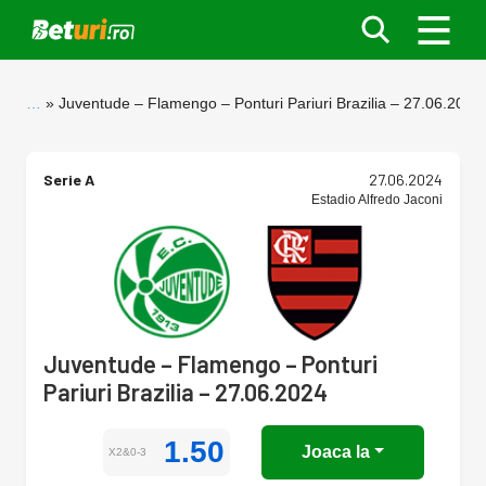
…
Juventude – Flamengo – Ponturi Pariuri Brazilia – 27.06.2024
Serie A
27.06.2024
Estadio Alfredo Jaconi
Juventude – Flamengo – Ponturi
Pariuri Brazilia – 27.06.2024
1.50
Joaca la
X2&0-3