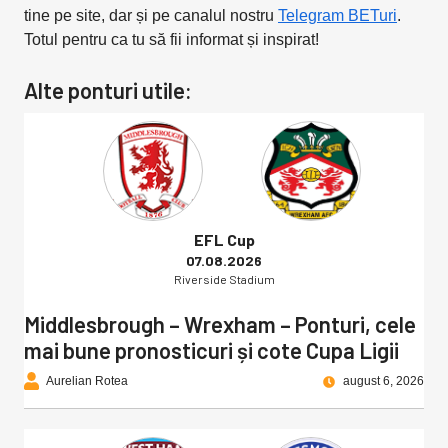
tine pe site, dar și pe canalul nostru
Telegram BETuri
.
Totul pentru ca tu să fii informat și inspirat!
Alte ponturi utile:
EFL Cup
07.08.2026
Riverside Stadium
Middlesbrough – Wrexham – Ponturi, cele
mai bune pronosticuri și cote Cupa Ligii
Aurelian Rotea
august 6, 2026