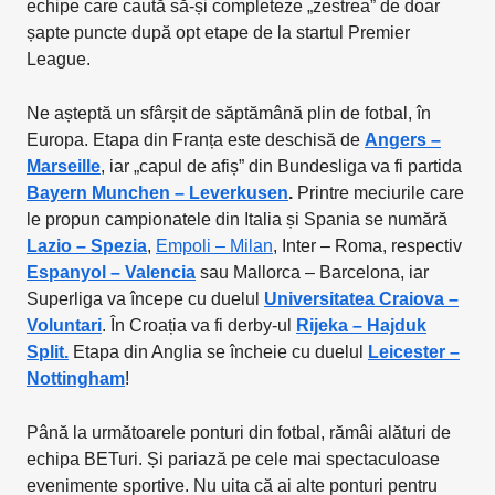
echipe care caută să-și completeze „zestrea” de doar
șapte puncte după opt etape de la startul Premier
League.
Ne așteptă un sfârșit de săptămână plin de fotbal, în
Europa. Etapa din Franța este deschisă de
Angers –
Marseille
, iar „capul de afiș” din Bundesliga va fi partida
Bayern Munchen – Leverkusen
.
Printre meciurile care
le propun campionatele din Italia și Spania se numără
Lazio – Spezia
,
Empoli – Milan
, Inter – Roma, respectiv
Espanyol – Valencia
sau Mallorca – Barcelona, iar
Superliga va începe cu duelul
Universitatea Craiova –
Voluntari
. În Croația va fi derby-ul
Rijeka – Hajduk
Split.
Etapa din Anglia se încheie cu duelul
Leicester –
Nottingham
!
Până la următoarele ponturi din fotbal, rămâi alături de
echipa BETuri. Și pariază pe cele mai spectaculoase
evenimente sportive. Nu uita că ai alte ponturi pentru