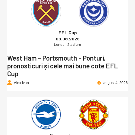
EFL Cup
08.08.2026
London Stadium
West Ham – Portsmouth – Ponturi,
pronosticuri și cele mai bune cote EFL
Cup
Alex Ivan
august 4, 2026