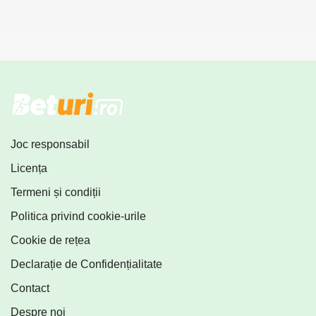
Joc responsabil
Licența
Termeni și condiții
Politica privind cookie-urile
Cookie de rețea
Declarație de Confidențialitate
Contact
Despre noi