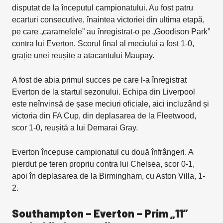
disputat de la începutul campionatului. Au fost patru
ecarturi consecutive, înaintea victoriei din ultima etapă,
pe care „caramelele” au înregistrat-o pe „Goodison Park”
contra lui Everton. Scorul final al meciului a fost 1-0,
grație unei reușite a atacantului Maupay.
A fost de abia primul succes pe care l-a înregistrat
Everton de la startul sezonului. Echipa din Liverpool
este neînvinsă de șase meciuri oficiale, aici incluzând și
victoria din FA Cup, din deplasarea de la Fleetwood,
scor 1-0, reușită a lui Demarai Gray.
Everton începuse campionatul cu două înfrângeri. A
pierdut pe teren propriu contra lui Chelsea, scor 0-1,
apoi în deplasarea de la Birmingham, cu Aston Villa, 1-
2.
Southampton – Everton – Prim „11”