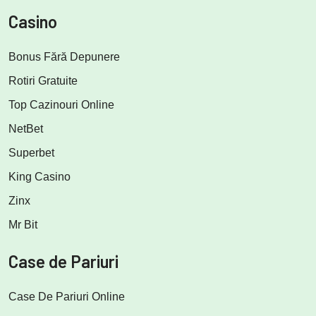
Casino
Bonus Fără Depunere
Rotiri Gratuite
Top Cazinouri Online
NetBet
Superbet
King Casino
Zinx
Mr Bit
Case de Pariuri
Case De Pariuri Online