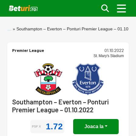
…
Southampton – Everton – Ponturi Premier League – 01.10.20
Premier League
01.10.2022
St. Mary's Stadium
Southampton – Everton – Ponturi
Premier League – 01.10.2022
1.72
Joaca la
PSF X