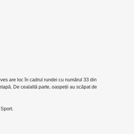
ves are loc în cadrul rundei cu numărul 33 din
etapă. De cealaltă parte, oaspeții au scăpat de
 Sport.