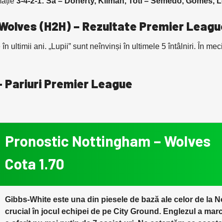
mație
3-4-2-1: Sa – Doherty, Kilman, Toti – Semedo, Gomes, 
 Wolves (H2H) – Rezultate Premier Leagu
 ultimii ani. „Lupii” sunt neînvinși în ultimele 5 întâlniri. În mec
– Pariuri Premier League
Pronostic Nottingham – Wolves
Cota 1.70
Gibbs-White este una din piesele de bază ale celor de la N
crucial în jocul echipei de pe City Ground. Englezul a marc