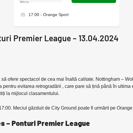
White
17:00 - Orange Sport
turi Premier League – 13.04.2024
să ofere spectacol de cea mai înaltă calitate. Nottingham – Wol
pentru evitarea retrogradării , care pare să țină până în ultima 
tiți la mijlocul clasamentului.
17:00. Meciul găzduit de City Ground poate fi urmărit pe Orange
s – Ponturi Premier League