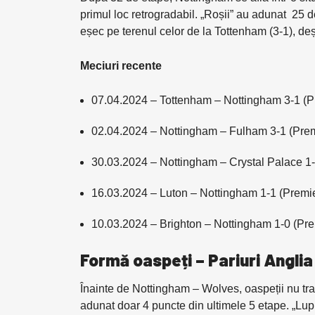
primul loc retrogradabil. „Roșii” au adunat 25 
eșec pe terenul celor de la Tottenham (3-1), de
Meciuri recente
07.04.2024 – Tottenham – Nottingham 3-1 (
02.04.2024 – Nottingham – Fulham 3-1 (Pre
30.03.2024 – Nottingham – Crystal Palace 1
16.03.2024 – Luton – Nottingham 1-1 (Premi
10.03.2024 – Brighton – Nottingham 1-0 (Pr
Formă oaspeți – Pariuri Anglia
Înainte de Nottingham – Wolves, oaspeții nu tra
adunat doar 4 puncte din ultimele 5 etape. „Lup