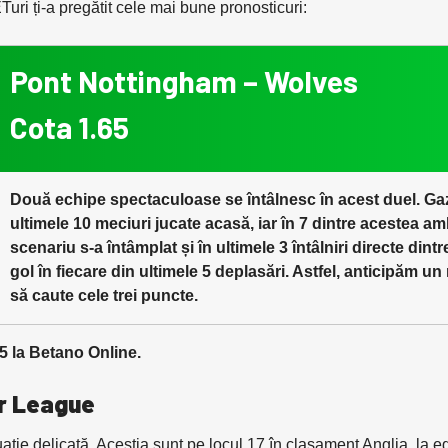
ri ți-a pregătit cele mai bune pronosticuri:
Pont Nottingham – Wolves
Cota 1.65
Două echipe spectaculoase se întâlnesc în acest duel. Gazd
ultimele 10 meciuri jucate acasă, iar în 7 dintre acestea a
scenariu s-a întâmplat și în ultimele 3 întâlniri directe dint
gol în fiecare din ultimele 5 deplasări. Astfel, anticipăm un
să caute cele trei puncte.
 la Betano Online.
r League
ație delicată. Aceștia sunt pe locul 17 în clasament Anglia, la e