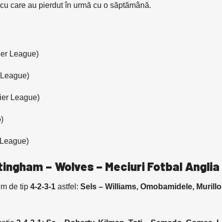
 cu care au pierdut în urmă cu o săptămână.
ier League)
 League)
ier League)
)
 League)
ingham – Wolves – Meciuri Fotbal Anglia
em de tip
4-2-3-1
astfel:
Sels – Williams, Omobamidele, Murillo