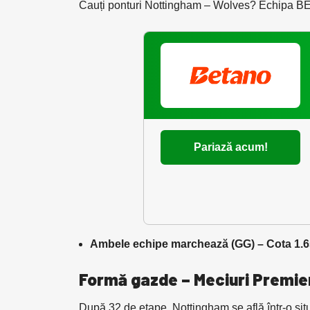
Cauți ponturi Nottingham – Wolves? Echipa BETu
Pariază acum!
Ambele echipe marchează (GG) – Cota 1.65
Formă gazde – Meciuri Premie
După 32 de etape, Nottingham se află într-o situ