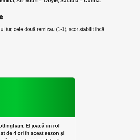
Lemina, Ait-Nouri – Doyle, Sarabia – Cunha.
e
iul tur, cele două remizau (1-1), scor stabilit încă
ottingham. El joacă un rol
at de 4 ori în acest sezon și