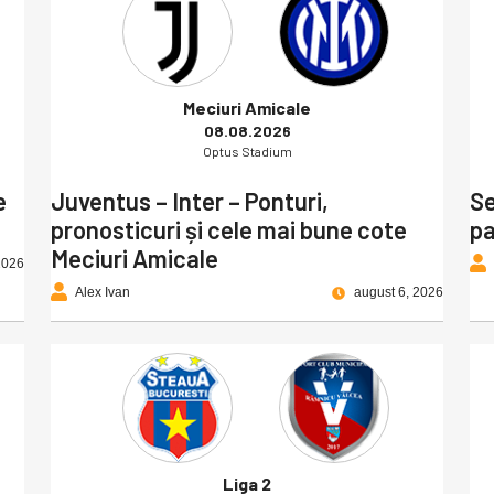
Meciuri Amicale
08.08.2026
Optus Stadium
e
Juventus – Inter – Ponturi,
Se
pronosticuri și cele mai bune cote
pa
Meciuri Amicale
2026
Alex Ivan
august 6, 2026
Liga 2