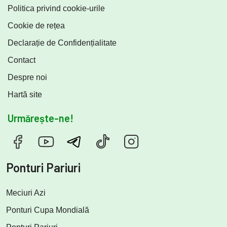
Politica privind cookie-urile
Cookie de rețea
Declarație de Confidențialitate
Contact
Despre noi
Hartă site
Urmărește-ne!
Ponturi Pariuri
Meciuri Azi
Ponturi Cupa Mondială