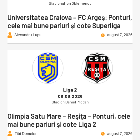
Stadionul Ion Oblemenco
Universitatea Craiova – FC Argeș: Ponturi,
cele mai bune pariuri și cote Superliga
Alexandru Lupu
august 7, 2026
Liga 2
08.08.2026
Stadion Daniel Prodan
Olimpia Satu Mare – Reşiţa – Ponturi, cele
mai bune pariuri și cote Liga 2
Tibi Demeter
august 7, 2026