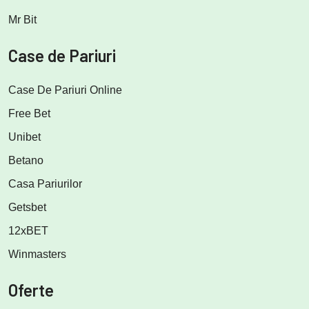
Mr Bit
Case de Pariuri
Case De Pariuri Online
Free Bet
Unibet
Betano
Casa Pariurilor
Getsbet
12xBET
Winmasters
Oferte