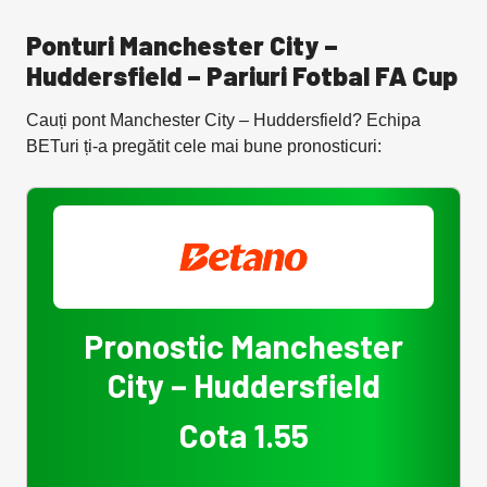
Ponturi Manchester City –
Huddersfield – Pariuri Fotbal FA Cup
Cauți pont Manchester City – Huddersfield? Echipa
BETuri ți-a pregătit cele mai bune pronosticuri:
Pronostic Manchester
City – Huddersfield
Cota 1.55