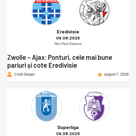
Eredivisie
09.08.2026
Mac Park Stadion
Zwolle – Ajax: Ponturi, cele mai bune
pariuri și cote Eredivisie
Cristi Geiger
august 7, 2026
Superliga
09.08.2026