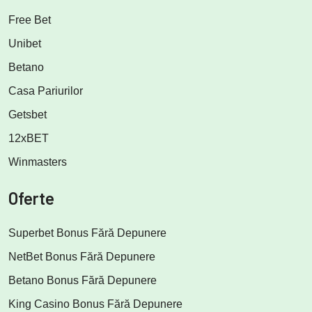
Free Bet
Unibet
Betano
Casa Pariurilor
Getsbet
12xBET
Winmasters
Oferte
Superbet Bonus Fără Depunere
NetBet Bonus Fără Depunere
Betano Bonus Fără Depunere
King Casino Bonus Fără Depunere