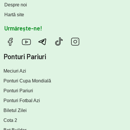
Despre noi
Hartă site
Urmărește-ne!
Ponturi Pariuri
Meciuri Azi
Ponturi Cupa Mondială
Ponturi Pariuri
Ponturi Fotbal Azi
Biletul Zilei
Cota 2