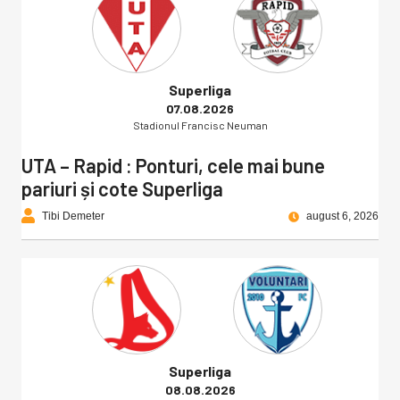
Superliga
07.08.2026
Stadionul Francisc Neuman
UTA – Rapid : Ponturi, cele mai bune
pariuri și cote Superliga
Tibi Demeter
august 6, 2026
Superliga
08.08.2026