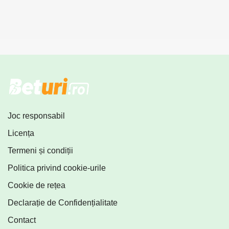
Joc responsabil
Licența
Termeni și condiții
Politica privind cookie-urile
Cookie de rețea
Declarație de Confidențialitate
Contact