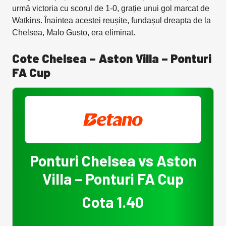
urmă victoria cu scorul de 1-0, grație unui gol marcat de
Watkins. Înaintea acestei reușite, fundașul dreapta de la
Chelsea, Malo Gusto, era eliminat.
Cote Chelsea – Aston Villa – Ponturi
FA Cup
Ponturi Chelsea vs Aston
Villa – Ponturi FA Cup
Cota 1.40