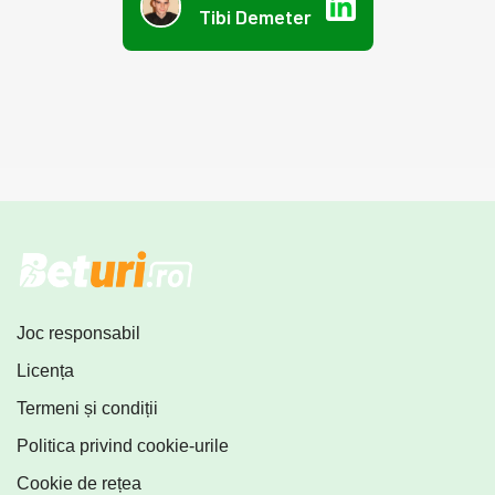
Tibi Demeter
Joc responsabil
Licența
Termeni și condiții
Politica privind cookie-urile
Cookie de rețea