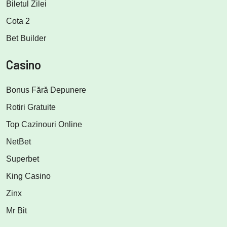
Biletul Zilei
Cota 2
Bet Builder
Casino
Bonus Fără Depunere
Rotiri Gratuite
Top Cazinouri Online
NetBet
Superbet
King Casino
Zinx
Mr Bit