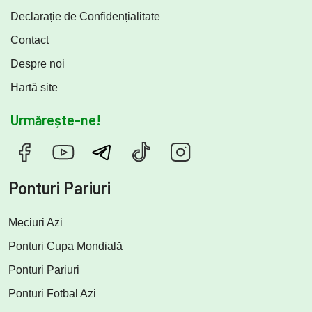
Declarație de Confidențialitate
Contact
Despre noi
Hartă site
Urmărește-ne!
Ponturi Pariuri
Meciuri Azi
Ponturi Cupa Mondială
Ponturi Pariuri
Ponturi Fotbal Azi