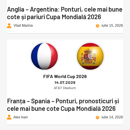
Anglia – Argentina: Ponturi, cele mai bune
cote și pariuri Cupa Mondială 2026
Vlad Marina
iulie 15, 2026
FIFA World Cup 2026
14.07.2026
AT&T Stadium
Franța – Spania – Ponturi, pronosticuri și
cele mai bune cote Cupa Mondială 2026
Alex Ivan
iulie 14, 2026