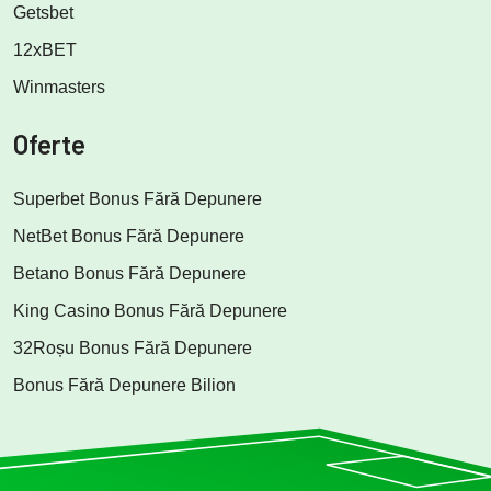
Getsbet
12xBET
Winmasters
Oferte
Superbet Bonus Fără Depunere
NetBet Bonus Fără Depunere
Betano Bonus Fără Depunere
King Casino Bonus Fără Depunere
32Roșu Bonus Fără Depunere
Bonus Fără Depunere Bilion