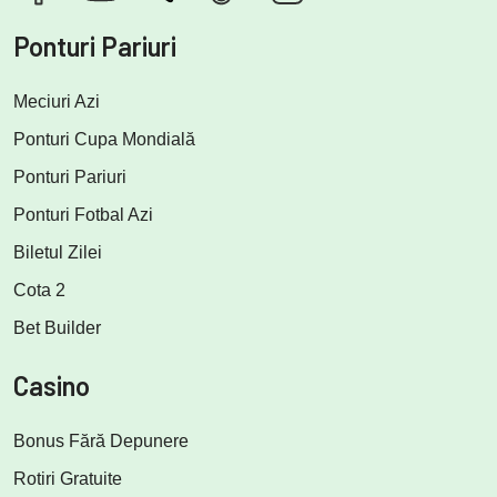
Ponturi Pariuri
Meciuri Azi
Ponturi Cupa Mondială
Ponturi Pariuri
Ponturi Fotbal Azi
Biletul Zilei
Cota 2
Bet Builder
Casino
Bonus Fără Depunere
Rotiri Gratuite