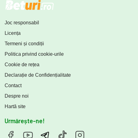
Joc responsabil
Licența
Termeni și condiții
Politica privind cookie-urile
Cookie de rețea
Declarație de Confidențialitate
Contact
Despre noi
Hartă site
Urmărește-ne!