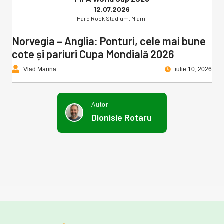
12.07.2026
Hard Rock Stadium, Miami
Norvegia – Anglia: Ponturi, cele mai bune
cote și pariuri Cupa Mondială 2026
Vlad Marina
iulie 10, 2026
Autor
Dionisie Rotaru