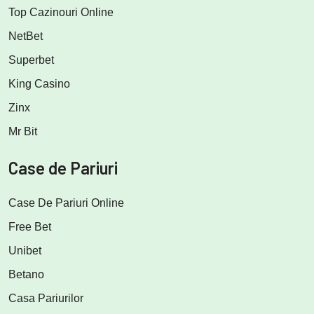
Top Cazinouri Online
NetBet
Superbet
King Casino
Zinx
Mr Bit
Case de Pariuri
Case De Pariuri Online
Free Bet
Unibet
Betano
Casa Pariurilor