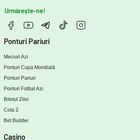
Urmărește-ne!
Ponturi Pariuri
Meciuri Azi
Ponturi Cupa Mondială
Ponturi Pariuri
Ponturi Fotbal Azi
Biletul Zilei
Cota 2
Bet Builder
Casino