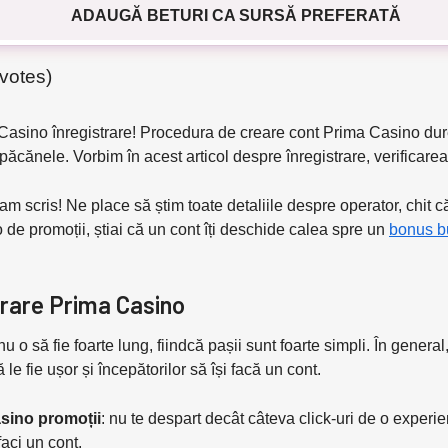
ADAUGĂ BETURI CA SURSĂ PREFERATĂ
 votes)
 Casino înregistrare! Procedura de creare cont Prima Casino dur
păcănele. Vorbim în acest articol despre înregistrare, verificarea 
am scris! Ne place să știm toate detaliile despre operator, chit 
 de promoții, știai că un cont îți deschide calea spre un
bonus b
trare Prima Casino
o să fie foarte lung, fiindcă pașii sunt foarte simpli. În general,
 le fie ușor și începătorilor să își facă un cont.
sino promoții
: nu te despart decât câteva click-uri de o expe
faci un cont.