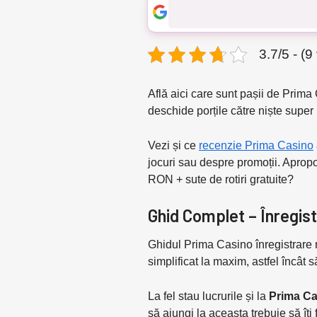
3.7/5 - (9
Află aici care sunt pașii de Prima
deschide porțile către niște super 
Vezi și ce
recenzie Prima Casino
jocuri sau despre promoții. Apropo
RON + sute de rotiri gratuite?
Ghid Complet – Înregis
Ghidul Prima Casino înregistrare nu 
simplificat la maxim, astfel încât să
La fel stau lucrurile și la
Prima Ca
să ajungi la aceasta trebuie să îți 