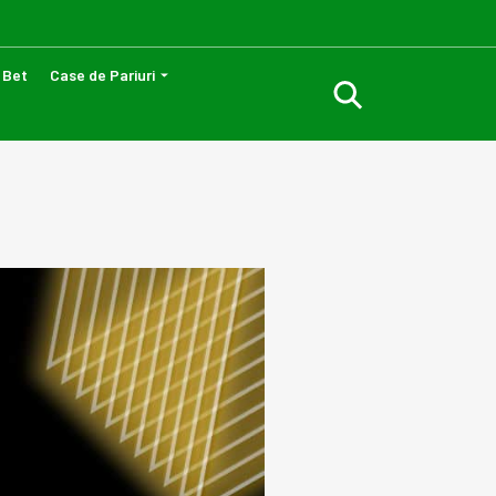
 Bet
Case de Pariuri