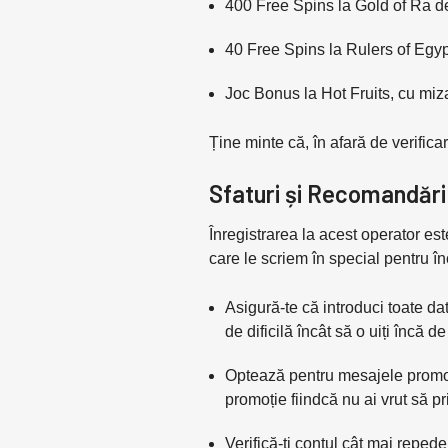
400 Free Spins la Gold of Ra de
40 Free Spins la Rulers of Egyp
Joc Bonus la Hot Fruits, cu miza
Ține minte că, în afară de verifica
Sfaturi și Recomandări
Înregistrarea la acest operator est
care le scriem în special pentru în
Asigură-te că introduci toate dat
de dificilă încât să o uiți încă 
Optează pentru mesajele promoțio
promoție fiindcă nu ai vrut să pr
Verifică-ți contul cât mai repede