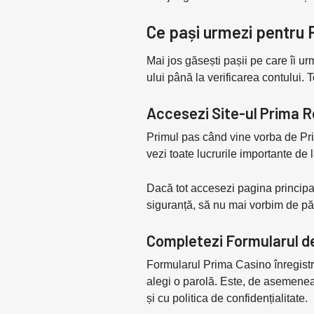
Ce pași urmezi pentru 
Mai jos găsești pașii pe care îi u
ului până la verificarea contului
Accesezi Site-ul Prima R
Primul pas când vine vorba de Prim
vezi toate lucrurile importante de 
Dacă tot accesezi pagina principală
siguranță, să nu mai vorbim de pă
Completezi Formularul de
Formularul Prima Casino înregistrar
alegi o parolă. Este, de asemenea, 
și cu politica de confidențialitate.