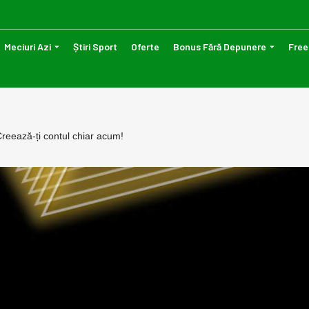
Meciuri Azi
Știri Sport
Oferte
Bonus Fără Depunere
Free
Creează-ți contul chiar acum!