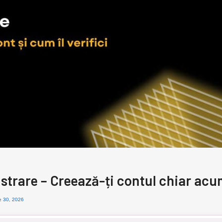
strare – Creează-ți contul chiar acu
ie 30, 2026