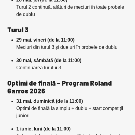
Turul 2 continuă, alături de meciuri în toate probele
de dublu
Turul 3
29 mai, vineri (de la 11:00)
Meciuri din turul 3 și dueluri în probele de dublu
30 mai, sâmbătă (de la 11:00)
Continuarea turului 3
Optimi de finală – Program Roland
Garros 2026
31 mai, duminică (de la 11:00)
Optimi de finală la simplu + dublu + start competiții
juniori
1 iunie, luni (de la 11:00)