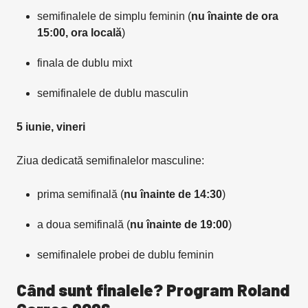
semifinalele de simplu feminin (
nu înainte de ora
15:00, ora locală
)
finala de dublu mixt
semifinalele de dublu masculin
5 iunie, vineri
Ziua dedicată semifinalelor masculine:
prima semifinală (
nu înainte de 14:30
)
a doua semifinală (
nu înainte de 19:00
)
semifinalele probei de dublu feminin
Când sunt finalele? Program Roland