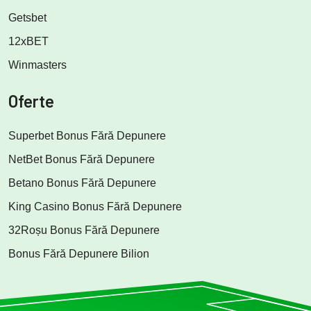
Getsbet
12xBET
Winmasters
Oferte
Superbet Bonus Fără Depunere
NetBet Bonus Fără Depunere
Betano Bonus Fără Depunere
King Casino Bonus Fără Depunere
32Roșu Bonus Fără Depunere
Bonus Fără Depunere Bilion