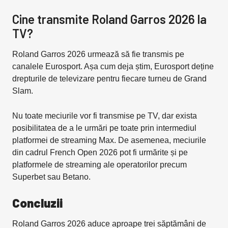
Cine transmite Roland Garros 2026 la
TV?
Roland Garros 2026 urmează să fie transmis pe
canalele Eurosport. Așa cum deja știm, Eurosport deține
drepturile de televizare pentru fiecare turneu de Grand
Slam.
Nu toate meciurile vor fi transmise pe TV, dar exista
posibilitatea de a le urmări pe toate prin intermediul
platformei de streaming Max. De asemenea, meciurile
din cadrul French Open 2026 pot fi urmărite și pe
platformele de streaming ale operatorilor precum
Superbet sau Betano.
Concluzii
Roland Garros 2026 aduce aproape trei săptămâni de