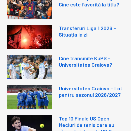
Cine este favorită la titlu?
Transferuri Liga 1 2026 –
Situația la zi
Cine transmite KuPS –
Universitatea Craiova?
Universitatea Craiova – Lot
pentru sezonul 2026/2027
Top 10 Finale US Open –
Meciuri de tenis care au