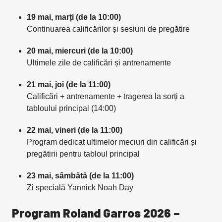
19 mai, marți (de la 10:00)
Continuarea calificărilor și sesiuni de pregătire
20 mai, miercuri (de la 10:00)
Ultimele zile de calificări și antrenamente
21 mai, joi (de la 11:00)
Calificări + antrenamente + tragerea la sorți a
tabloului principal (14:00)
22 mai, vineri (de la 11:00)
Program dedicat ultimelor meciuri din calificări și
pregătirii pentru tabloul principal
23 mai, sâmbătă (de la 11:00)
Zi specială Yannick Noah Day
Program Roland Garros 2026 –