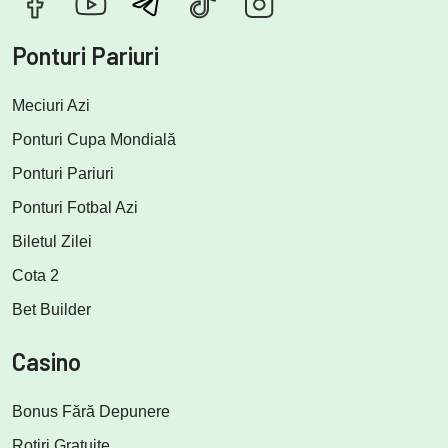
Ponturi Pariuri
Meciuri Azi
Ponturi Cupa Mondială
Ponturi Pariuri
Ponturi Fotbal Azi
Biletul Zilei
Cota 2
Bet Builder
Casino
Bonus Fără Depunere
Rotiri Gratuite