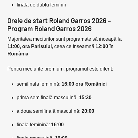
finala de dublu feminin
Orele de start Roland Garros 2026 –
Program Roland Garros 2026
Majoritatea meciurilor sunt programate să înceapă la
11:00, ora Parisului
, ceea ce înseamnă
12:00 în
România
.
Pentru meciurile premium, programul este diferit:
semifinala feminină:
16:00 ora României
prima semifinală masculină:
15:30
a doua semifinală masculină:
20:00
finala feminină:
16:00