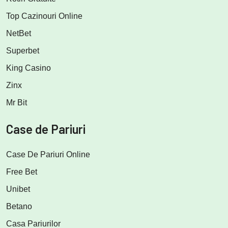
Top Cazinouri Online
NetBet
Superbet
King Casino
Zinx
Mr Bit
Case de Pariuri
Case De Pariuri Online
Free Bet
Unibet
Betano
Casa Pariurilor