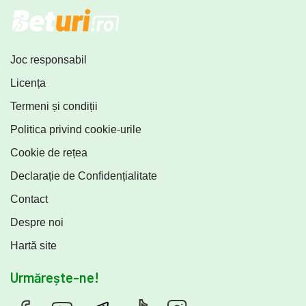
Joc responsabil
Licența
Termeni și condiții
Politica privind cookie-urile
Cookie de rețea
Declarație de Confidențialitate
Contact
Despre noi
Hartă site
Urmărește-ne!