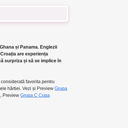
, Ghana și Panama. Englezii
 Croația are experiența
 surpriza și să se implice în
 considerată favorita pentru
ele hârtiei. Vezi și Preview
Grupa
6
, Preview
Grupa C Cupa