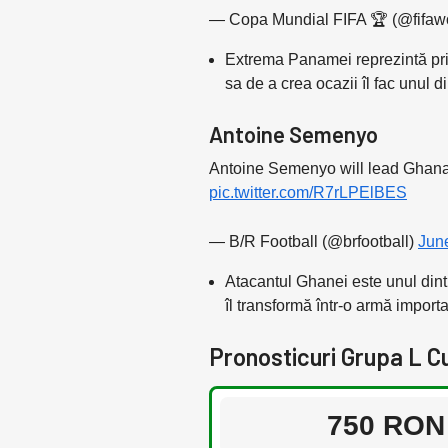
— Copa Mundial FIFA 🏆 (@fifaw
Extrema Panamei reprezintă prin
sa de a crea ocazii îl fac unul d
Antoine Semenyo
Antoine Semenyo will lead Ghana'
pic.twitter.com/R7rLPElBES
— B/R Football (@brfootball)
Jun
Atacantul Ghanei este unul dintre
îl transformă într-o armă import
Pronosticuri Grupa L 
750 RON P