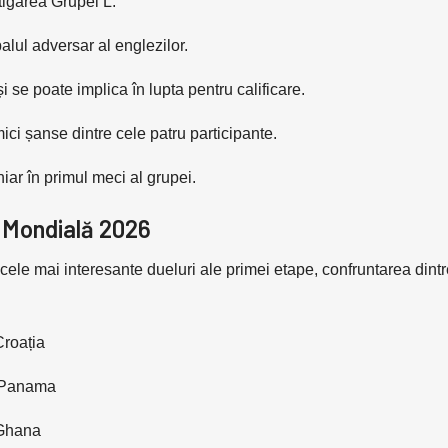
știgarea Grupei L.
alul adversar al englezilor.
se poate implica în lupta pentru calificare.
i șanse dintre cele patru participante.
hiar în primul meci al grupei.
 Mondială 2026
ele mai interesante dueluri ale primei etape, confruntarea dintr
Croația
 Panama
 Ghana