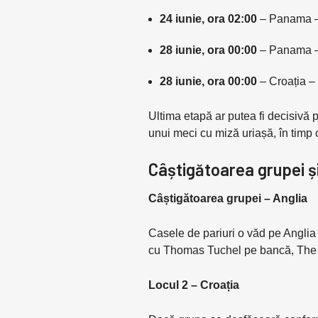
24 iunie, ora 02:00
– Panama –
28 iunie, ora 00:00
– Panama –
28 iunie, ora 00:00
– Croația 
Ultima etapă ar putea fi decisivă p
unui meci cu miză uriașă, în timp 
Câștigătoarea grupei ș
Câștigătoarea grupei – Anglia
Casele de pariuri o văd pe Anglia d
cu Thomas Tuchel pe bancă, The T
Locul 2 – Croația