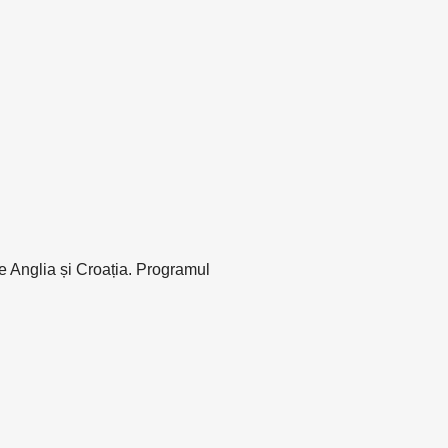
e Anglia și Croația. Programul