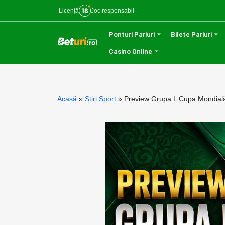
Licență
Joc responsabil
Ponturi Pariuri
Bilete Pariuri
Casino Online
Acasă
Stiri Sport
Preview Grupa L Cupa Mondială 2