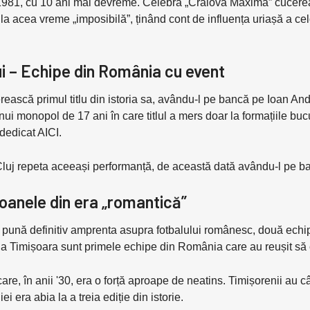
1981, cu 10 ani mai devreme. Celebra „Craiova Maxima” cucerea tit
 acea vreme „imposibilă”, ținând cont de influența uriașă a celo
lui – Echipe din România cu event
ască primul titlu din istoria sa, avându-l pe bancă pe Ioan And
i monopol de 17 ani în care titlul a mers doar la formațiile buc
dedicat AICI.
Cluj repeta aceeași performanță, de această dată avându-l pe b
oanele din era „romantică”
i pună definitiv amprenta asupra fotbalului românesc, două echi
ia Timișoara sunt primele echipe din România care au reușit să 
are, în anii '30, era o forță aproape de neatins. Timișorenii au c
ra abia la a treia ediție din istorie.