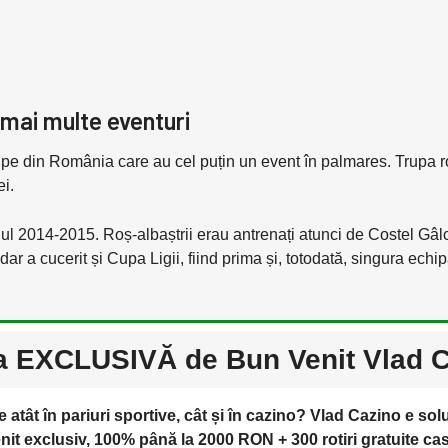
 mai multe eventuri
pe din România care au cel puțin un event în palmares. Trupa ro
ei.
nul 2014-2015. Roș-albaștrii erau antrenați atunci de Costel Gâ
ar a cucerit și Cupa Ligii, fiind prima și, totodată, singura ech
a EXCLUSIVĂ de Bun Venit Vlad 
 atât în pariuri sportive, cât și în cazino? Vlad Cazino e sol
nit exclusiv, 100% până la 2000 RON + 300 rotiri gratuite ca