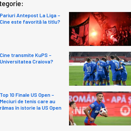
tegorie:
Pariuri Antepost La Liga –
Cine este favorită la titlu?
Cine transmite KuPS –
Universitatea Craiova?
Top 10 Finale US Open –
Meciuri de tenis care au
rămas în istorie la US Open