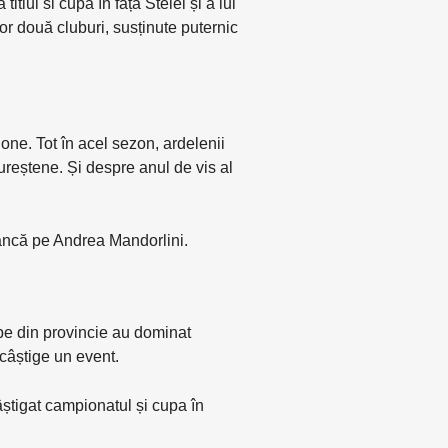
lul si cupa în fața Stelei și a lui
r două cluburi, susținute puternic
one. Tot în acel sezon, ardelenii
ureștene. Și despre anul de vis al
ancă pe Andrea Mandorlini.
pe din provincie au dominat
câștige un event.
âștigat campionatul și cupa în