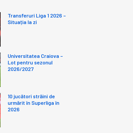
Transferuri Liga 1 2026 –
Situația la zi
Universitatea Craiova –
Lot pentru sezonul
2026/2027
10 jucători străini de
urmărit în Superliga în
2026