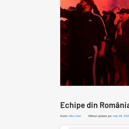
Echipe din România
Autor:
Alex Ivan
Ultimul update pe:
mai 18, 20