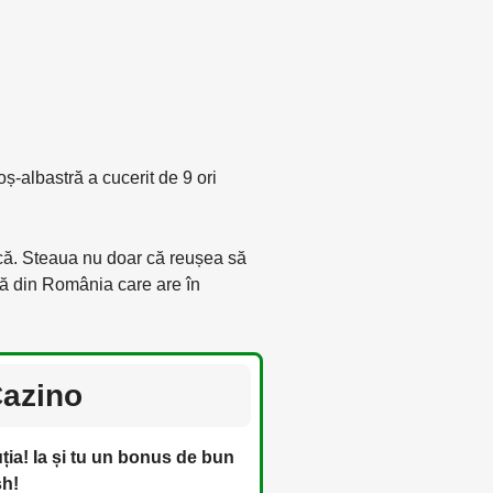
ș-albastră a cucerit de 9 ori
lcă. Steaua nu doar că reușea să
ipă din România care are în
Cazino
uția! Ia și tu un bonus de bun
sh!