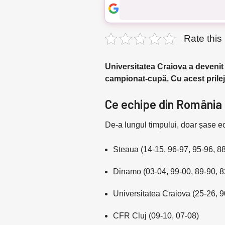
Rate this
Universitatea Craiova a deveni
campionat-cupă. Cu acest prilej
Ce echipe din România 
De-a lungul timpului, doar șase ec
Steaua (14-15, 96-97, 95-96, 88
Dinamo (03-04, 99-00, 89-90, 8
Universitatea Craiova (25-26, 9
CFR Cluj (09-10, 07-08)