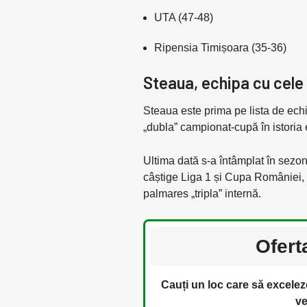
UTA (47-48)
Ripensia Timișoara (35-36)
Steaua, echipa cu cele
Steaua este prima pe lista de echi
„dubla” campionat-cupă în istoria 
Ultima dată s-a întâmplat în sezo
câștige Liga 1 și Cupa României, d
palmares „tripla” internă.
Ofert
Cauți un loc care să exceleze
ve