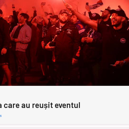
 care au reușit eventul
26