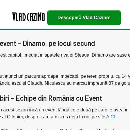
Descoperă Vlad Cazino!
event – Dinamo, pe locul secund
cest capitol, imediat în spatele rivalei Steaua. Dinamo are șase e
t atunci un parcurs aproape impecabil pe teren propriu, cu 14 vic
 Dănciulescu și Claudiu Niculescu au marcat împreună 37 de golur
biri – Echipe din România cu Event
n acest sezon încă un event lângă cele două pe care le avea în 
al Olteniei, despre care am scris deja la noi pe site
AICI
.