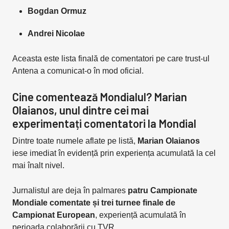
Bogdan Ormuz
Andrei Nicolae
Aceasta este lista finală de comentatori pe care trust-ul
Antena a comunicat-o în mod oficial.
Cine comentează Mondialul? Marian
Olaianos, unul dintre cei mai
experimentați comentatori la Mondial
Dintre toate numele aflate pe listă,
Marian Olaianos
iese imediat în evidență prin experiența acumulată la cel
mai înalt nivel.
Jurnalistul are deja în palmares
patru Campionate
Mondiale comentate și trei turnee finale de
Campionat European
, experiență acumulată în
perioada colaborării cu TVR.