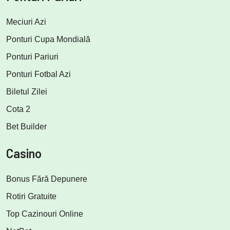
Meciuri Azi
Ponturi Cupa Mondială
Ponturi Pariuri
Ponturi Fotbal Azi
Biletul Zilei
Cota 2
Bet Builder
Casino
Bonus Fără Depunere
Rotiri Gratuite
Top Cazinouri Online