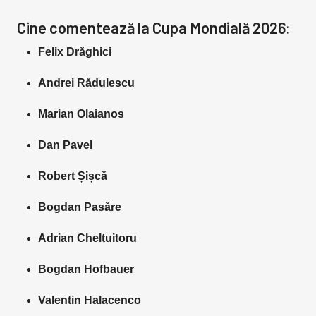
Cine comentează la Cupa Mondială 2026:
Felix Drăghici
Andrei Rădulescu
Marian Olaianos
Dan Pavel
Robert Șișcă
Bogdan Pasăre
Adrian Cheltuitoru
Bogdan Hofbauer
Valentin Halacenco