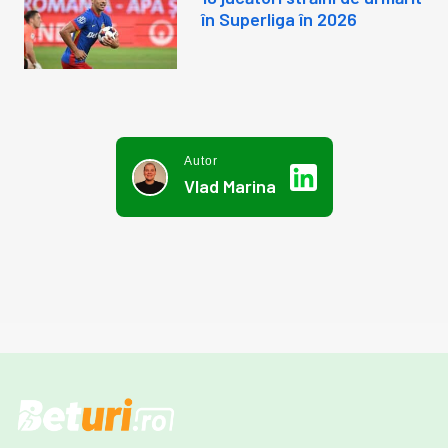
în Superliga în 2026
Autor
Vlad Marina