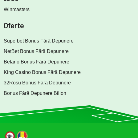
Winmasters
Oferte
Superbet Bonus Fără Depunere
NetBet Bonus Fără Depunere
Betano Bonus Fără Depunere
King Casino Bonus Fără Depunere
32Roșu Bonus Fără Depunere
Bonus Fără Depunere Bilion