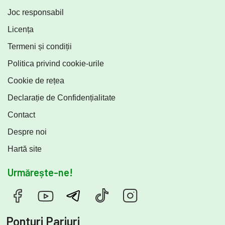
Joc responsabil
Licența
Termeni și condiții
Politica privind cookie-urile
Cookie de rețea
Declarație de Confidențialitate
Contact
Despre noi
Hartă site
Urmărește-ne!
Ponturi Pariuri