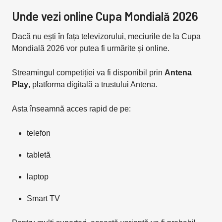
Unde vezi online Cupa Mondială 2026
Dacă nu ești în fața televizorului, meciurile de la Cupa
Mondială 2026 vor putea fi urmărite și online.
Streamingul competiției va fi disponibil prin
Antena
Play
, platforma digitală a trustului Antena.
Asta înseamnă acces rapid de pe:
telefon
tabletă
laptop
Smart TV