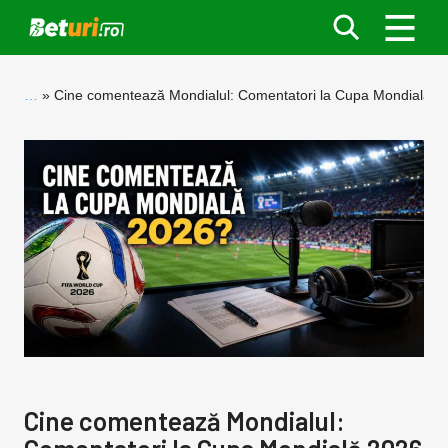
…
Cine comentează Mondialul: Comentatori la Cupa Mondială 2
Cine comentează Mondialul: