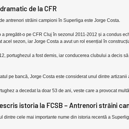
 dramatic de la CFR
de antrenori străini campioni în Superliga este Jorge Costa.
o a pregătit-o pe CFR Cluj în sezonul 2011-2012 și a condus ec
 acel sezon, iar Jorge Costa a avut un rol esențial în construcți
 2012, portughezul a fost demis, iar conducerea clubului a decis 
ul pe bancă, Jorge Costa este considerat unul dintre artizanii ac
rtughez a decedat la doar 53 de ani, veste care a provocat multă t
scris istoria la FCSB – Antrenori străini ca
 dintre cele mai importante nume din istoria recentă a Superligi