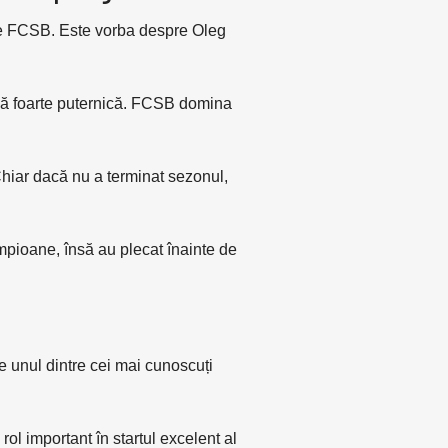
 de FCSB. Este vorba despre Oleg
ipă foarte puternică. FCSB domina
Chiar dacă nu a terminat sezonul,
pioane, însă au plecat înainte de
e unul dintre cei mai cunoscuți
ol important în startul excelent al