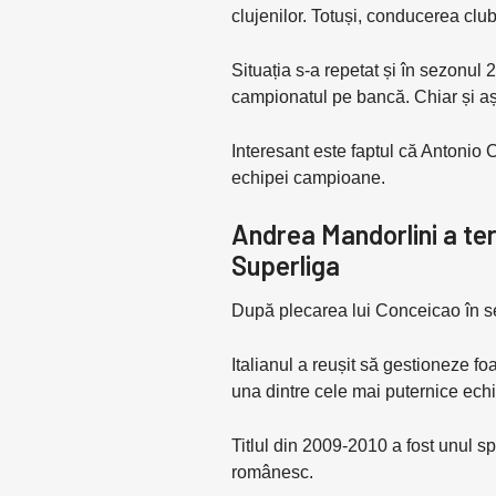
clujenilor. Totuși, conducerea club
Situația s-a repetat și în sezonul
campionatul pe bancă. Chiar și așa,
Interesant este faptul că Antonio 
echipei campioane.
Andrea Mandorlini a ter
Superliga
După plecarea lui Conceicao în se
Italianul a reușit să gestioneze f
una dintre cele mai puternice echi
Titlul din 2009-2010 a fost unul s
românesc.