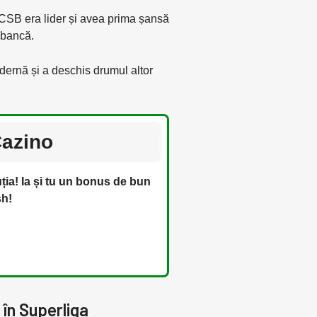
 FCSB era lider și avea prima șansă
 bancă.
odernă și a deschis drumul altor
Cazino
uția! Ia și tu un bonus de bun
sh!
 în Superliga