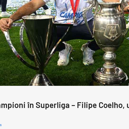
ampioni în Superliga – Filipe Coelho,
26