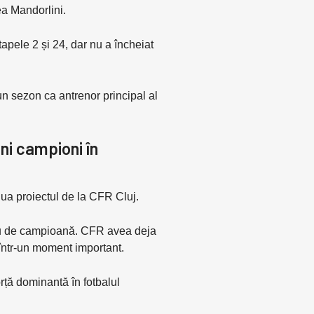
ea Mandorlini.
apele 2 și 24, dar nu a încheiat
un sezon ca antrenor principal al
ni campioni în
ua proiectul de la CFR Cluj.
itlu de campioană. CFR avea deja
 într-un moment important.
rță dominantă în fotbalul