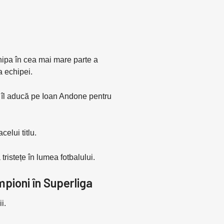
hipa în cea mai mare parte a
a echipei.
să îl aducă pe Ioan Andone pentru
elui titlu.
ristețe în lumea fotbalului.
mpioni în Superliga
i.