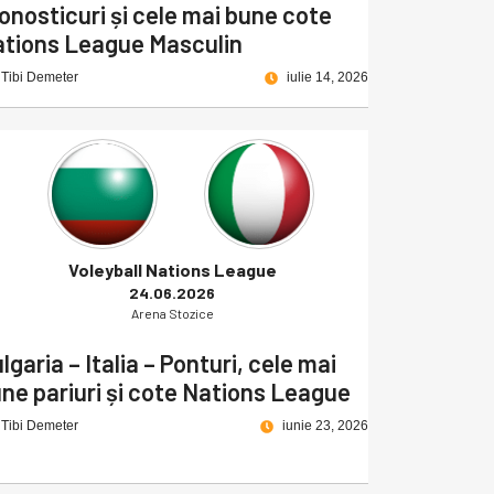
onosticuri și cele mai bune cote
tions League Masculin
Tibi Demeter
iulie 14, 2026
Voleyball Nations League
24.06.2026
Arena Stozice
lgaria – Italia – Ponturi, cele mai
ne pariuri și cote Nations League
Tibi Demeter
iunie 23, 2026