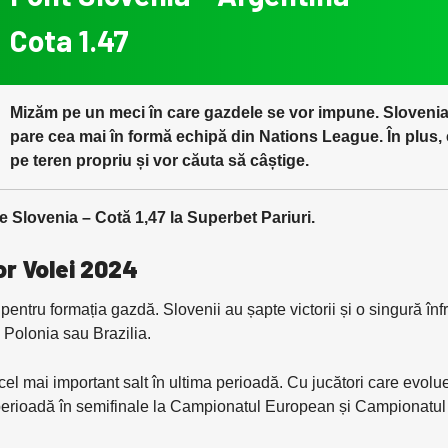
Cota 1.47
Mizăm pe un meci în care gazdele se vor impune. Slovenia 
pare cea mai în formă echipă din Nations League. În plus, e
pe teren propriu și vor căuta să câștige.
ie Slovenia – Cotă 1,47 la Superbet Pariuri.
or Volei 2024
pentru formația gazdă. Slovenii au șapte victorii și o singură î
 Polonia sau Brazilia.
cel mai important salt în ultima perioadă. Cu jucători care evo
perioadă în semifinale la Campionatul European și Campionatul Mo