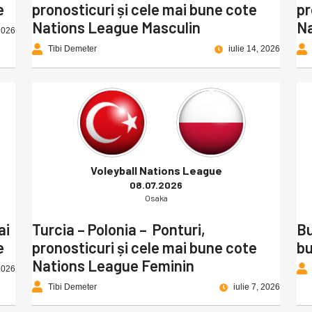
e
pronosticuri și cele mai bune cote
pr
Nations League Masculin
Na
2026
Tibi Demeter
iulie 14, 2026
Voleyball Nations League
08.07.2026
Osaka
ai
Turcia – Polonia – Ponturi,
Bu
e
pronosticuri și cele mai bune cote
bu
Nations League Feminin
 2026
Tibi Demeter
iulie 7, 2026