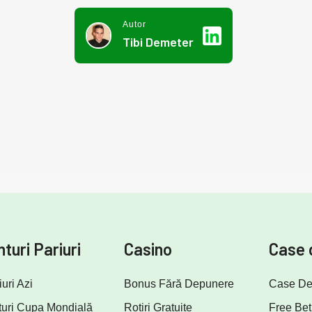
Autor
Tibi Demeter
turi Pariuri
Casino
Case 
uri Azi
Bonus Fără Depunere
Case De 
turi Cupa Mondială
Rotiri Gratuite
Free Bet