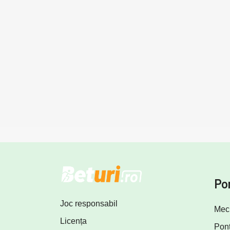
Pon
Joc responsabil
Meci
Licența
Pon