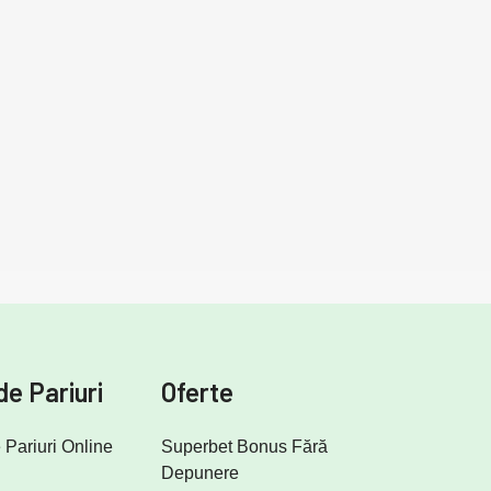
de Pariuri
Oferte
Pariuri Online
Superbet Bonus Fără
Depunere