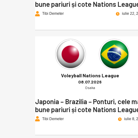
bune pariuri și cote Nations Leagu
Tibi Demeter
iulie 22, 
Voleyball Nations League
08.07.2026
Osaka
Japonia – Brazilia – Ponturi, cele m
bune pariuri și cote Nations Leagu
Tibi Demeter
iulie 8,