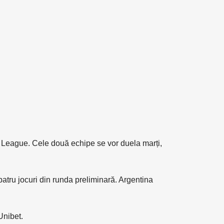
s League. Cele două echipe se vor duela marți,
patru jocuri din runda preliminară. Argentina
Unibet.