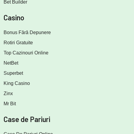
Bet Builder
Casino
Bonus Fără Depunere
Rotiri Gratuite
Top Cazinouri Online
NetBet
Superbet
King Casino
Zinx
Mr Bit
Case de Pariuri