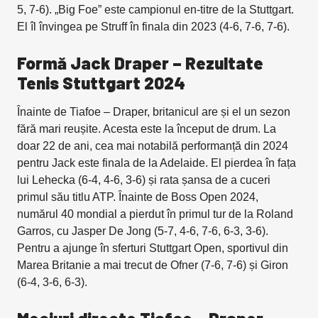
5, 7-6). „Big Foe” este campionul en-titre de la Stuttgart.
El îl învingea pe Struff în finala din 2023 (4-6, 7-6, 7-6).
Formă Jack Draper – Rezultate
Tenis Stuttgart 2024
Înainte de Tiafoe – Draper, britanicul are și el un sezon
fără mari reușite. Acesta este la început de drum. La
doar 22 de ani, cea mai notabilă performanță din 2024
pentru Jack este finala de la Adelaide. El pierdea în fața
lui Lehecka (6-4, 4-6, 3-6) și rata șansa de a cuceri
primul său titlu ATP. Înainte de Boss Open 2024,
numărul 40 mondial a pierdut în primul tur de la Roland
Garros, cu Jasper De Jong (5-7, 4-6, 7-6, 6-3, 3-6).
Pentru a ajunge în sferturi Stuttgart Open, sportivul din
Marea Britanie a mai trecut de Ofner (7-6, 7-6) și Giron
(6-4, 3-6, 6-3).