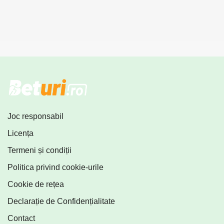
Joc responsabil
Licența
Termeni și condiții
Politica privind cookie-urile
Cookie de rețea
Declarație de Confidențialitate
Contact