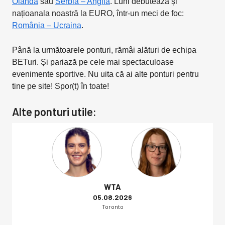
Olanda
sau
Serbia – Anglia
. Luni debutează și
națioanala noastră la EURO, într-un meci de foc:
România – Ucraina
.
Până la următoarele ponturi, rămâi alături de echipa
BETuri. Și pariază pe cele mai spectaculoase
evenimente sportive. Nu uita că ai alte ponturi pentru
tine pe site! Spor(t) în toate!
Alte ponturi utile:
WTA
05.08.2026
Toronto