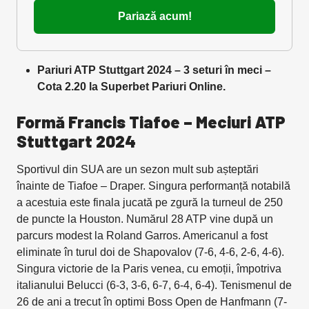
Pariază acum!
Pariuri ATP Stuttgart 2024 – 3 seturi în meci –
Cota 2.20 la Superbet Pariuri Online.
Formă Francis Tiafoe – Meciuri ATP
Stuttgart 2024
Sportivul din SUA are un sezon mult sub așteptări
înainte de Tiafoe – Draper. Singura performanță notabilă
a acestuia este finala jucată pe zgură la turneul de 250
de puncte la Houston. Numărul 28 ATP vine după un
parcurs modest la Roland Garros. Americanul a fost
eliminate în turul doi de Shapovalov (7-6, 4-6, 2-6, 4-6).
Singura victorie de la Paris venea, cu emoții, împotriva
italianului Belucci (6-3, 3-6, 6-7, 6-4, 6-4). Tenismenul de
26 de ani a trecut în optimi Boss Open de Hanfmann (7-