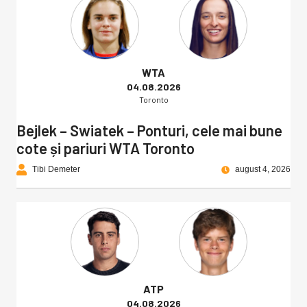
WTA
04.08.2026
Toronto
Bejlek – Swiatek – Ponturi, cele mai bune
cote și pariuri WTA Toronto
Tibi Demeter
august 4, 2026
ATP
04.08.2026