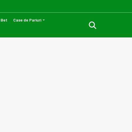
 Bet
Case de Pariuri