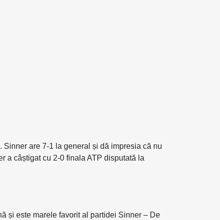
i. Sinner are 7-1 la general și dă impresia că nu
r a câștigat cu 2-0 finala ATP disputată la
ă și este marele favorit al partidei Sinner – De