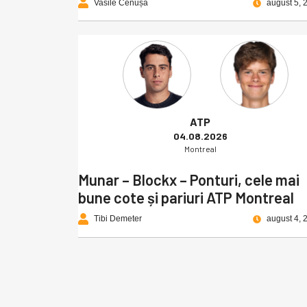
Vasile Cenușă
august 5, 
ATP
04.08.2026
Montreal
Munar – Blockx – Ponturi, cele mai
bune cote și pariuri ATP Montreal
Tibi Demeter
august 4, 