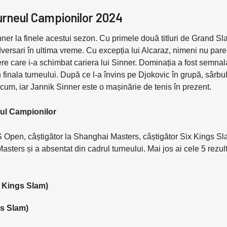
urneul Campionilor 2024
r la finele acestui sezon. Cu primele două titluri de Grand Slam
versari în ultima vreme. Cu excepția lui Alcaraz, nimeni nu pare s
re care i-a schimbat cariera lui Sinner. Dominația a fost semnala
 finala turneului. După ce l-a învins pe Djokovic în grupă, sârbul 
um, iar Jannik Sinner este o mașinărie de tenis în prezent.
eul Campionilor
S Open, câștigător la Shanghai Masters, câștigător Six Kings Slam
asters și a absentat din cadrul turneului. Mai jos ai cele 5 rezul
x Kings Slam)
gs Slam)