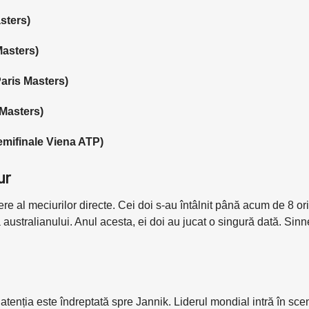
sters)
Masters)
aris Masters)
 Masters)
mifinale Viena ATP)
ur
ere al meciurilor directe. Cei doi s-au întâlnit până acum de 8 or
ustralianului. Anul acesta, ei doi au jucat o singură dată. Sinne
atenția este îndreptată spre Jannik. Liderul mondial intră în scen