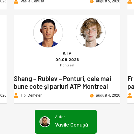
2026
Vasile Cenușă
august 5, 2026
ATP
04.08.2026
Montreal
Shang – Rublev – Ponturi, cele mai
Fr
bune cote și pariuri ATP Montreal
pa
2026
Tibi Demeter
august 4, 2026
Autor
Vasile Cenușă