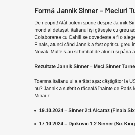
Formă Jannik Sinner – Meciuri T
De neoprit! Atât putem spune despre Jannik Sinne
mondial detașat, italianul își găsește cu greu ad
Colaborarea cu Cahill se dovedește a fi o alege
Finals, atunci când Jannik a fost oprit cu greu în
Novak. Multe s-au schimbat de atunci și până ac
Rezultate Jannik Sinner – Meci Sinner Turn
Toamna italianului a arătat așa: câștigător la U
nu? Jannik a suferit o răceală înainte de Paris M
Minaur:
19.10.2024 – Sinner 2:1 Alcaraz (Finala Si
17.10.2024 – Djokovic 1:2 Sinner (Six Kin