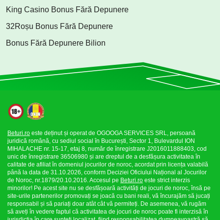
King Casino Bonus Fără Depunere
32Roșu Bonus Fără Depunere
Bonus Fără Depunere Bilion
Beturi.ro
este deținut și operat de OGOOGA SERVICES SRL, persoană
juridică română, cu sediul social în București, Sector 1, Bulevardul ION
MIHALACHE nr. 15-17, etaj 8, număr de înregistrare J2016011888403, cod
unic de înregistrare 36506980 și are dreptul de a desfășura activitatea în
calitate de afiliat în domeniul jocurilor de noroc, acordat prin licența valabilă
până la data de 31.10.2026, conform Deciziei Oficiului Național al Jocurilor
de Noroc, nr.1879/20.10.2016. Accesul pe
Beturi.ro
este strict interzis
minorilor! Pe acest site nu se desfășoară activități de jocuri de noroc, însă pe
site-urile partenerilor promovați se joacă cu bani reali, vă încurajăm să jucați
responsabil și să pariați doar atât cât vă permiteți. De asemenea, vă rugăm
să aveți în vedere faptul că activitatea de jocuri de noroc poate fi interzisă în
jurisdicția în care sunteți localizat, fiind responsabilitatea dumneavoastră să