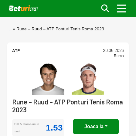
…
Rune – Ruud – ATP Ponturi Tenis Roma 2023
ATP
20.05.2023
Roma
Rune – Ruud – ATP Ponturi Tenis Roma
2023
+20.5 Game-uri în
1.53
Joaca la
meci