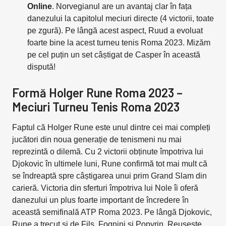
Online
. Norvegianul are un avantaj clar în fața
danezului la capitolul meciuri directe (4 victorii, toate
pe zgură). Pe lângă acest aspect, Ruud a evoluat
foarte bine la acest turneu tenis Roma 2023. Mizăm
pe cel puțin un set câștigat de Casper în această
dispută!
Formă Holger Rune Roma 2023 –
Meciuri Turneu Tenis Roma 2023
Faptul că Holger Rune este unul dintre cei mai compleți
jucători din noua generație de tenismeni nu mai
reprezintă o dilemă. Cu 2 victorii obținute împotriva lui
Djokovic în ultimele luni, Rune confirmă tot mai mult că
se îndreaptă spre câștigarea unui prim Grand Slam din
carieră. Victoria din sferturi împotriva lui Nole îi oferă
danezului un plus foarte important de încredere în
această semifinală ATP Roma 2023. Pe lângă Djokovic,
Rune a trecut și de Fils, Fognini și Popyrin. Reușește