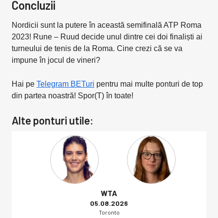
Concluzii
Nordicii sunt la putere în această semifinală ATP Roma
2023! Rune – Ruud decide unul dintre cei doi finaliști ai
turneului de tenis de la Roma. Cine crezi că se va
impune în jocul de vineri?
Hai pe
Telegram BETuri
pentru mai multe ponturi de top
din partea noastră! Spor(T) în toate!
Alte ponturi utile:
WTA
05.08.2026
Toronto