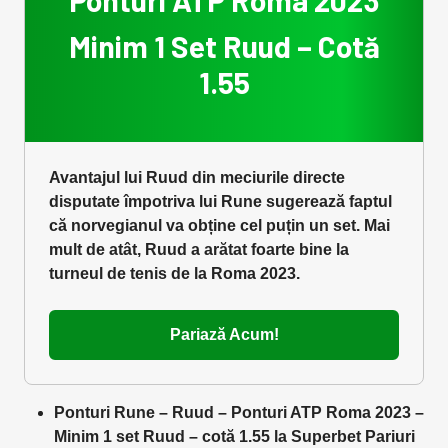
Minim 1 Set Ruud – Cotă
1.55
Avantajul lui Ruud din meciurile directe
disputate împotriva lui Rune sugerează faptul
că norvegianul va obține cel puțin un set. Mai
mult de atât, Ruud a arătat foarte bine la
turneul de tenis de la Roma 2023.
Pariază Acum!
Ponturi Rune – Ruud – Ponturi ATP Roma 2023 –
Minim 1 set Ruud – cotă 1.55 la Superbet Pariuri