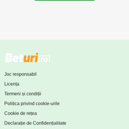
Joc responsabil
Licența
Termeni și condiții
Politica privind cookie-urile
Cookie de rețea
Declarație de Confidențialitate