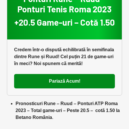
Ponturi Tenis Roma 2023
+20.5 Game-uri – Cotă 1.50
Credem într-o dispută echilibrată în semifinala
dintre Rune și Ruud! Cel puțin 21 de game-uri
în meci? Noi spunem că merită!
Pariază Acum!
Pronosticuri Rune – Ruud – Ponturi ATP Roma
2023 – Total game-uri – Peste 20.5 – cotă 1.50 la
Betano România
.