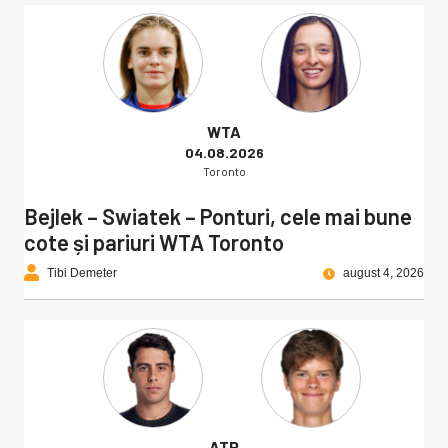
WTA
04.08.2026
Toronto
Bejlek – Swiatek – Ponturi, cele mai bune
cote și pariuri WTA Toronto
Tibi Demeter
august 4, 2026
ATP