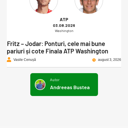
ATP
03.08.2026
Washington
Fritz – Jodar: Ponturi, cele mai bune
pariuri și cote Finala ATP Washington
Vasile Cenușă
august 3, 2026
Autor
Andreeas Bustea