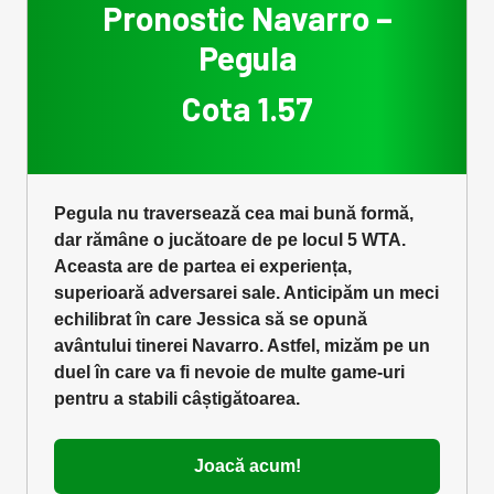
Pronostic Navarro –
Pegula
Cota 1.57
Pegula nu traversează cea mai bună formă,
dar rămâne o jucătoare de pe locul 5 WTA.
Aceasta are de partea ei experiența,
superioară adversarei sale. Anticipăm un meci
echilibrat în care Jessica să se opună
avântului tinerei Navarro. Astfel, mizăm pe un
duel în care va fi nevoie de multe game-uri
pentru a stabili câștigătoarea.
Joacă acum!