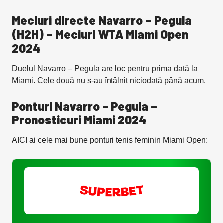
Meciuri directe Navarro – Pegula
(H2H) – Meciuri WTA Miami Open
2024
Duelul Navarro – Pegula are loc pentru prima dată la
Miami. Cele două nu s-au întâlnit niciodată până acum.
Ponturi Navarro – Pegula –
Pronosticuri Miami 2024
AICI ai cele mai bune ponturi tenis feminin Miami Open: