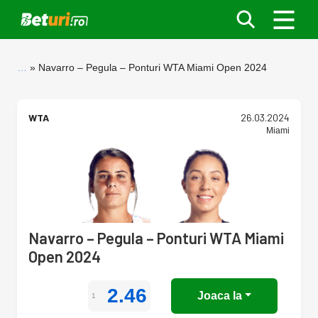
…
Navarro – Pegula – Ponturi WTA Miami Open 2024
WTA
26.03.2024
Miami
Navarro – Pegula – Ponturi WTA Miami
Open 2024
2.46
Joaca la
1