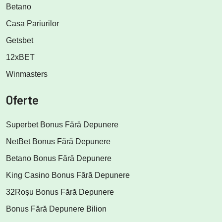
Betano
Casa Pariurilor
Getsbet
12xBET
Winmasters
Oferte
Superbet Bonus Fără Depunere
NetBet Bonus Fără Depunere
Betano Bonus Fără Depunere
King Casino Bonus Fără Depunere
32Roșu Bonus Fără Depunere
Bonus Fără Depunere Bilion