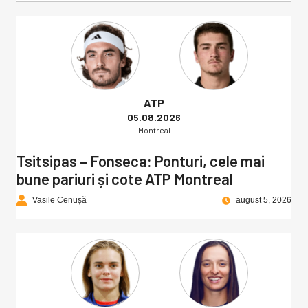
ATP
05.08.2026
Montreal
Tsitsipas – Fonseca: Ponturi, cele mai
bune pariuri și cote ATP Montreal
Vasile Cenușă
august 5, 2026