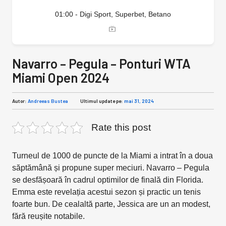
01:00 - Digi Sport, Superbet, Betano
Navarro – Pegula – Ponturi WTA
Miami Open 2024
Autor:
Andreeas Bustea
Ultimul update pe:
mai 31, 2024
Rate this post
Turneul de 1000 de puncte de la Miami a intrat în a doua
săptămână și propune super meciuri. Navarro – Pegula
se desfășoară în cadrul optimilor de finală din Florida.
Emma este revelația acestui sezon și practic un tenis
foarte bun. De cealaltă parte, Jessica are un an modest,
fără reușite notabile.