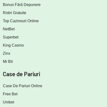
Bonus Fără Depunere
Rotiri Gratuite
Top Cazinouri Online
NetBet
Superbet
King Casino
Zinx
Mr Bit
Case de Pariuri
Case De Pariuri Online
Free Bet
Unibet