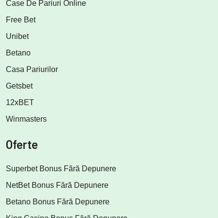
Case De Pariuri Online
Free Bet
Unibet
Betano
Casa Pariurilor
Getsbet
12xBET
Winmasters
Oferte
Superbet Bonus Fără Depunere
NetBet Bonus Fără Depunere
Betano Bonus Fără Depunere