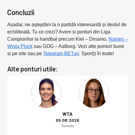
Concluzii
Așadar, ne așteptăm la o partidă interesantă și destul de
echilibrată. Tu ce crezi? Avem și ponturi din Liga
Campionilor la handbal precum Kiel – Dinamo,
Nantes –
Wisla Plock
sau GOG – Aalborg. Vezi alte ponturi bune
și pe site sau pe
Telegram BETuri
. Spor(t) în toate!
Alte ponturi utile:
WTA
05.08.2026
Toronto