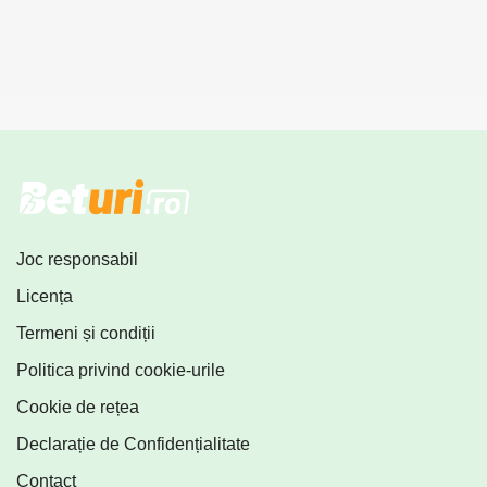
Joc responsabil
Licența
Termeni și condiții
Politica privind cookie-urile
Cookie de rețea
Declarație de Confidențialitate
Contact