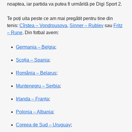
noaptea, iar partida va putea fi urmărită pe Digi Sport 2.
Te poți uita peste ce am mai pregătit pentru tine din
tenis:
Cîrstea – Vondrousova
,
Sinner – Rublev
sau
Fritz
– Rune
. Din fotbal avem:
Germania – Belgia
;
Scoția – Spania
;
România – Belarus
;
Muntenegru – Serbia
;
Irlanda – Franța
;
Polonia – Albania
;
Coreea de Sud – Uruguay
;