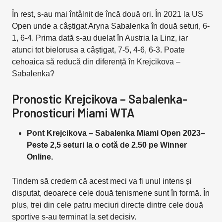
În rest, s-au mai întâlnit de încă două ori. În 2021 la US
Open unde a câștigat Aryna Sabalenka în două seturi, 6-
1, 6-4. Prima dată s-au duelat în Austria la Linz, iar
atunci tot bielorusa a câștigat, 7-5, 4-6, 6-3. Poate
cehoaica să reducă din diferență în Krejcikova –
Sabalenka?
Pronostic Krejcikova – Sabalenka-
Pronosticuri Miami WTA
Pont Krejcikova – Sabalenka Miami Open 2023–
Peste 2,5 seturi la o cotă de 2.50 pe Winner
Online.
Tindem să credem că acest meci va fi unul intens și
disputat, deoarece cele două tenismene sunt în formă. În
plus, trei din cele patru meciuri directe dintre cele două
sportive s-au terminat la set decisiv.