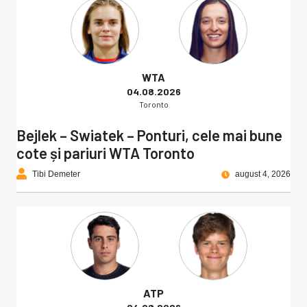
WTA
04.08.2026
Toronto
Bejlek – Swiatek – Ponturi, cele mai bune
cote și pariuri WTA Toronto
Tibi Demeter
august 4, 2026
ATP