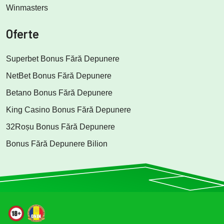
Winmasters
Oferte
Superbet Bonus Fără Depunere
NetBet Bonus Fără Depunere
Betano Bonus Fără Depunere
King Casino Bonus Fără Depunere
32Roșu Bonus Fără Depunere
Bonus Fără Depunere Bilion