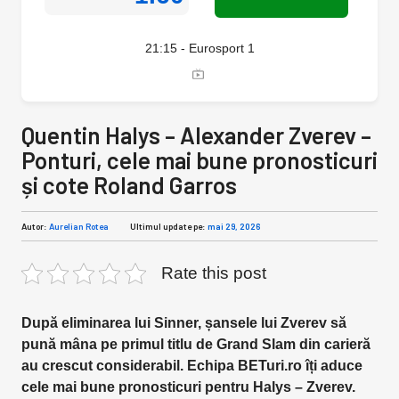
21:15 - Eurosport 1
Quentin Halys – Alexander Zverev –
Ponturi, cele mai bune pronosticuri
și cote Roland Garros
Autor:
Aurelian Rotea
Ultimul update pe:
mai 29, 2026
Rate this post
După eliminarea lui Sinner, șansele lui Zverev să
pună mâna pe primul titlu de Grand Slam din carieră
au crescut considerabil. Echipa BETuri.ro îți aduce
cele mai bune pronosticuri pentru Halys – Zverev.