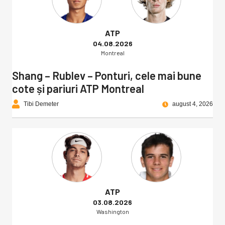
ATP
04.08.2026
Montreal
Shang – Rublev – Ponturi, cele mai bune
cote și pariuri ATP Montreal
Tibi Demeter
august 4, 2026
ATP
03.08.2026
Washington