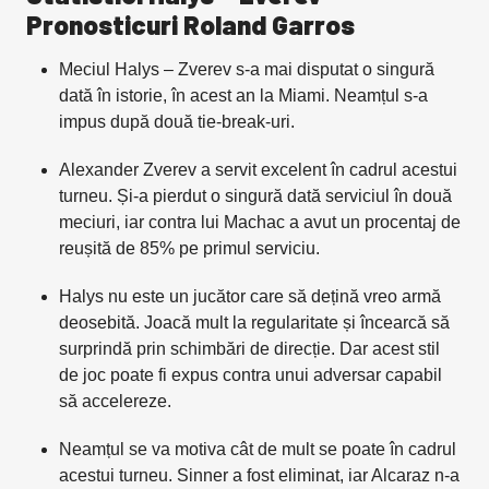
Pronosticuri Roland Garros
Meciul Halys – Zverev s-a mai disputat o singură
dată în istorie, în acest an la Miami. Neamțul s-a
impus după două tie-break-uri.
Alexander Zverev a servit excelent în cadrul acestui
turneu. Și-a pierdut o singură dată serviciul în două
meciuri, iar contra lui Machac a avut un procentaj de
reușită de 85% pe primul serviciu.
Halys nu este un jucător care să dețină vreo armă
deosebită. Joacă mult la regularitate și încearcă să
surprindă prin schimbări de direcție. Dar acest stil
de joc poate fi expus contra unui adversar capabil
să accelereze.
Neamțul se va motiva cât de mult se poate în cadrul
acestui turneu. Sinner a fost eliminat, iar Alcaraz n-a