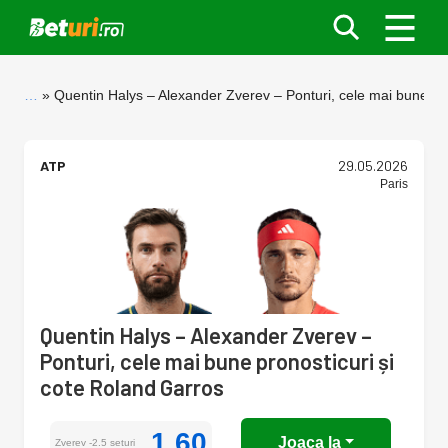
…
Quentin Halys – Alexander Zverev – Ponturi, cele mai bune pro
ATP
29.05.2026
Paris
Quentin Halys – Alexander Zverev –
Ponturi, cele mai bune pronosticuri și
cote Roland Garros
1.60
Joaca la
Zverev -2.5 seturi