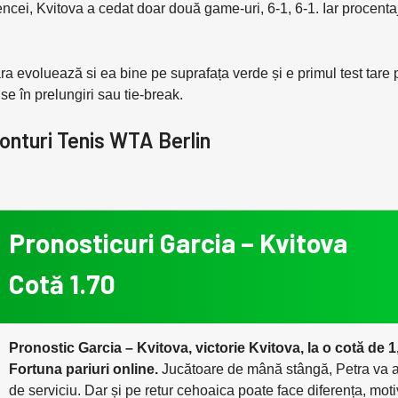
ncei, Kvitova a cedat doar două game-uri, 6-1, 6-1. Iar procenta
ara evoluează si ea bine pe suprafața verde și e primul test tar
e în prelungiri sau tie-break.
Ponturi Tenis WTA Berlin
Pronosticuri Garcia – Kvitova
Cotă 1.70
Pronostic Garcia – Kvitova, victorie Kvitova, la o cotă de 1,
Fortuna pariuri online.
Jucătoare de mână stângă, Petra va a
de serviciu. Dar și pe retur cehoaica poate face diferența, mo