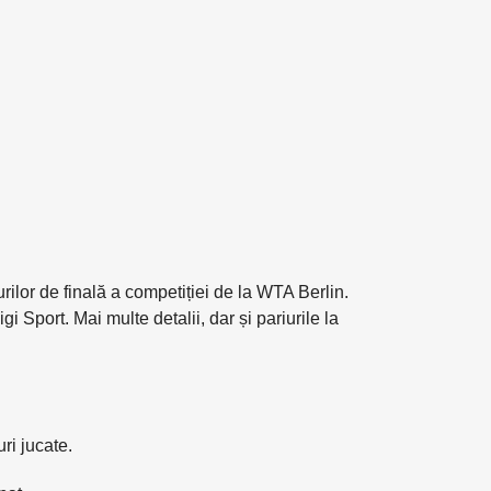
rilor de finală a competiției de la WTA Berlin.
i Sport. Mai multe detalii, dar și pariurile la
ri jucate.