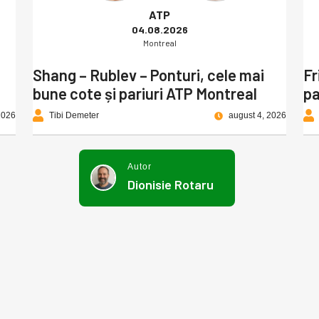
ATP
04.08.2026
Montreal
Shang – Rublev – Ponturi, cele mai
Fr
bune cote și pariuri ATP Montreal
pa
2026
Tibi Demeter
august 4, 2026
Autor
Dionisie Rotaru