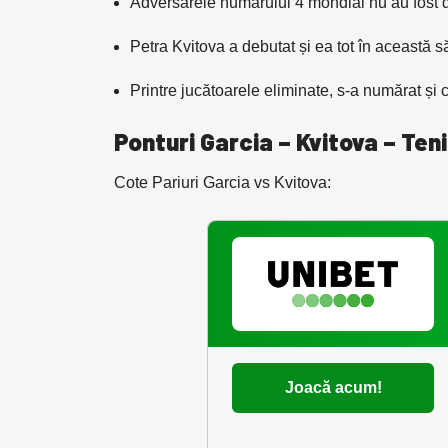
Adversarele numărului 4 mondial nu au fost de
Petra Kvitova a debutat și ea tot în această 
Printre jucătoarele eliminate, s-a numărat și
Ponturi Garcia – Kvitova – Ten
Cote Pariuri Garcia vs Kvitova:
Joacă acum!