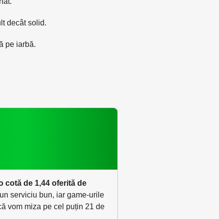
nat.
t decât solid.
ă pe iarbă.
o cotă de 1,44 oferită de
n serviciu bun, iar game-urile
l că vom miza pe cel puțin 21 de