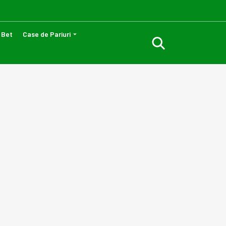
 Bet
Case de Pariuri