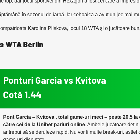
 top, dar jocul sportivei din Hexagon a fost cel care a impresio
săptămână în sezonul de iarbă. Iar cehoaica a avut un joc mai mul
 compatrioata Karolina Pliskova, locul 18 WTA și o jucătoare bun
is WTA Berlin
Ponturi Garcia vs Kvitova
Cotă 1.44
Pont Garcia – Kvitova , total game-uri meci – peste 20,5 la 
către cei de la Unibet pariuri online.
Ambele jucătoare dețin u
ar trebui să se deruleze rapid. Nu vor fi multe break-uri, astfe
game-uri disputate.