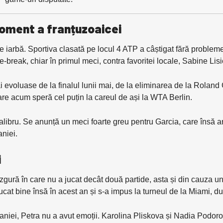
moment a franțuzoaicei
e iarbă. Sportiva clasată pe locul 4 ATP a câștigat fără probleme
e-break, chiar în primul meci, contra favoritei locale, Sabine Lisi
 evoluase de la finalul lunii mai, de la eliminarea de la Rolan
are acum speră cel puțin la careul de ași la WTA Berlin.
calibru. Se anunță un meci foarte greu pentru Garcia, care însă ar
aniei.
i
ură în care nu a jucat decât două partide, asta și din cauza uno
cat bine însă în acest an și s-a impus la turneul de la Miami, d
aniei, Petra nu a avut emoții. Karolina Pliskova și Nadia Podor