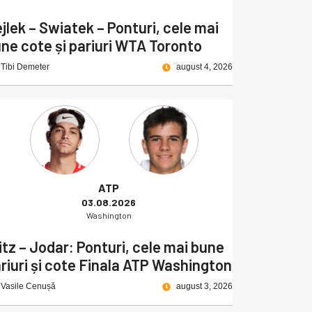
jlek – Swiatek – Ponturi, cele mai
ne cote și pariuri WTA Toronto
Tibi Demeter
august 4, 2026
ATP
03.08.2026
Washington
itz – Jodar: Ponturi, cele mai bune
riuri și cote Finala ATP Washington
Vasile Cenușă
august 3, 2026