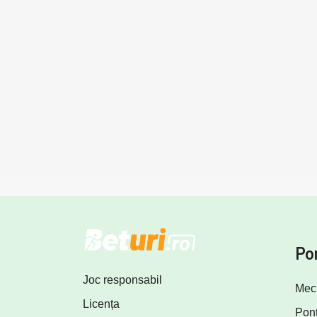
Pon
Joc responsabil
Meci
Licența
Pon