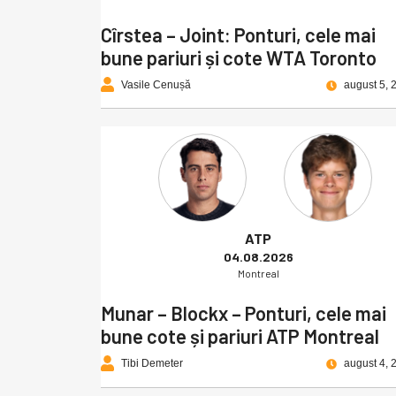
Cîrstea – Joint: Ponturi, cele mai
bune pariuri și cote WTA Toronto
Vasile Cenușă
august 5, 
ATP
04.08.2026
Montreal
Munar – Blockx – Ponturi, cele mai
bune cote și pariuri ATP Montreal
Tibi Demeter
august 4, 