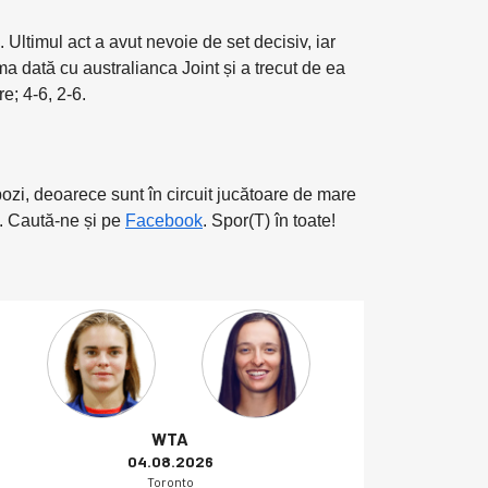
 Ultimul act a avut nevoie de set decisiv, iar
ma dată cu australianca Joint și a trecut de ea
e; 4-6, 2-6.
zi, deoarece sunt în circuit jucătoare de mare
i. Caută-ne și pe
Facebook
. Spor(T) în toate!
WTA
04.08.2026
Toronto