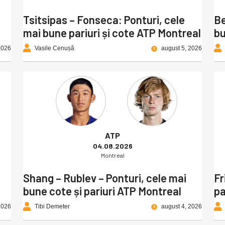
Tsitsipas – Fonseca: Ponturi, cele
Be
mai bune pariuri și cote ATP Montreal
bu
2026
Vasile Cenușă
august 5, 2026
ATP
04.08.2026
Montreal
Shang – Rublev – Ponturi, cele mai
Fr
bune cote și pariuri ATP Montreal
pa
2026
Tibi Demeter
august 4, 2026