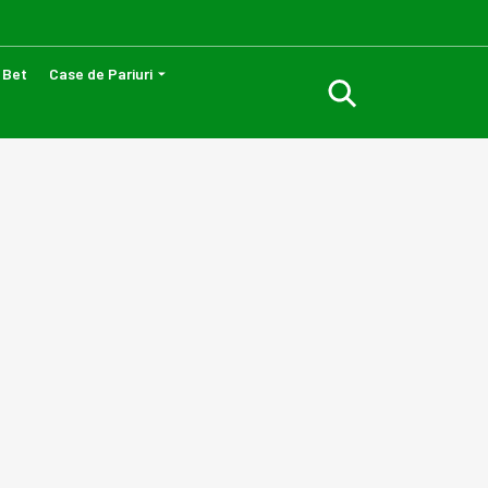
 Bet
Case de Pariuri