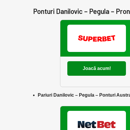
Ponturi Danilovic – Pegula – Pro
Joacă acum!
Pariuri Danilovic – Pegula – Ponturi Austr