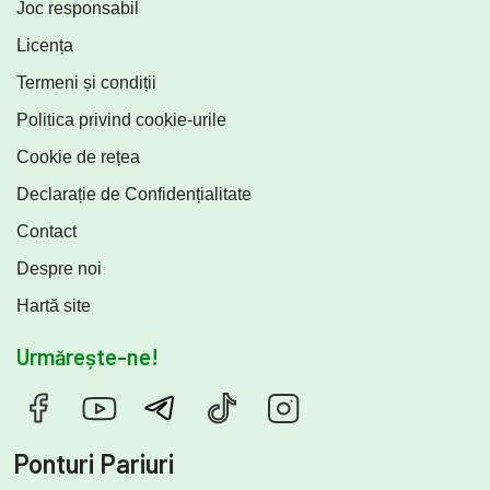
Joc responsabil
Licența
Termeni și condiții
Politica privind cookie-urile
Cookie de rețea
Declarație de Confidențialitate
Contact
Despre noi
Hartă site
Urmărește-ne!
Ponturi Pariuri