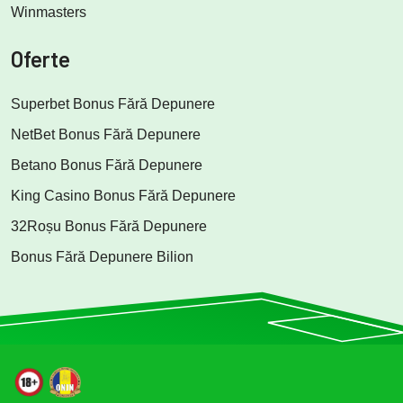
Winmasters
Oferte
Superbet Bonus Fără Depunere
NetBet Bonus Fără Depunere
Betano Bonus Fără Depunere
King Casino Bonus Fără Depunere
32Roșu Bonus Fără Depunere
Bonus Fără Depunere Bilion