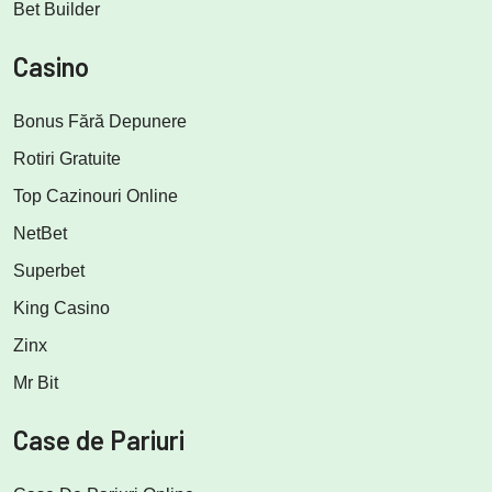
Bet Builder
Casino
Bonus Fără Depunere
Rotiri Gratuite
Top Cazinouri Online
NetBet
Superbet
King Casino
Zinx
Mr Bit
Case de Pariuri