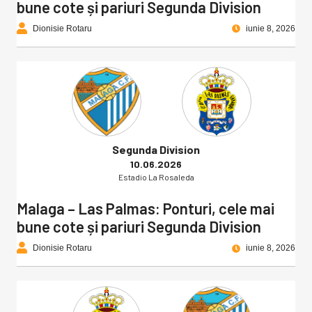
bune cote și pariuri Segunda Division
Dionisie Rotaru
iunie 8, 2026
Segunda Division
10.06.2026
Estadio La Rosaleda
Malaga – Las Palmas: Ponturi, cele mai
bune cote și pariuri Segunda Division
Dionisie Rotaru
iunie 8, 2026