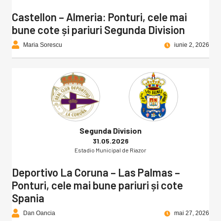
Castellon – Almeria: Ponturi, cele mai
bune cote și pariuri Segunda Division
Maria Sorescu
iunie 2, 2026
Segunda Division
31.05.2026
Estadio Municipal de Riazor
Deportivo La Coruna – Las Palmas –
Ponturi, cele mai bune pariuri și cote
Spania
Dan Oancia
mai 27, 2026