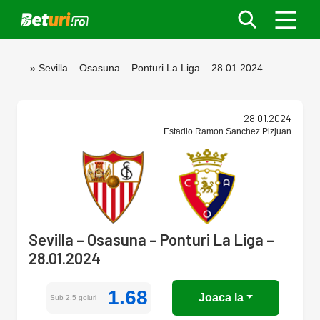
…
Sevilla – Osasuna – Ponturi La Liga – 28.01.2024
28.01.2024
Estadio Ramon Sanchez Pizjuan
Sevilla – Osasuna – Ponturi La Liga –
28.01.2024
1.68
Joaca la
Sub 2,5 goluri