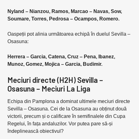
Nyland – Nianzou, Ramos, Marcao – Navas, Sow,
Soumare, Torres, Pedrosa – Ocampos, Romero.
Oaspeții pot alinia următoarea echipă în duelul Sevilla –
Osasuna:
Herrera – Garcia, Catena, Cruz – Pena, Ibanez,
Munoz, Gomez, Mojica – Garcia, Budimir.
Meciuri directe (H2H) Sevilla –
Osasuna – Meciuri La Liga
Echipa din Pamplona a dominat ultimele meciuri directe
Sevilla – Osasuna. Cei de la Osasuna au obținut două
victorii, precum și o calificare în semifinalele din Cupa
Regelui, în fața andaluzilor. Vor putea pare să-și
îndeplinească obiectivul?