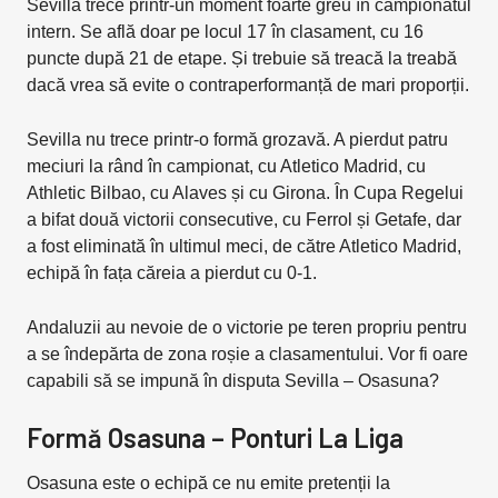
Sevilla trece printr-un moment foarte greu în campionatul
intern. Se află doar pe locul 17 în clasament, cu 16
puncte după 21 de etape. Și trebuie să treacă la treabă
dacă vrea să evite o contraperformanță de mari proporții.
Sevilla nu trece printr-o formă grozavă. A pierdut patru
meciuri la rând în campionat, cu Atletico Madrid, cu
Athletic Bilbao, cu Alaves și cu Girona. În Cupa Regelui
a bifat două victorii consecutive, cu Ferrol și Getafe, dar
a fost eliminată în ultimul meci, de către Atletico Madrid,
echipă în fața căreia a pierdut cu 0-1.
Andaluzii au nevoie de o victorie pe teren propriu pentru
a se îndepărta de zona roșie a clasamentului. Vor fi oare
capabili să se impună în disputa Sevilla – Osasuna?
Formă Osasuna – Ponturi La Liga
Osasuna este o echipă ce nu emite pretenții la