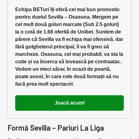
Echipa BETuri îți oferă cel mai bun pronostic
pentru duelul Sevilla – Osasuna. Mergem pe
cel mult două goluri marcate (Sub 2.5 goluri)
la o cotă de 1.68 oferită de Unibet. Suntem de
părere că Sevilla va fi echipa mai ofensivă, dar
fără golgheterul principal, îi va fi greu să
marcheze. Osasuna, cel mai probabil, va sta la
cutie și va încerca să lovească pe contraatac.
Vedem un meci sărac în ocazii de poartă,
poate anost, în care cele două formații să nu
facă prea mult spectacol.
Joacă acum!
Formă Sevilla – Pariuri La Liga