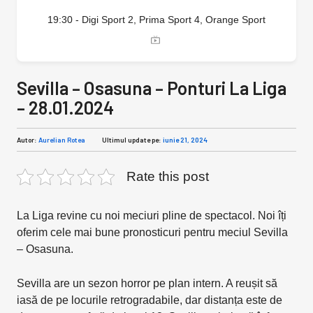
19:30 - Digi Sport 2, Prima Sport 4, Orange Sport
Sevilla – Osasuna – Ponturi La Liga
– 28.01.2024
Autor:
Aurelian Rotea
Ultimul update pe:
iunie 21, 2024
Rate this post
La Liga revine cu noi meciuri pline de spectacol. Noi îți
oferim cele mai bune pronosticuri pentru meciul Sevilla
– Osasuna.
Sevilla are un sezon horror pe plan intern. A reușit să
iasă de pe locurile retrogradabile, dar distanța este de