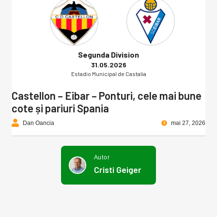
Segunda Division
31.05.2026
Estadio Municipal de Castalia
Castellon – Eibar – Ponturi, cele mai bune
cote și pariuri Spania
Dan Oancia
mai 27, 2026
Autor
Cristi Geiger