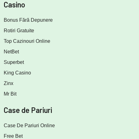
Casino
Bonus Fără Depunere
Rotiri Gratuite
Top Cazinouri Online
NetBet
Superbet
King Casino
Zinx
Mr Bit
Case de Pariuri
Case De Pariuri Online
Free Bet