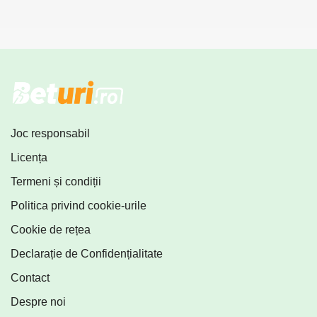
Joc responsabil
Licența
Termeni și condiții
Politica privind cookie-urile
Cookie de rețea
Declarație de Confidențialitate
Contact
Despre noi