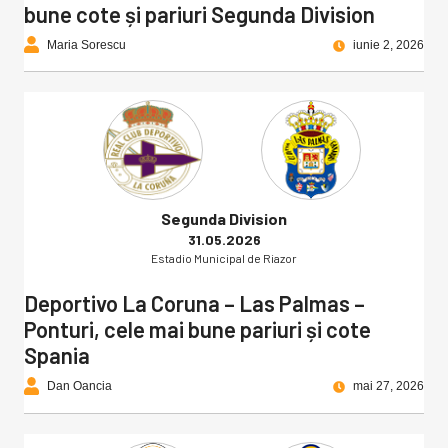
bune cote și pariuri Segunda Division
Maria Sorescu
iunie 2, 2026
Segunda Division
31.05.2026
Estadio Municipal de Riazor
Deportivo La Coruna – Las Palmas –
Ponturi, cele mai bune pariuri și cote
Spania
Dan Oancia
mai 27, 2026