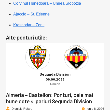
Corvinul Hunedoara – Unirea Slobozia
Ajaccio – St. Etienne
Krasnodar – Zenit
Alte ponturi utile:
Segunda Division
09.06.2026
Almeria
Almeria – Castellon: Ponturi, cele mai
bune cote și pariuri Segunda Division
Dionisie Rotaru
iunie 8, 2026