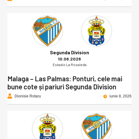
Segunda Division
10.06.2026
Estadio La Rosaleda
Malaga – Las Palmas: Ponturi, cele mai
bune cote și pariuri Segunda Division
Dionisie Rotaru
iunie 8, 2026