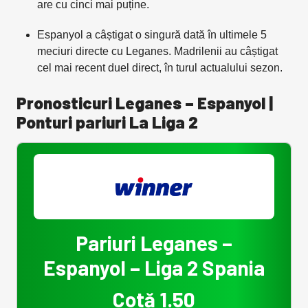
are cu cinci mai puține.
Espanyol a câștigat o singură dată în ultimele 5
meciuri directe cu Leganes. Madrilenii au câștigat
cel mai recent duel direct, în turul actualului sezon.
Pronosticuri Leganes – Espanyol |
Ponturi pariuri La Liga 2
Pariuri Leganes –
Espanyol – Liga 2 Spania
Cotă 1.50