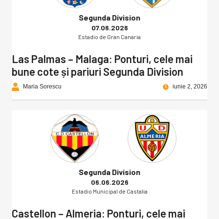
Segunda Division
07.06.2026
Estadio de Gran Canaria
Las Palmas – Malaga: Ponturi, cele mai
bune cote și pariuri Segunda Division
Maria Sorescu
iunie 2, 2026
Segunda Division
06.06.2026
Estadio Municipal de Castalia
Castellon – Almeria: Ponturi, cele mai