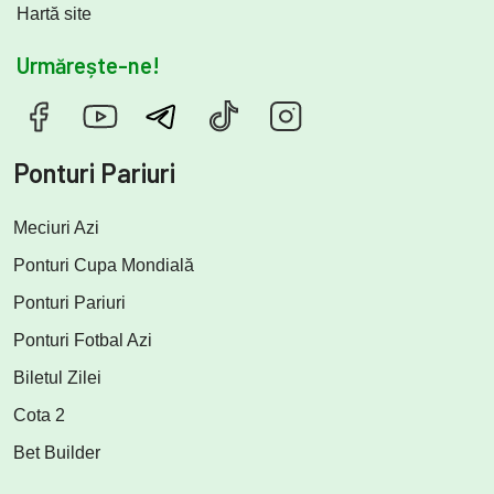
Hartă site
Urmărește-ne!
Ponturi Pariuri
Meciuri Azi
Ponturi Cupa Mondială
Ponturi Pariuri
Ponturi Fotbal Azi
Biletul Zilei
Cota 2
Bet Builder