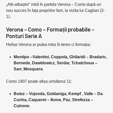
„Alb-albaștrii” intră în partida Verona – Como după un
nou succes în fața propriilor fani, la vizita lui Cagliari (3-
1).
Verona – Como – Formații probabile –
Ponturi Serie A
Hellas Verona ar putea intra în teren ci formația:
Montipo –Valentini, Coppola, Ghilaridi – Bradaric,
Bernede, Dawidowicz, Serdar, Tchatchoua –
Sarr, Mosquera
.
Como 1907 poate afișa următorul 11:
Butez – Vojvoda, Goldaniga, Kempf , Valle – Da
Cunha, Caqueret – Ikone, Paz, Strefezza –
Cutrone
.