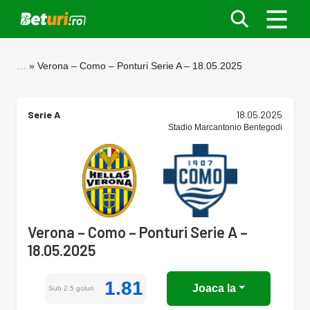
…
Verona – Como – Ponturi Serie A – 18.05.2025
Serie A
18.05.2025
Stadio Marcantonio Bentegodi
Verona – Como – Ponturi Serie A –
18.05.2025
1.81
Joaca la
Sub 2.5 goluri