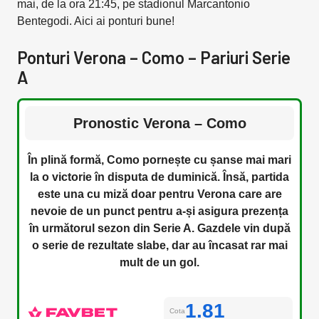
mai, de la ora 21:45, pe stadionul Marcantonio
Bentegodi. Aici ai ponturi bune!
Ponturi Verona – Como – Pariuri Serie
A
Pronostic Verona – Como
În plină formă, Como pornește cu șanse mai mari
la o victorie în disputa de duminică. Însă, partida
este una cu miză doar pentru Verona care are
nevoie de un punct pentru a-și asigura prezența
în următorul sezon din Serie A. Gazdele vin după
o serie de rezultate slabe, dar au încasat rar mai
mult de un gol.
1.81
Cota