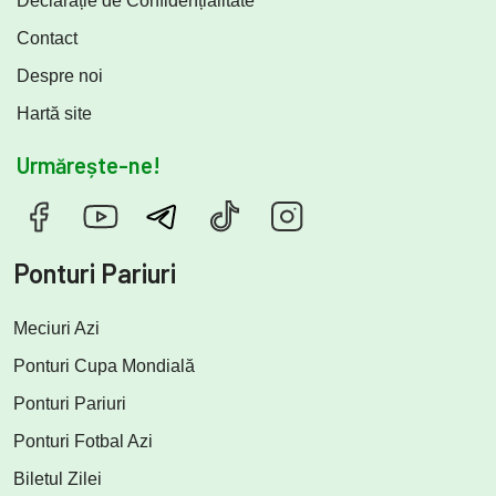
Declarație de Confidențialitate
Contact
Despre noi
Hartă site
Urmărește-ne!
Ponturi Pariuri
Meciuri Azi
Ponturi Cupa Mondială
Ponturi Pariuri
Ponturi Fotbal Azi
Biletul Zilei