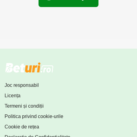
Joc responsabil
Licența
Termeni și condiții
Politica privind cookie-urile
Cookie de rețea