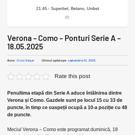
21:45 - Superbet, Betano, Unibet
Verona – Como – Ponturi Serie A –
18.05.2025
Autor:
Cristi Geiger
Ultimul update pe:
septembrie 12, 2025
Rate this post
Penultima etapă din Serie A aduce întâlnirea dintre
Verona și Como. Gazdele sunt pe locul 15 cu 33 de
puncte, în timp ce oaspeții ocupă a 10-a poziție cu 48
de puncte.
Meciul Verona – Como este programat duminică, 18