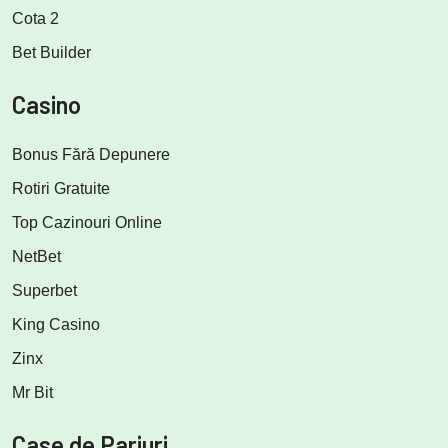
Cota 2
Bet Builder
Casino
Bonus Fără Depunere
Rotiri Gratuite
Top Cazinouri Online
NetBet
Superbet
King Casino
Zinx
Mr Bit
Case de Pariuri