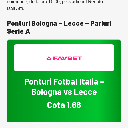
noiembrie, de la ora 16:00, pe stadionul Renato
Dall'Ara.
Ponturi Bologna – Lecce – Pariuri
Serie A
Ponturi Fotbal Italia –
Bologna vs Lecce
Cota 1.66