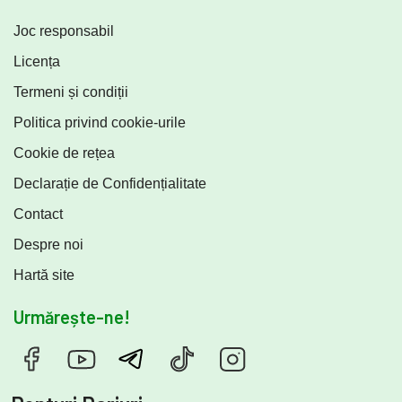
Joc responsabil
Licența
Termeni și condiții
Politica privind cookie-urile
Cookie de rețea
Declarație de Confidențialitate
Contact
Despre noi
Hartă site
Urmărește-ne!