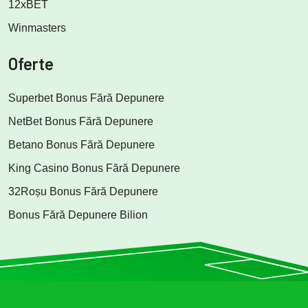
12xBET
Winmasters
Oferte
Superbet Bonus Fără Depunere
NetBet Bonus Fără Depunere
Betano Bonus Fără Depunere
King Casino Bonus Fără Depunere
32Roșu Bonus Fără Depunere
Bonus Fără Depunere Bilion