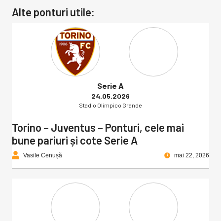
Alte ponturi utile:
Serie A
24.05.2026
Stadio Olimpico Grande
Torino – Juventus – Ponturi, cele mai
bune pariuri și cote Serie A
Vasile Cenușă
mai 22, 2026