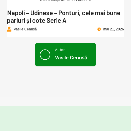
Napoli – Udinese – Ponturi, cele mai bune
pariuri și cote Serie A
Vasile Cenușă
mai 21, 2026
Autor
Vasile Cenușă