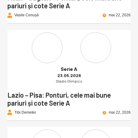
pariuri și cote Serie A
Vasile Cenușă
mai 22, 2026
Serie A
23.05.2026
Stadio Olimpico
Lazio – Pisa: Ponturi, cele mai bune
pariuri și cote Serie A
Tibi Demeter
mai 22, 2026