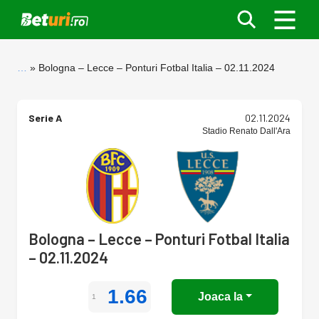
…
Bologna – Lecce – Ponturi Fotbal Italia – 02.11.2024
Serie A
02.11.2024
Stadio Renato Dall'Ara
Bologna – Lecce – Ponturi Fotbal Italia
– 02.11.2024
1.66
Joaca la
1