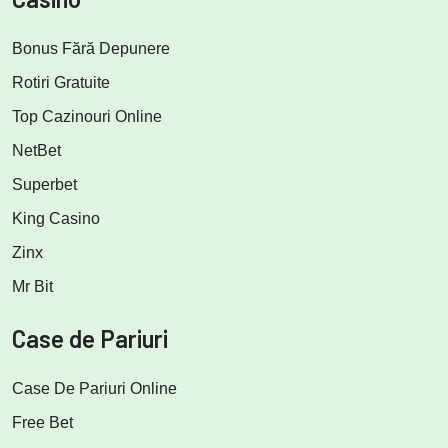
Bonus Fără Depunere
Rotiri Gratuite
Top Cazinouri Online
NetBet
Superbet
King Casino
Zinx
Mr Bit
Case de Pariuri
Case De Pariuri Online
Free Bet