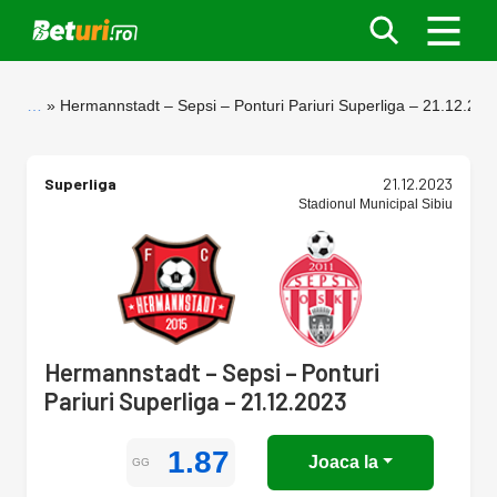
…
Hermannstadt – Sepsi – Ponturi Pariuri Superliga – 21.12.202
Superliga
21.12.2023
Stadionul Municipal Sibiu
Hermannstadt – Sepsi – Ponturi
Pariuri Superliga – 21.12.2023
1.87
Joaca la
GG