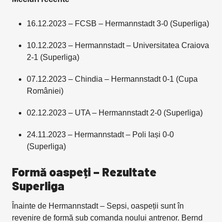
16.12.2023 – FCSB – Hermannstadt 3-0 (Superliga)
10.12.2023 – Hermannstadt – Universitatea Craiova
2-1 (Superliga)
07.12.2023 – Chindia – Hermannstadt 0-1 (Cupa
României)
02.12.2023 – UTA – Hermannstadt 2-0 (Superliga)
24.11.2023 – Hermannstadt – Poli Iași 0-0
(Superliga)
Formă oaspeți – Rezultate
Superliga
Înainte de Hermannstadt – Sepsi, oaspeții sunt în
revenire de formă sub comanda noului antrenor. Bernd