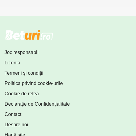
Joc responsabil
Licența
Termeni și condiții
Politica privind cookie-urile
Cookie de rețea
Declarație de Confidențialitate
Contact
Despre noi
Hartă site