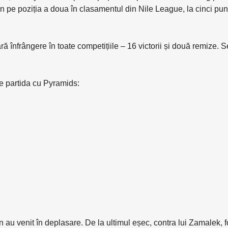
pe poziția a doua în clasamentul din Nile League, la cinci punct
 înfrângere în toate competițiile – 16 victorii și două remize. S
de partida cu Pyramids:
 au venit în deplasare. De la ultimul eșec, contra lui Zamalek, f