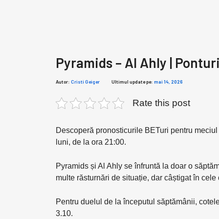
Pyramids – Al Ahly | Ponturi
Autor:
Cristi Geiger
Ultimul update pe:
mai 14, 2026
Rate this post
Descoperă pronosticurile BETuri pentru meciul 
luni, de la ora 21:00.
Pyramids și Al Ahly se înfruntă la doar o săptăm
multe răsturnări de situație, dar câștigat în cele
Pentru duelul de la începutul săptămânii, cotele 
3.10.