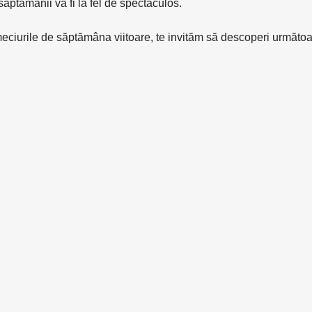
ăptămânii va fi la fel de spectaculos.
eciurile de săptămâna viitoare, te invităm să descoperi următoar