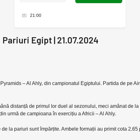
21:00
 Pariuri Egipt | 21.07.2024
Pyramids – Al Ahly, din campionatul Egiptului. Partida de pe A
ână distanță de primul lor duel al sezonului, meci amânat de la î
 din urmă de campioana în exercițiu a Africii – Al Ahly.
de la pariuri sunt împărțite. Ambele formații au primit cota 2.65 p