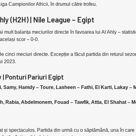
ga Campionilor Africii, în drumul către trofeu.
hly (H2H) | Nile League – Egipt
mult balanța meciurilor directe în favoarea lui Al Ahly – statisti
același scor – 0-0.
le cinci meciuri directe. Excepție a făcut partida din returul sezo
lui 2023.
| Ponturi Pariuri Egipt
 Samy, Hamdy – Toure, Lasheen – Fathi, El Karti, Lakay – 
, Rabia, Abdelmonem, Fouad – Tawfik, Attia, El Shahat – 
t și spectaculos. Partida din urmă cu o săptămână, una în care s