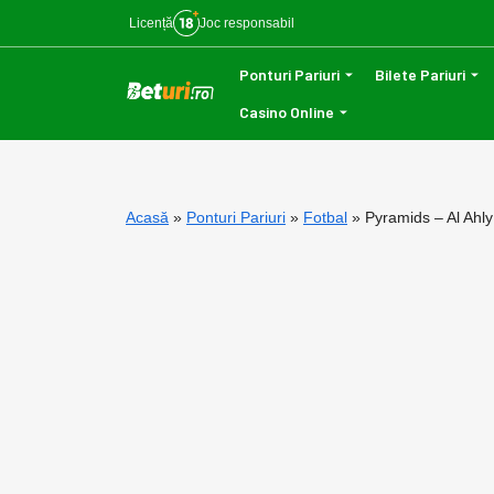
Licență
Joc responsabil
Ponturi Pariuri
Bilete Pariuri
Casino Online
Acasă
Ponturi Pariuri
Fotbal
Pyramids – Al Ahly 