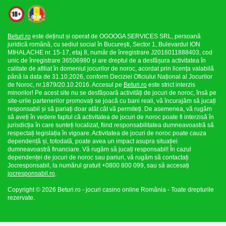
Beturi.ro
este deținut și operat de OGOOGA SERVICES SRL, persoană
juridică română, cu sediul social în București, Sector 1, Bulevardul ION
MIHALACHE nr. 15-17, etaj 8, număr de înregistrare J2016011888403, cod
unic de înregistrare 36506980 și are dreptul de a desfășura activitatea în
calitate de afiliat în domeniul jocurilor de noroc, acordat prin licența valabilă
până la data de 31.10.2026, conform Deciziei Oficiului Național al Jocurilor
de Noroc, nr.1879/20.10.2016. Accesul pe
Beturi.ro
este strict interzis
minorilor! Pe acest site nu se desfășoară activități de jocuri de noroc, însă pe
site-urile partenerilor promovați se joacă cu bani reali, vă încurajăm să jucați
responsabil și să pariați doar atât cât vă permiteți. De asemenea, vă rugăm
să aveți în vedere faptul că activitatea de jocuri de noroc poate fi interzisă în
jurisdicția în care sunteți localizat, fiind responsabilitatea dumneavoastră să
respectați legislația în vigoare. Activitatea de jocuri de noroc poate cauza
dependență și, totodată, poate avea un impact asupra situației
dumneavoastră financiare. Vă rugăm să jucați responsabil! În cazul
dependenței de jocuri de noroc sau pariuri, vă rugăm să contactați
Jocresponsabil, la numărul gratuit +0800 800 099, sau să accesați
jocresponsabil.ro
.
Copyright © 2026 Beturi.ro - jocuri casino online România - Toate drepturile
rezervate.