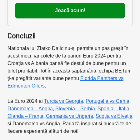
Joacă acum!
Concluzii
Naționala lui Zlatko Dalic nu-și permite un pas greșit în
acest meci, iar cotele de la pariuri Euro 2024 pentru
Croația vs Albania par să fie destul de bune pentru un
bilet profitabil. Tot în această săptămână, echipa BETuri
ți-a pregătit variante bune pentru
Florida Panthers vs
Edmonton Oilers
.
La Euro 2024 ai
Turcia vs Georgia
,
Portugalia vs Cehia
,
Danemarca – Anglia
,
Slovenia – Serbia
,
Spania – Italia
,
Olanda – Franța
,
Germania vs Ungaria
,
Scoția vs Elveția
și Danemarca vs Anglia. Pariază inspirat și bucură-te de
fiecare experiență alături de noi!