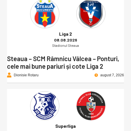
Liga 2
08.08.2026
Stadionul Steaua
Steaua – SCM Râmnicu Vâlcea – Ponturi,
cele mai bune pariuri și cote Liga 2
Dionisie Rotaru
august 7, 2026
Superliga