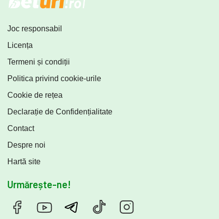
Joc responsabil
Licența
Termeni și condiții
Politica privind cookie-urile
Cookie de rețea
Declarație de Confidențialitate
Contact
Despre noi
Hartă site
Urmărește-ne!