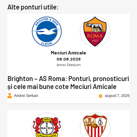
Alte ponturi utile:
Meciuri Amicale
08.08.2026
Amex Stadium
Brighton – AS Roma: Ponturi, pronosticuri
și cele mai bune cote Meciuri Amicale
Andrei Serban
august 7, 2026