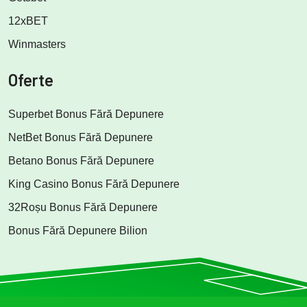
12xBET
Winmasters
Oferte
Superbet Bonus Fără Depunere
NetBet Bonus Fără Depunere
Betano Bonus Fără Depunere
King Casino Bonus Fără Depunere
32Roșu Bonus Fără Depunere
Bonus Fără Depunere Bilion