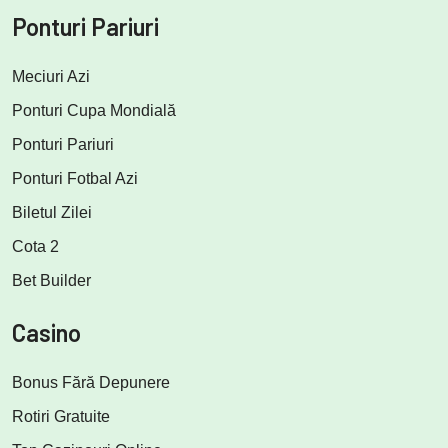
Ponturi Pariuri
Meciuri Azi
Ponturi Cupa Mondială
Ponturi Pariuri
Ponturi Fotbal Azi
Biletul Zilei
Cota 2
Bet Builder
Casino
Bonus Fără Depunere
Rotiri Gratuite