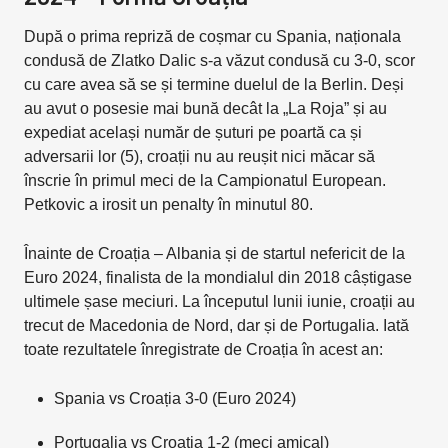
După o prima repriză de coșmar cu Spania, naționala
condusă de Zlatko Dalic s-a văzut condusă cu 3-0, scor
cu care avea să se și termine duelul de la Berlin. Deși
au avut o posesie mai bună decât la „La Roja” și au
expediat același număr de șuturi pe poartă ca și
adversarii lor (5), croații nu au reușit nici măcar să
înscrie în primul meci de la Campionatul European.
Petkovic a irosit un penalty în minutul 80.
Înainte de Croația – Albania și de startul nefericit de la
Euro 2024, finalista de la mondialul din 2018 câștigase
ultimele șase meciuri. La începutul lunii iunie, croații au
trecut de Macedonia de Nord, dar și de Portugalia. Iată
toate rezultatele înregistrate de Croația în acest an:
Spania vs Croația 3-0 (Euro 2024)
Portugalia vs Croația 1-2 (meci amical)