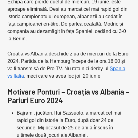
Echipa care pierde duelul de miercuri, 19 iunie, este
aproape eliminată. Deși au marcat cel mai rapid gol din
istoria campionatului european, albanezii au cedat în
fața campioanei en-titre. De partea cealaltă, Modric și
compania au dezamăgit în fața Spaniei, cedând cu 3-0
la Berlin.
Croația vs Albania deschide ziua de miercuri de la Euro
2024. Partida de la Hamburg începe de la ora 16:00 și
va fi transmisă de Pro TV. Nu rata nici derby-ul
Spania
vs Italia
, meci care va avea loc joi, 20 iunie.
Motivare Ponturi – Croația vs Albania –
Pariuri Euro 2024
Bajrami, jucătorul lui Sassuolo, a marcat cel mai
rapid gol din istorie la Euro, după doar 24 de
secunde. Mijlocașul de 25 de ani a înscris în
ultimele două jocuri ale Albaniei.