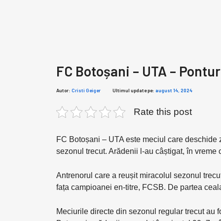
FC Botoșani – UTA – Pontur
Autor:
Cristi Geiger
Ultimul update pe:
august 14, 2024
Rate this post
FC Botoșani – UTA este meciul care deschide z
sezonul trecut. Arădenii l-au câștigat, în vreme
Antrenorul care a reușit miracolul sezonul trecu
fața campioanei en-titre, FCSB. De partea ceala
Meciurile directe din sezonul regular trecut au f