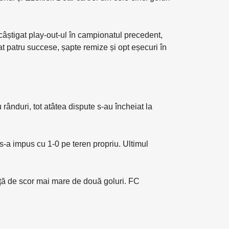
 câștigat play-out-ul în campionatul precedent,
t patru succese, șapte remize și opt eșecuri în
rânduri, tot atâtea dispute s-au încheiat la
 s-a impus cu 1-0 pe teren propriu. Ultimul
ență de scor mai mare de două goluri. FC