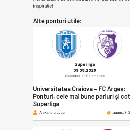
inspirație!
Alte ponturi utile:
Superliga
09.08.2026
Stadionul Ion Oblemenco
Universitatea Craiova – FC Argeș:
Ponturi, cele mai bune pariuri și co
Superliga
Alexandru Lupu
august 7, 