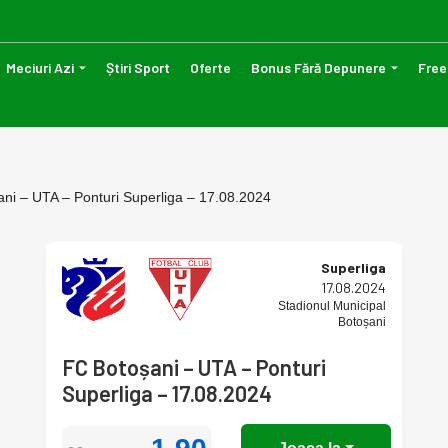
Meciuri Azi
Știri Sport
Oferte
Bonus Fără Depunere
Free
ni – UTA – Ponturi Superliga – 17.08.2024
Superliga
17.08.2024
Stadionul Municipal
Botoșani
FC Botoșani – UTA – Ponturi
Superliga – 17.08.2024