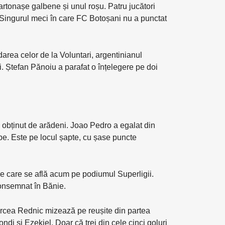
rtonașe galbene și unul roșu. Patru jucători
. Singurul meci în care FC Botoșani nu a punctat
area celor de la Voluntari, argentinianul
i. Ștefan Pănoiu a parafat o înțelegere pe doi
 obținut de arădeni. Joao Pedro a egalat din
tape. Este pe locul șapte, cu șase puncte
pele care se află acum pe podiumul Superligii.
consemnat în Bănie.
ircea Rednic mizează pe reușite din partea
mondi și Ezekiel. Doar că trei din cele cinci goluri