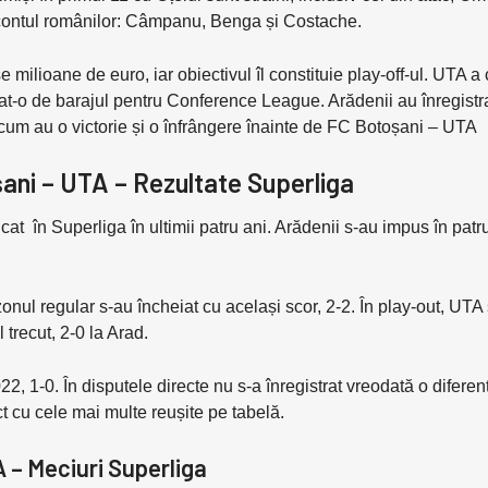
 contul românilor: Câmpanu, Benga și Costache.
milioane de euro, iar obiectivul îl constituie play-off-ul. UTA a
vat-o de barajul pentru Conference League. Arădenii au înregistra
cum au o victorie și o înfrângere înainte de FC Botoșani – UTA
șani – UTA – Rezultate Superliga
t în Superliga în ultimii patru ani. Arădenii s-au impus în patru 
onul regular s-au încheiat cu același scor, 2-2. În play-out, UTA
trecut, 2-0 la Arad.
2, 1-0. În disputele directe nu s-a înregistrat vreodată o difer
t cu cele mai multe reușite pe tabelă.
 – Meciuri Superliga