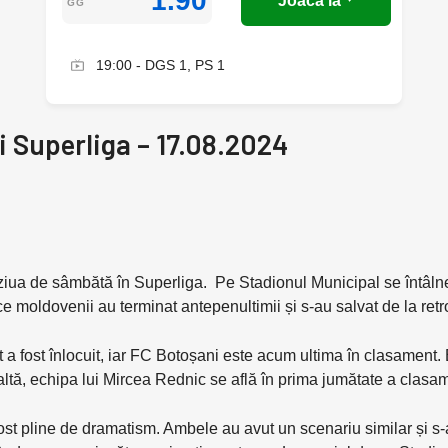
1.90
Joaca la
GG
19:00 - DGS 1, PS 1
i Superliga – 17.08.2024
iua de sâmbătă în Superliga. Pe Stadionul Municipal se întâlne
 ce moldovenii au terminat antepenultimii și s-au salvat de la re
t a fost înlocuit, iar FC Botoșani este acum ultima în clasament. 
ltă, echipa lui Mircea Rednic se află în prima jumătate a clasam
ost pline de dramatism. Ambele au avut un scenariu similar și s-au