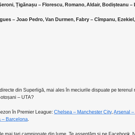
Șeroni, Țigănașu – Florescu, Romano, Aldair, Bodișteanu –
gues – Joao Pedro, Van Durmen, Fabry – Cîmpanu, Ezekiel
le directe din Superligă, mai ales în meciurile dispuate pe teren
 Botoșani – UTA?
e sezon în Premier League:
Chelsea – Manchester City
,
Arsenal –
a – Barcelona
.
le mai tari campionate din lume. Te asșeptăm și pe Facebook. Noi 