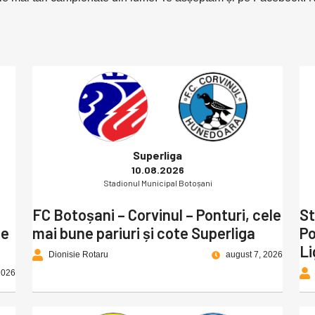
Superliga
10.08.2026
Stadionul Municipal Botoșani
FC Botoșani – Corvinul – Ponturi, cele
St
te
mai bune pariuri și cote Superliga
Po
Li
Dionisie Rotaru
august 7, 2026
2026