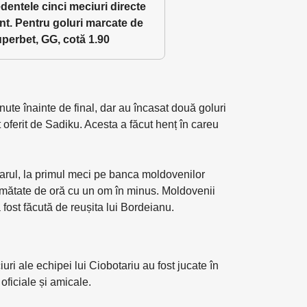
edentele cinci meciuri directe
nt. Pentru goluri marcate de
perbet, GG, cotă 1.90
te înainte de final, dar au încasat două goluri
 oferit de Sadiku. Acesta a făcut henț în careu
Farul, la primul meci pe banca moldovenilor
 jumătate de oră cu un om în minus. Moldovenii
 fost făcută de reușita lui Bordeianu.
ri ale echipei lui Ciobotariu au fost jucate în
oficiale și amicale.