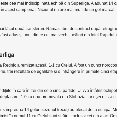
este cea mai indisciplinată echipă din Superliga. A adunat 14 ca
riu în acest campionat. Niciunul nu are mai mult de un gol marcat
 făcut două transferuri. Rămas liber de contract după retrograd
ost adus și unul dintre cei mai vechi jucători din lotul Rapidulu
erliga
 Rednic a remizat acasă, 1-1 cu Oțelul. A fost un punct norocos
rie, trei rezultate de egalitate și o înfrângere în primele cinci e
dițiile în care în trei din cele cinci partide, UTA a întâlnit echi
 deplasare, 1-0 cu nou-promovata din Slobozia, iar eșecul s-a 
is împreună 14 goluri sezonul trecut) au plecat de la echipă, M
rimiși în primul 11 cu Oțelul sunt străini, inclusiv cei din atac, O