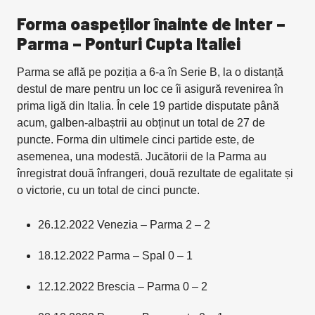
Forma oaspeților înainte de Inter –
Parma – Ponturi Cupta Italiei
Parma se află pe poziția a 6-a în Serie B, la o distanță
destul de mare pentru un loc ce îi asigură revenirea în
prima ligă din Italia. În cele 19 partide disputate până
acum, galben-albaștrii au obținut un total de 27 de
puncte. Forma din ultimele cinci partide este, de
asemenea, una modestă. Jucătorii de la Parma au
înregistrat două înfrangeri, două rezultate de egalitate și
o victorie, cu un total de cinci puncte.
26.12.2022 Venezia – Parma 2 – 2
18.12.2022 Parma – Spal 0 – 1
12.12.2022 Brescia – Parma 0 – 2