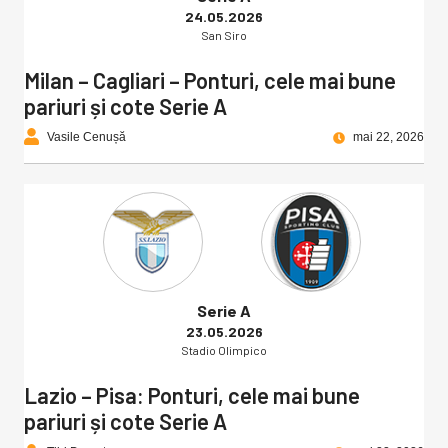
24.05.2026
San Siro
Milan – Cagliari – Ponturi, cele mai bune
pariuri și cote Serie A
Vasile Cenușă
mai 22, 2026
Serie A
23.05.2026
Stadio Olimpico
Lazio – Pisa: Ponturi, cele mai bune
pariuri și cote Serie A