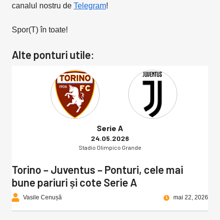
canalul nostru de
Telegram
!
Spor(T) în toate!
Alte ponturi utile:
Serie A
24.05.2026
Stadio Olimpico Grande
Torino – Juventus – Ponturi, cele mai
bune pariuri și cote Serie A
Vasile Cenușă
mai 22, 2026