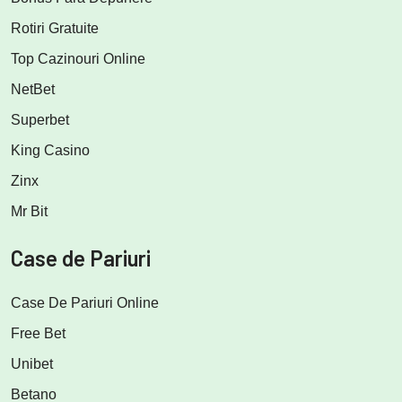
Rotiri Gratuite
Top Cazinouri Online
NetBet
Superbet
King Casino
Zinx
Mr Bit
Case de Pariuri
Case De Pariuri Online
Free Bet
Unibet
Betano