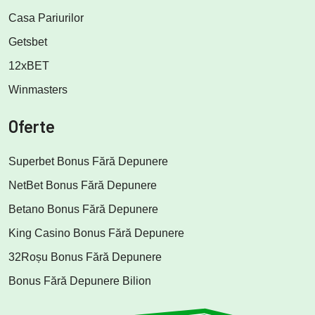
Casa Pariurilor
Getsbet
12xBET
Winmasters
Oferte
Superbet Bonus Fără Depunere
NetBet Bonus Fără Depunere
Betano Bonus Fără Depunere
King Casino Bonus Fără Depunere
32Roșu Bonus Fără Depunere
Bonus Fără Depunere Bilion