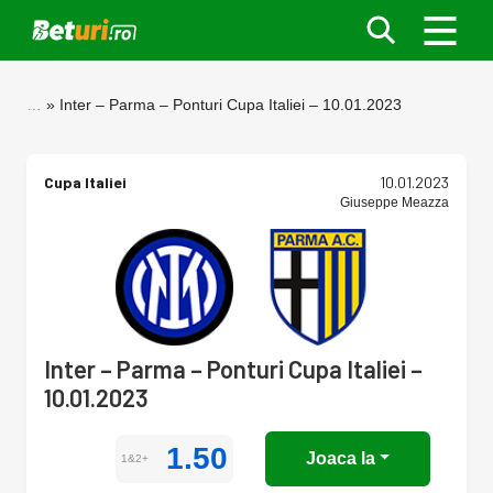
…
Inter – Parma – Ponturi Cupa Italiei – 10.01.2023
Cupa Italiei
10.01.2023
Giuseppe Meazza
Inter – Parma – Ponturi Cupa Italiei –
10.01.2023
1.50
Joaca la
1&2+