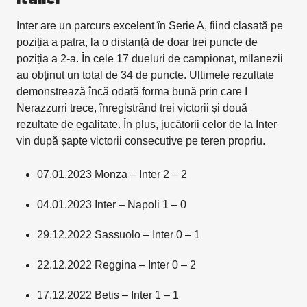
Inter are un parcurs excelent în Serie A, fiind clasată pe
poziția a patra, la o distanță de doar trei puncte de
poziția a 2-a. În cele 17 dueluri de campionat, milanezii
au obținut un total de 34 de puncte. Ultimele rezultate
demonstrează încă odată forma bună prin care I
Nerazzurri trece, înregistrând trei victorii și două
rezultate de egalitate. În plus, jucătorii celor de la Inter
vin după șapte victorii consecutive pe teren propriu.
07.01.2023 Monza – Inter 2 – 2
04.01.2023 Inter – Napoli 1 – 0
29.12.2022 Sassuolo – Inter 0 – 1
22.12.2022 Reggina – Inter 0 – 2
17.12.2022 Betis – Inter 1 – 1