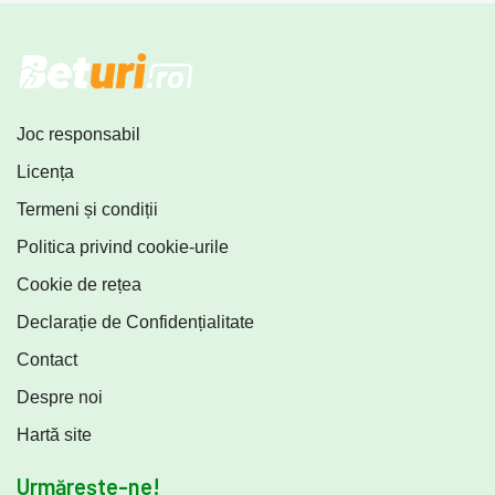
Joc responsabil
Licența
Termeni și condiții
Politica privind cookie-urile
Cookie de rețea
Declarație de Confidențialitate
Contact
Despre noi
Hartă site
Urmărește-ne!