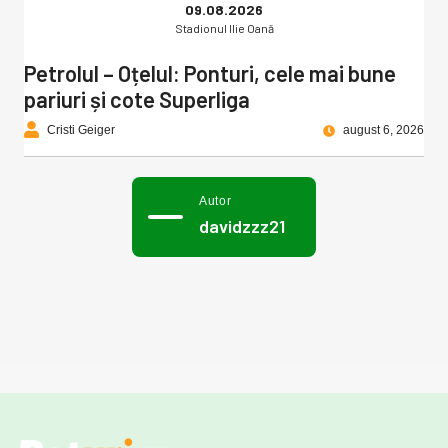
09.08.2026
Stadionul Ilie Oană
Petrolul – Oțelul: Ponturi, cele mai bune
pariuri și cote Superliga
Cristi Geiger
august 6, 2026
Autor
davidzzz21