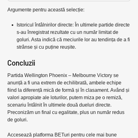
Argumente pentru această selecție:
Istoricul întâlnirilor directe: În ultimele partide directe
s-au înregistrat rezultate cu un număr limitat de
goluri. Asta indică că meciurile lor au tendința de a fi
strânse și cu puține reușite.
Concluzii
Partida Wellington Phoenix – Melbourne Victory se
anunță a fi una extrem de echilibrată, ambele echipe
fiind la diferență mică de formă și în clasament. Având și
valori apropiate ale loturilor, putem miza pe o remiză,
scenariu întâlnit în ultimele două dueluri directe.
Preconizăm un final cu egalitate, plus un număr redus
de goluri.
Accesează platforma BETuri pentru cele mai bune