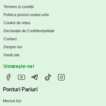
Termeni și condiții
Politica privind cookie-urile
Cookie de rețea
Declarație de Confidențialitate
Contact
Despre noi
Hartă site
Urmărește-ne!
Ponturi Pariuri
Meciuri Azi