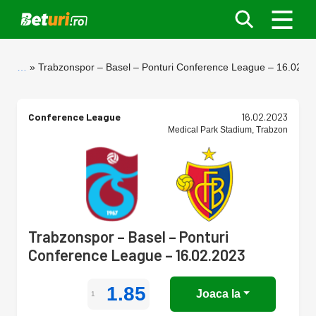
…
Trabzonspor – Basel – Ponturi Conference League – 16.02.2
Conference League
16.02.2023
Medical Park Stadium, Trabzon
Trabzonspor – Basel – Ponturi
Conference League – 16.02.2023
1.85
Joaca la
1