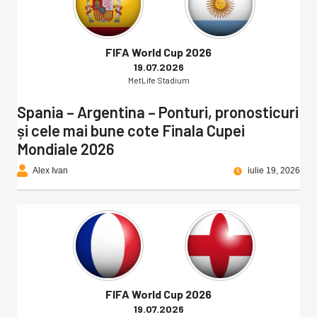
FIFA World Cup 2026
19.07.2026
MetLife Stadium
Spania – Argentina – Ponturi, pronosticuri
și cele mai bune cote Finala Cupei
Mondiale 2026
Alex Ivan
iulie 19, 2026
FIFA World Cup 2026
19.07.2026