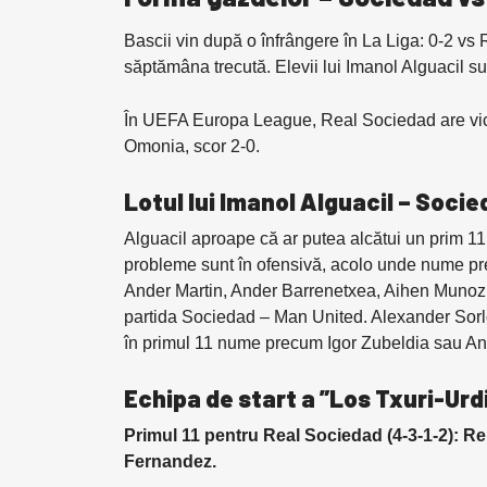
Bascii vin după o înfrângere în La Liga: 0-2 vs R
săptămâna trecută. Elevii lui Imanol Alguacil s
În UEFA Europa League, Real Sociedad are victor
Omonia, scor 2-0.
Lotul lui Imanol Alguacil – Soci
Alguacil aproape că ar putea alcătui un prim 11
probleme sunt în ofensivă, acolo unde nume pr
Ander Martin, Ander Barrenetxea, Aihen Munoz s
partida Sociedad – Man United. Alexander Sorlot
în primul 11 nume precum Igor Zubeldia sau A
Echipa de start a ”Los Txuri-Urd
Primul 11 pentru Real Sociedad (4-3-1-2): R
Fernandez.