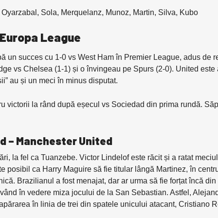
, Oyarzabal, Sola, Merquelanz, Munoz, Martin, Silva, Kubo
e Europa League
pă un succes cu 1-0 vs West Ham în Premier League, adus de reu
dge vs Chelsea (1-1) și o învingeau pe Spurs (2-0). United este a
șii” au și un meci în minus disputat.
u victorii la rând după eșecul vs Sociedad din prima rundă. Săpt
dad – Manchester United
, la fel ca Tuanzebe. Victor Lindelof este răcit și a ratat meciu
ste posibil ca Harry Maguire să fie titular lângă Martinez, în cent
ică. Brazilianul a fost menajat, dar ar urma să fie forțat încă d
 având în vedere miza jocului de la San Sebastian. Astfel, Aleja
apărarea în linia de trei din spatele unicului atacant, Cristiano