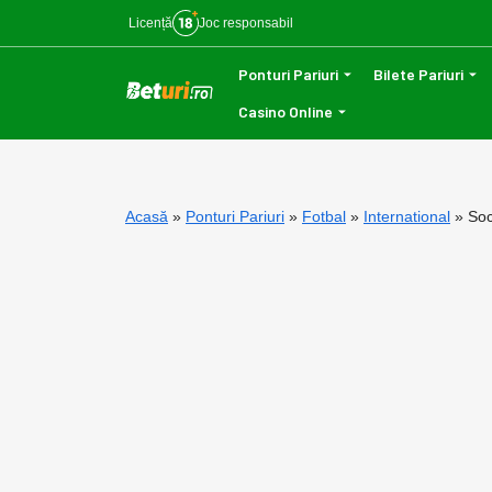
Licență
Joc responsabil
Ponturi Pariuri
Bilete Pariuri
Casino Online
Acasă
Ponturi Pariuri
Fotbal
International
Soc