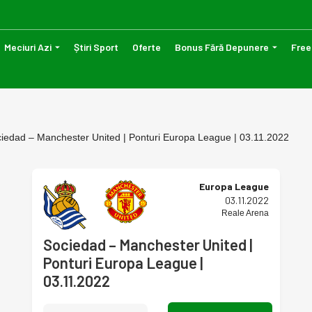
Meciuri Azi
Știri Sport
Oferte
Bonus Fără Depunere
Free
iedad – Manchester United | Ponturi Europa League | 03.11.2022
Europa League
03.11.2022
Reale Arena
Sociedad – Manchester United |
Ponturi Europa League |
03.11.2022