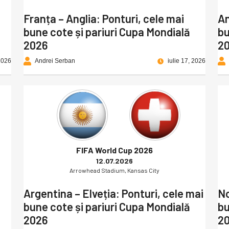
Franța – Anglia: Ponturi, cele mai
An
bune cote și pariuri Cupa Mondială
bu
2026
2
2026
Andrei Serban
iulie 17, 2026
FIFA World Cup 2026
12.07.2026
Arrowhead Stadium, Kansas City
Argentina – Elveția: Ponturi, cele mai
No
bune cote și pariuri Cupa Mondială
bu
2026
2