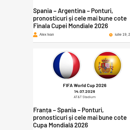
Spania – Argentina – Ponturi,
pronosticuri și cele mai bune cote
Finala Cupei Mondiale 2026
Alex Ivan
iulie 19, 
FIFA World Cup 2026
14.07.2026
AT&T Stadium
Franța – Spania – Ponturi,
pronosticuri și cele mai bune cote
Cupa Mondială 2026