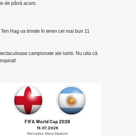
unde de până acum.
r Ten Hag va trimite în teren cel mai bun 11
pectaculoase campionate ale lumii. Nu uita că
inspirat!
FIFA World Cup 2026
15.07.2026
Mercedes-Benz Stadium