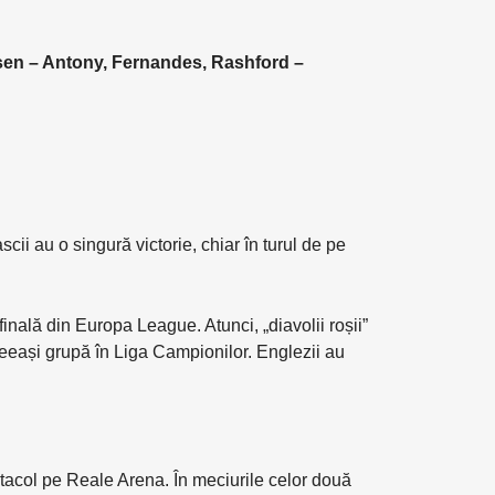
ksen – Antony, Fernandes, Rashford –
cii au o singură victorie, chiar în turul de pe
ală din Europa League. Atunci, „diavolii roșii”
ceeași grupă în Liga Campionilor. Englezii au
tacol pe Reale Arena. În meciurile celor două