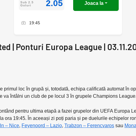
2.05
Sub 2.5
Joaca la
Goluri
19:45
ed | Ponturi Europa League | 03.11.2
rimul loc în grupă și, totodată, echipa calificată automat în opt
are va întâlni un club de pe locul 3 în grupele Champions League
ontând pentru ultima etapă a fazei grupelor din UEFA Europa 
la ora 19:45. În aceeași zi poți paria și pe duelurile echipelor r
ln – Nice
,
Feyenoord – Lazio
,
Trabzon – Ferencvaros
sau
Mona