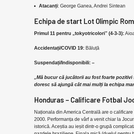
Atacanți
: George Ganea, Andrei Sintean
Echipa de start Lot Olimpic Ro
Primul 11 pentru „tokyotricolori” (4-3-3):
Aioa
Accidentați/COVID 19:
Băluță
Suspendați/Indisponibili: –
„Mă bucur că jucătorii au fost foarte pozitivi
doresc să ajungă cât mai mulți la echipa ma
Honduras – Calificare Fotbal Jo
Naționala din America Centrală are o calificare
2000. Performanța de vârf a venit chiar la Jocur
istorică. Aceștia au ieșit dintr-o grupă complica
gazdele braziliene. Finala mică (duelul pentru br