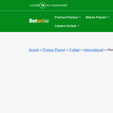
Licență
Joc responsabil
Ponturi Pariuri
Bilete Pariuri
Casino Online
Acasă
Ponturi Pariuri
Fotbal
International
Hon