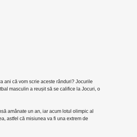
va ani că vom scrie aceste rânduri? Jocurile
al masculin a reușit să se califice la Jocuri, o
nsă amânate un an, iar acum lotul olimpic al
ea, astfel că misiunea va fi una extrem de