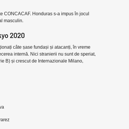
rvate CONCACAF. Honduras s-a impus în jocul
al masculin.
kyo 2020
ionați câte șase fundași și atacanți, în vreme
ecerea internă. Nici stranierii nu sunt de speriat,
ie B) și crescut de Internazionale Milano,
va
varez