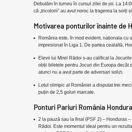
Debutăm în turneu în cursul zilei de joi. La 14
că „tricolorii” au avut noroc la tragerea la sorț
Motivarea ponturilor înainte de
România este, în mod evident, naționala cu un
impresionat în Liga 1. De partea cealaltă, Ho
Elevii lui Mirel Rădoi s-au calificat la Jocur
obții biletele pentru Jocuri din Europa decâ
atunci nu a avut parte de adversari solizi.
Lotul olimpic al României a disputat trei meci
puțin de 2,5 goluri marcate.
Ponturi Pariuri România Hondura
2 la pauză sau la final (PSF 2) – Honduras –
Rădoi. Este momentul ideal pentru un rezultat