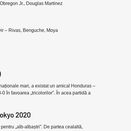
 Obregon Jr., Douglas Martinez
ir – Rivas, Benguche, Moya
)
 naționale mari, a existat un amical Honduras –
în favoarea „tricolorilor”. În acea partidă a
 Tokyo 2020
entru „alb-albaștri”. De partea cealaltă,