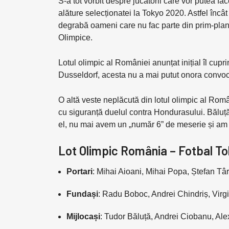
S-a tot vorbit despre jucătorii care vor putea fa
alăture selecționatei la Tokyo 2020. Astfel înc
degrabă oameni care nu fac parte din prim-planu
Olimpice.
Lotul olimpic al României anunțat inițial îl cu
Dusseldorf, acesta nu a mai putut onora convo
O altă veste neplăcută din lotul olimpic al Româ
cu siguranță duelul contra Hondurasului. Băluță, 
el, nu mai avem un „număr 6” de meserie și am put
Lot Olimpic România – Fotbal T
Portari
: Mihai Aioani, Mihai Popa, Ștefan T
Fundași
: Radu Boboc, Andrei Chindriș, Virgi
Mijlocași
: Tudor Băluță, Andrei Ciobanu, Al