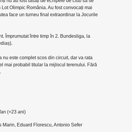
anți nu au fost lăsați de echipele de club să se
în Lot Olimpic România. Au fost convocați mai
ea face un turneu final extraordinar la Jocurile
. Împrumutat între timp în 2. Bundesliga, la
diaș).
 nu este complet scos din circuit, dar va rata
 mai probabil titular la mijlocul terenului. Fără
.
fan (+23 ani)
s Marin, Eduard Florescu, Antonio Sefer