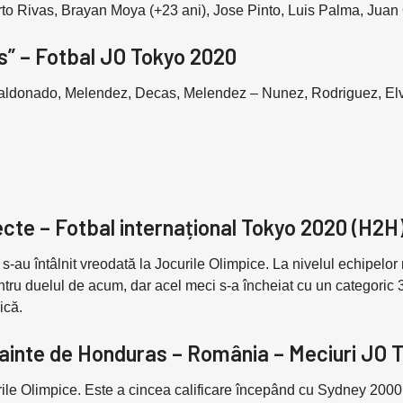
to Rivas, Brayan Moya (+23 ani), Jose Pinto, Luis Palma, Juan
s” – Fotbal JO Tokyo 2020
aldonado, Melendez, Decas, Melendez – Nunez, Rodriguez, Elv
cte – Fotbal internațional Tokyo 2020 (H2H
-au întâlnit vreodată la Jocurile Olimpice. La nivelul echipelor
 duelul de acum, dar acel meci s-a încheiat cu un categoric 3-0 
ică.
înainte de Honduras – România – Meciuri JO
le Olimpice. Este a cincea calificare începând cu Sydney 2000 p