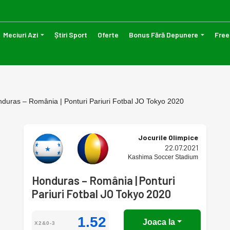
Meciuri Azi
Știri Sport
Oferte
Bonus Fără Depunere
Free
duras – România | Ponturi Pariuri Fotbal JO Tokyo 2020
Jocurile Olimpice
22.07.2021
Kashima Soccer Stadium
Honduras – România | Ponturi
Pariuri Fotbal JO Tokyo 2020
1.52
Joaca la
X2&0-3