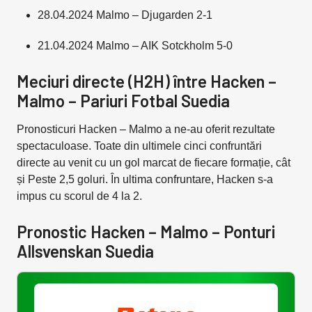
28.04.2024 Malmo – Djugarden 2-1
21.04.2024 Malmo – AIK Sotckholm 5-0
Meciuri directe (H2H) între Hacken –
Malmo – Pariuri Fotbal Suedia
Pronosticuri Hacken – Malmo
a
ne-au oferit rezultate
spectaculoase. Toate din ultimele cinci confruntări
directe au venit cu un gol marcat de fiecare formație, cât
și Peste 2,5 goluri. În ultima confruntare, Hacken s-a
impus cu scorul de 4 la 2.
Pronostic Hacken – Malmo – Ponturi
Allsvenskan Suedia