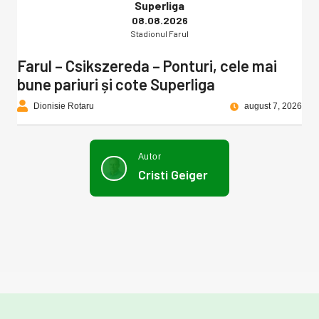
Superliga
08.08.2026
Stadionul Farul
Farul – Csikszereda – Ponturi, cele mai
bune pariuri și cote Superliga
Dionisie Rotaru
august 7, 2026
Autor
Cristi Geiger