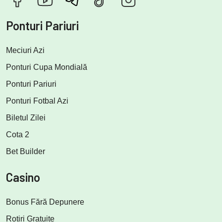
Ponturi Pariuri
Meciuri Azi
Ponturi Cupa Mondială
Ponturi Pariuri
Ponturi Fotbal Azi
Biletul Zilei
Cota 2
Bet Builder
Casino
Bonus Fără Depunere
Rotiri Gratuite