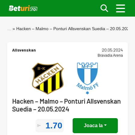
…
Hacken – Malmo – Ponturi Allsvenskan Suedia – 20.05.2024
Allsvenskan
20.05.2024
Bravadia Arena
Hacken – Malmo – Ponturi Allsvenskan
Suedia – 20.05.2024
1.70
Joaca la
3+