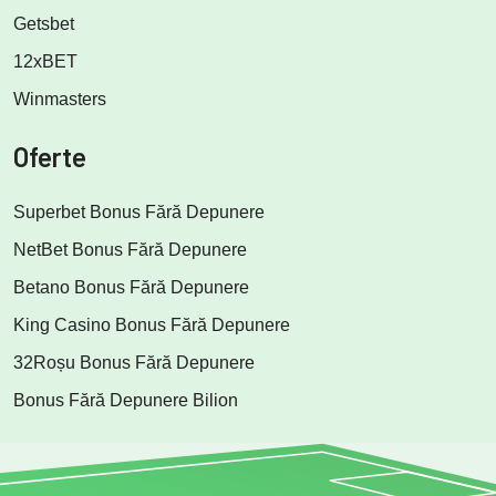
Getsbet
12xBET
Winmasters
Oferte
Superbet Bonus Fără Depunere
NetBet Bonus Fără Depunere
Betano Bonus Fără Depunere
King Casino Bonus Fără Depunere
32Roșu Bonus Fără Depunere
Bonus Fără Depunere Bilion