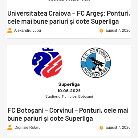
Universitatea Craiova – FC Argeș: Ponturi,
cele mai bune pariuri și cote Superliga
Alexandru Lupu
august 7, 2026
Superliga
10.08.2026
Stadionul Municipal Botoșani
FC Botoșani – Corvinul – Ponturi, cele mai
bune pariuri și cote Superliga
Dionisie Rotaru
august 7, 2026