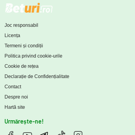
Joc responsabil
Licența
Termeni și condiții
Politica privind cookie-urile
Cookie de rețea
Declarație de Confidențialitate
Contact
Despre noi
Hartă site
Urmărește-ne!