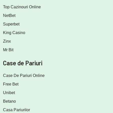
Top Cazinouri Online
NetBet
Superbet
King Casino
Zinx
Mr Bit
Case de Pariuri
Case De Pariuri Online
Free Bet
Unibet
Betano
Casa Pariurilor