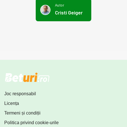
Autor
Cristi Geiger
Joc responsabil
Licența
Termeni și condiții
Politica privind cookie-urile