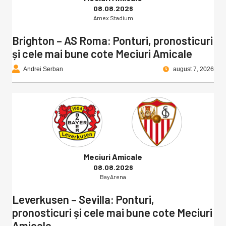
08.08.2026
Amex Stadium
Brighton – AS Roma: Ponturi, pronosticuri
și cele mai bune cote Meciuri Amicale
Andrei Serban
august 7, 2026
Meciuri Amicale
08.08.2026
BayArena
Leverkusen – Sevilla: Ponturi,
pronosticuri și cele mai bune cote Meciuri
Amicale