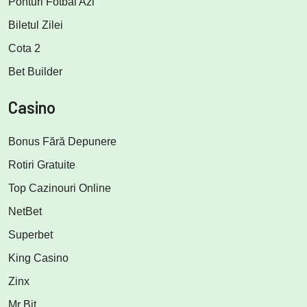
Ponturi Fotbal Azi
Biletul Zilei
Cota 2
Bet Builder
Casino
Bonus Fără Depunere
Rotiri Gratuite
Top Cazinouri Online
NetBet
Superbet
King Casino
Zinx
Mr Bit