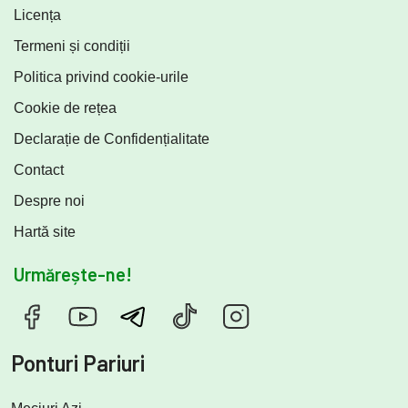
Licența
Termeni și condiții
Politica privind cookie-urile
Cookie de rețea
Declarație de Confidențialitate
Contact
Despre noi
Hartă site
Urmărește-ne!
Ponturi Pariuri