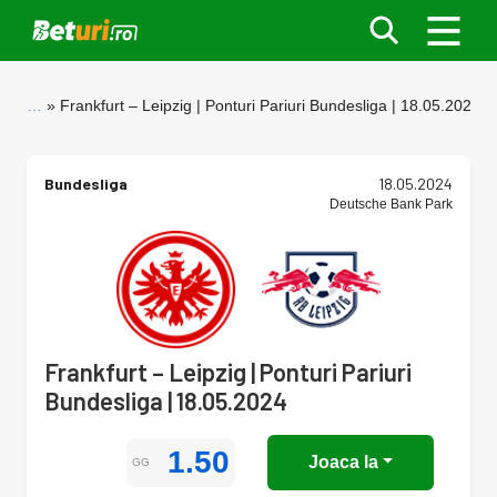
…
Frankfurt – Leipzig | Ponturi Pariuri Bundesliga | 18.05.2024
Bundesliga
18.05.2024
Deutsche Bank Park
Frankfurt – Leipzig | Ponturi Pariuri
Bundesliga | 18.05.2024
1.50
Joaca la
GG