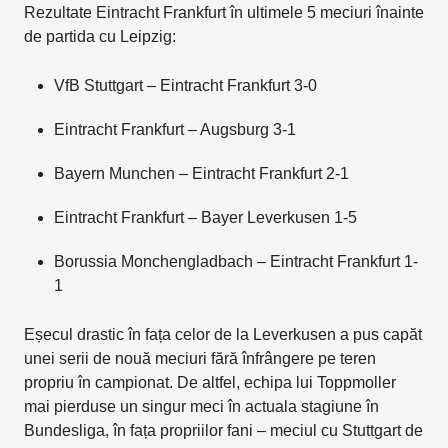
Rezultate Eintracht Frankfurt în ultimele 5 meciuri înainte
de partida cu Leipzig:
VfB Stuttgart – Eintracht Frankfurt 3-0
Eintracht Frankfurt – Augsburg 3-1
Bayern Munchen – Eintracht Frankfurt 2-1
Eintracht Frankfurt – Bayer Leverkusen 1-5
Borussia Monchengladbach – Eintracht Frankfurt 1-
1
Eșecul drastic în fața celor de la Leverkusen a pus capăt
unei serii de nouă meciuri fără înfrângere pe teren
propriu în campionat. De altfel, echipa lui Toppmoller
mai pierduse un singur meci în actuala stagiune în
Bundesliga, în fața propriilor fani – meciul cu Stuttgart de