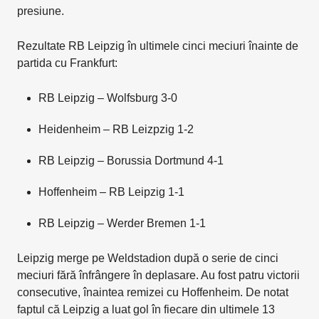
presiune.
Rezultate RB Leipzig în ultimele cinci meciuri înainte de
partida cu Frankfurt:
RB Leipzig – Wolfsburg 3-0
Heidenheim – RB Leizpzig 1-2
RB Leipzig – Borussia Dortmund 4-1
Hoffenheim – RB Leipzig 1-1
RB Leipzig – Werder Bremen 1-1
Leipzig merge pe Weldstadion după o serie de cinci
meciuri fără înfrângere în deplasare. Au fost patru victorii
consecutive, înaintea remizei cu Hoffenheim. De notat
faptul că Leipzig a luat gol în fiecare din ultimele 13