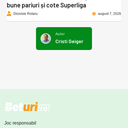
bune pariuri și cote Superliga
Dionisie Rotaru
august 7, 2026
Autor
Cristi Geiger
Joc responsabil