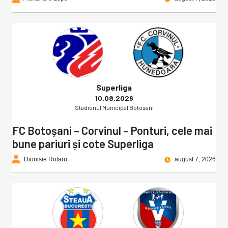
Superliga
10.08.2026
Stadionul Municipal Botoșani
FC Botoșani – Corvinul – Ponturi, cele mai
bune pariuri și cote Superliga
Dionisie Rotaru
august 7, 2026