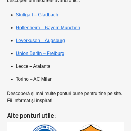
descoperi următoarele avancronici:
Stuttgart – Gladbach
Hoffenheim – Bayern Munchen
Leverkusen – Augsburg
Union Berlin – Freiburg
Lecce – Atalanta
Torino – AC Milan
Descoperă și mai multe ponturi bune pentru tine pe site.
Fii informat și inspirat!
Alte ponturi utile: