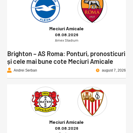
Meciuri Amicale
08.08.2026
Amex Stadium
Brighton – AS Roma: Ponturi, pronosticuri
și cele mai bune cote Meciuri Amicale
Andrei Serban
august 7, 2026
Meciuri Amicale
08.08.2026