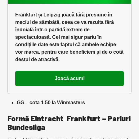
Frankfurt și Leipzig joacă fără presiune în
meciul de sâmbătă, ceea ce va rezulta fără
îndoială într-o partidă extrem de
spectaculoasă. Cel mai sigur pariu în
condițiile date este faptul că ambele echipe
vor marca, pentru care beneficiem și de o cotă
destul de atractivă.
Joacă acum!
GG – cota 1.50 la Winmasters
Formă Eintracht Frankfurt – Pariuri
Bundesliga