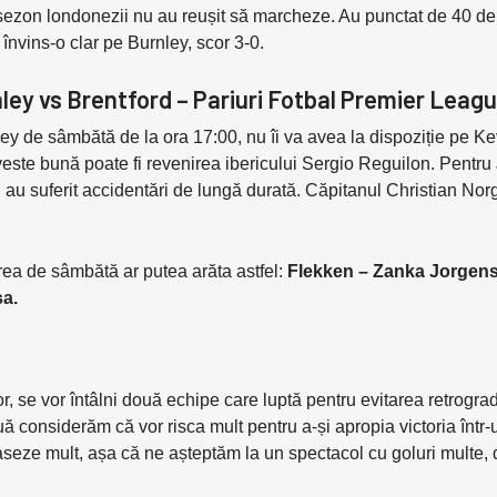
ezon londonezii nu au reușit să marcheze. Au punctat de 40 de or
 învins-o clar pe Burnley, scor 3-0.
ley vs Brentford – Pariuri Fotbal Premier Leag
 de sâmbătă de la ora 17:00, nu îi va avea la dispoziție pe K
este bună poate fi revenirea ibericului Sergio Reguilon. Pentru
au suferit accidentări de lungă durată. Căpitanul Christian Norg
rea de sâmbătă ar putea arăta astfel:
Flekken – Zanka Jorgense
sa.
, se vor întâlni două echipe care luptă pentru evitarea retrogra
uă considerăm că vor risca mult pentru a-și apropia victoria într
aseze mult, așa că ne așteptăm la un spectacol cu goluri multe, 