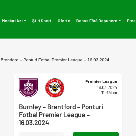
Meciuri Azi
Știri Sport
Oferte
Bonus Fără Depunere
Free
 Brentford – Ponturi Fotbal Premier League – 16.03.2024
Premier League
16.03.2024
Turf Moor
Burnley – Brentford – Ponturi
Fotbal Premier League –
16.03.2024