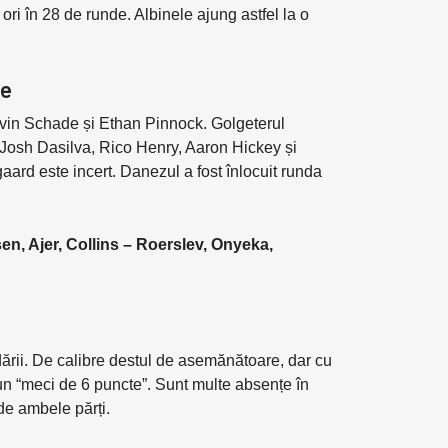
i în 28 de runde. Albinele ajung astfel la o
ue
evin Schade și Ethan Pinnock. Golgeterul
 Josh Dasilva, Rico Henry, Aaron Hickey și
aard este incert. Danezul a fost înlocuit runda
n, Ajer, Collins – Roerslev, Onyeka,
dării. De calibre destul de asemănătoare, dar cu
-un “meci de 6 puncte”. Sunt multe absențe în
de ambele părți.