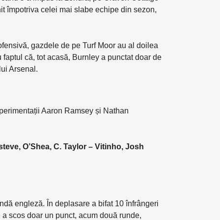
it împotriva celei mai slabe echipe din sezon,
 ofensivă, gazdele de pe Turf Moor au al doilea
 faptul că, tot acasă, Burnley a punctat doar de
lui Arsenal.
experimentații Aaron Ramsey și Nathan
steve, O’Shea, C. Taylor – Vitinho, Josh
ndă engleză. În deplasare a bifat 10 înfrângeri
are a scos doar un punct, acum două runde,