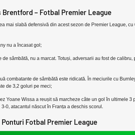
vs Brentford – Fotbal Premier League
ea mai slabă defensivă din acest sezon de Premier League, cu 6
ny nu a încasat gol;
e de sâmbătă, nu a marcat. Totuși, adversarii au fost de calibru
uă combatante de sâmbătă este ridicată. În meciurile cu Burnley
te de 3,2 goluri pe meci;
olez Yoane Wissa a reușit să marcheze câte un gol în ultimele 3 
3-0, atacantul născut în Franța a deschis scorul.
– Ponturi Fotbal Premier League