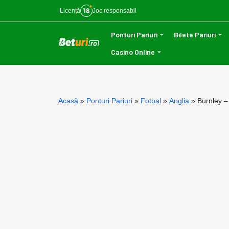
Licență
Joc responsabil
Ponturi Pariuri
Bilete Pariuri
Casino Online
Acasă
Ponturi Pariuri
Fotbal
Anglia
Burnley –