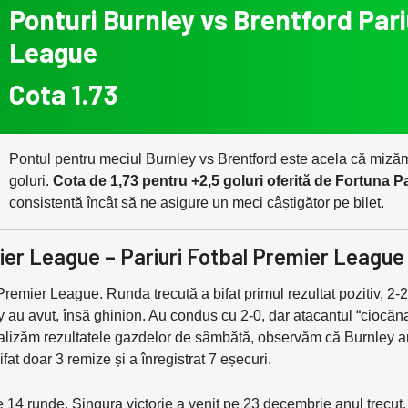
Ponturi Burnley vs Brentford Pari
League
Cota 1.73
Pontul pentru meciul Burnley vs Brentford este acela că mizăm
goluri.
Cota de 1,73 pentru +2,5 goluri oferită de Fortuna Pa
consistentă încât să ne asigure un meci câștigător pe bilet.
ier League – Pariuri Fotbal Premier League
Premier League. Runda trecută a bifat primul rezultat pozitiv, 2
 au avut, însă ghinion. Au condus cu 2-0, dar atacantul “ciocănar
lizăm rezultatele gazdelor de sâmbătă, observăm că Burnley are o
t doar 3 remize și a înregistrat 7 eșecuri.
le 14 runde. Singura victorie a venit pe 23 decembrie anul trecu