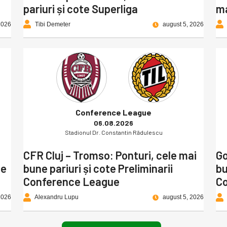
pariuri și cote Superliga
ma
2026
Tibi Demeter
august 5, 2026
Conference League
06.08.2026
Stadionul Dr. Constantin Rădulescu
CFR Cluj – Tromso: Ponturi, cele mai
Go
te
bune pariuri și cote Preliminarii
bu
Conference League
C
2026
Alexandru Lupu
august 5, 2026