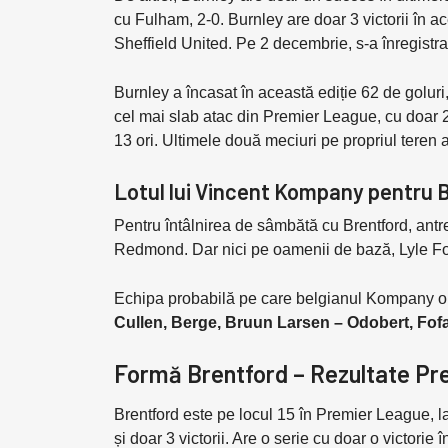
cu Fulham, 2-0. Burnley are doar 3 victorii în 
Sheffield United. Pe 2 decembrie, s-a înregistra
Burnley a încasat în această ediție 62 de goluri
cel mai slab atac din Premier League, cu doar 2
13 ori. Ultimele două meciuri pe propriul teren 
Lotul lui Vincent Kompany pentru 
Pentru întâlnirea de sâmbătă cu Brentford, ant
Redmond. Dar nici pe oamenii de bază, Lyle Fo
Echipa probabilă pe care belgianul Kompany o va
Cullen, Berge, Bruun Larsen – Odobert, Fof
Formă Brentford – Rezultate P
Brentford este pe locul 15 în Premier League, la
și doar 3 victorii. Are o serie cu doar o victor