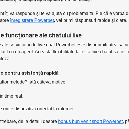
 îți va răspunde și te va ajuta cu problema ta. Fie că e vorba d
espre
înregistrare Powerbet
, vei primi răspunsuri rapide și clare.
de funcționare ale chatului live
 ale serviciului de live chat Powerbet este disponibilitatea sa no
tact cu un agent. Această flexibilitate face ca live chatul să fi
iteza.
live pentru asistență rapidă
 altor metode? Iată câteva motive:
n timp real.
e orice dispozitiv conectat la internet.
întrebare, de la detalii despre
bonus bun venit sport Powerbet
, p