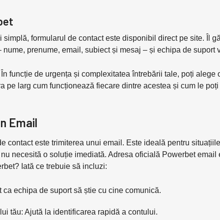
bet
i simplă, formularul de contact este disponibil direct pe site. Îl g
– nume, prenume, email, subiect și mesaj – și echipa de suport v
n funcție de urgența și complexitatea întrebării tale, poți alege
a pe larg cum funcționează fiecare dintre acestea și cum le poți
n Email
e contact este trimiterea unui email. Este ideală pentru situațiil
e nu necesită o soluție imediată. Adresa oficială Powerbet email
rbet? Iată ce trebuie să incluzi:
 ca echipa de suport să știe cu cine comunică.
i tău: Ajută la identificarea rapidă a contului.