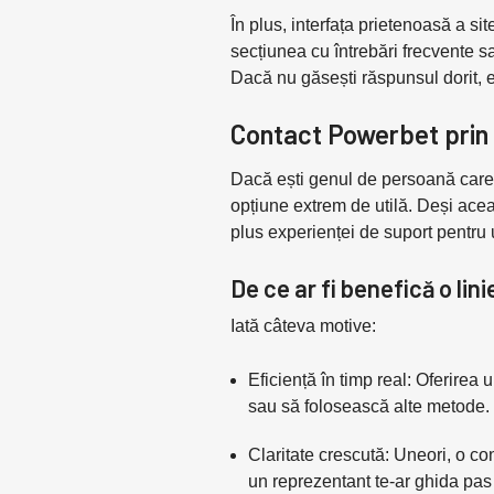
În plus, interfața prietenoasă a sit
secțiunea cu întrebări frecvente sa
Dacă nu găsești răspunsul dorit, 
Contact Powerbet prin 
Dacă ești genul de persoană care p
opțiune extrem de utilă. Deși acea
plus experienței de suport pentru ut
De ce ar fi benefică o lin
Iată câteva motive:
Eficiență în timp real: Oferirea 
sau să folosească alte metode.
Claritate crescută: Uneori, o co
un reprezentant te-ar ghida pas